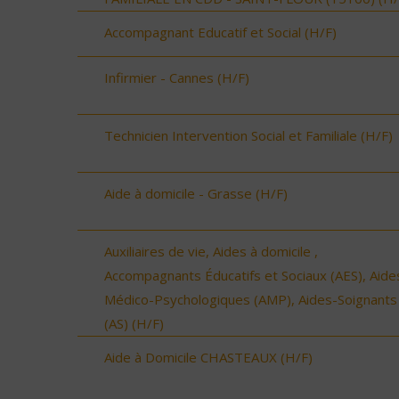
Accompagnant Educatif et Social (H/F)
Infirmier - Cannes (H/F)
Technicien Intervention Social et Familiale (H/F)
Aide à domicile - Grasse (H/F)
Auxiliaires de vie, Aides à domicile ,
Accompagnants Éducatifs et Sociaux (AES), Aide
Médico-Psychologiques (AMP), Aides-Soignants
(AS) (H/F)
Aide à Domicile CHASTEAUX (H/F)