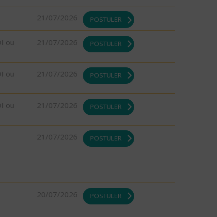
21/07/2026
POSTULER
DI ou
21/07/2026
POSTULER
DI ou
21/07/2026
POSTULER
DI ou
21/07/2026
POSTULER
21/07/2026
POSTULER
20/07/2026
POSTULER