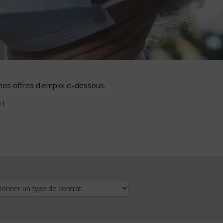
nos offres d'emploi ci-dessous.
 !