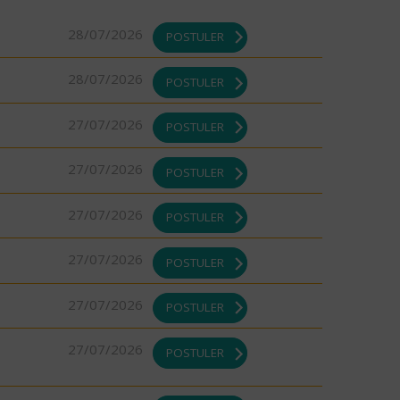
28/07/2026
POSTULER
28/07/2026
POSTULER
27/07/2026
POSTULER
27/07/2026
POSTULER
27/07/2026
POSTULER
27/07/2026
POSTULER
27/07/2026
POSTULER
27/07/2026
POSTULER