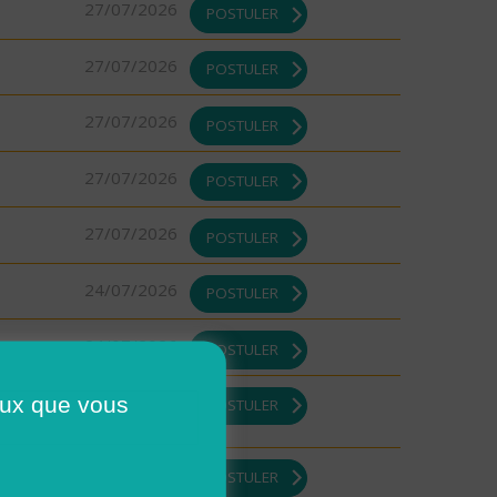
27/07/2026
POSTULER
27/07/2026
POSTULER
27/07/2026
POSTULER
27/07/2026
POSTULER
27/07/2026
POSTULER
24/07/2026
POSTULER
24/07/2026
POSTULER
23/07/2026
ceux que vous
POSTULER
23/07/2026
POSTULER