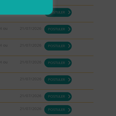
DI ou
21/07/2026
POSTULER
DI ou
21/07/2026
POSTULER
DI ou
21/07/2026
POSTULER
DI ou
21/07/2026
POSTULER
21/07/2026
POSTULER
21/07/2026
POSTULER
21/07/2026
POSTULER