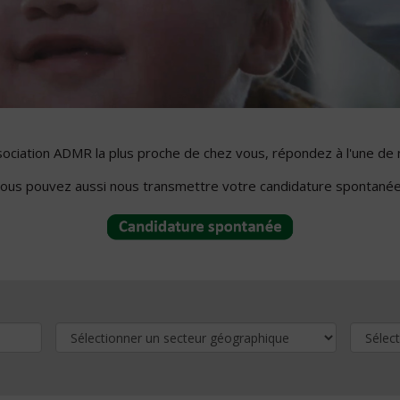
ssociation ADMR la plus proche de chez vous, répondez à l'une de 
ous pouvez aussi nous transmettre votre candidature spontanée