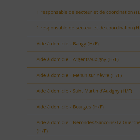
1 responsable de secteur et de coordination (H
1 responsable de secteur et de coordination (H
Aide à domicile - Baugy (H/F)
Aide à domicile - Argent/Aubigny (H/F)
Aide à domicile - Mehun sur Yèvre (H/F)
Aide à domicile - Saint Martin d'Auxigny (H/F)
Aide à domicile - Bourges (H/F)
Aide à domicile - Nérondes/Sancoins/La Guerch
(H/F)