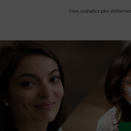
Vous souhaitez plus d'informati