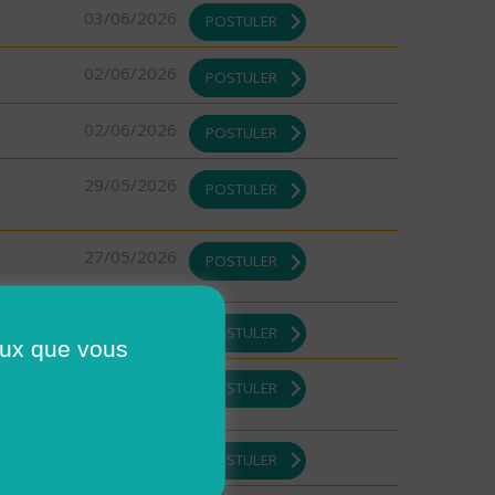
03/06/2026
POSTULER
02/06/2026
POSTULER
02/06/2026
POSTULER
29/05/2026
POSTULER
27/05/2026
POSTULER
21/05/2026
POSTULER
ceux que vous
21/05/2026
POSTULER
19/05/2026
POSTULER