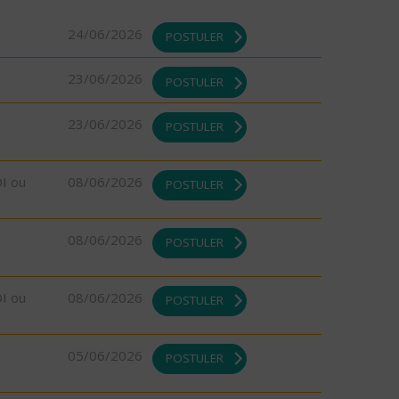
24/06/2026
POSTULER
23/06/2026
POSTULER
23/06/2026
POSTULER
DI ou
08/06/2026
POSTULER
08/06/2026
POSTULER
DI ou
08/06/2026
POSTULER
05/06/2026
POSTULER