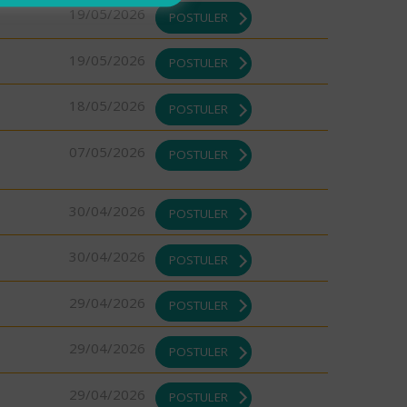
19/05/2026
POSTULER
19/05/2026
POSTULER
18/05/2026
POSTULER
07/05/2026
POSTULER
30/04/2026
POSTULER
30/04/2026
POSTULER
29/04/2026
POSTULER
29/04/2026
POSTULER
29/04/2026
POSTULER