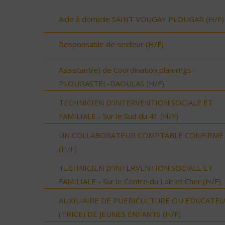
Aide à domicile SAINT VOUGAY PLOUGAR (H/F)
Responsable de secteur (H/F)
Assistant(e) de Coordination plannings-
PLOUGASTEL-DAOULAS (H/F)
TECHNICIEN D’INTERVENTION SOCIALE ET
FAMILIALE - Sur le Sud du 41 (H/F)
UN COLLABORATEUR COMPTABLE CONFIRMÉ
(H/F)
TECHNICIEN D’INTERVENTION SOCIALE ET
FAMILIALE - Sur le Centre du Loir et Cher (H/F)
AUXILIAIRE DE PUERICULTURE OU EDUCATE
(TRICE) DE JEUNES ENFANTS (H/F)