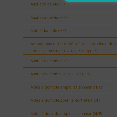
Auxiliaire de vie (H/F)
Auxiliaire de vie (H/F)
Aide à domicile (H/F)
Accompagnant Educatif et Social / Auxiliaire de v
sociale - SAINT-CERNIN (15310) (H/F)
Auxiliaire de vie (H/F)
Auxiliaire de vie sociale Upie (H/F)
Aides à domicile emploi saisonnier (H/F)
Aides à domicile pour renfort été (H/F)
Aides à domicile emploi saisonnier (H/F)