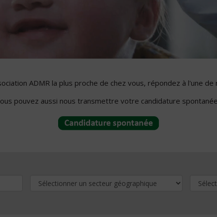
ssociation ADMR la plus proche de chez vous, répondez à l'une de 
ous pouvez aussi nous transmettre votre candidature spontanée