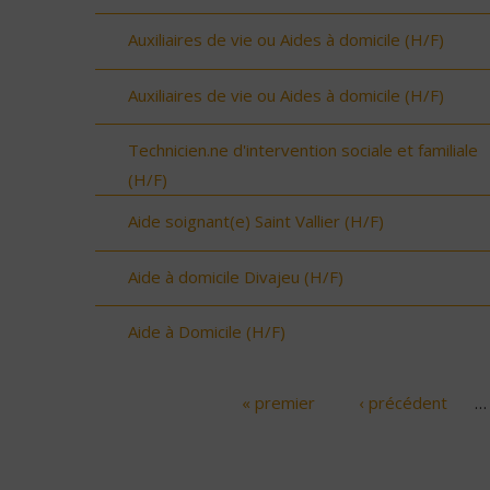
Auxiliaires de vie ou Aides à domicile (H/F)
Auxiliaires de vie ou Aides à domicile (H/F)
Technicien.ne d'intervention sociale et familiale
(H/F)
Aide soignant(e) Saint Vallier (H/F)
Aide à domicile Divajeu (H/F)
Aide à Domicile (H/F)
« premier
‹ précédent
…
Pages