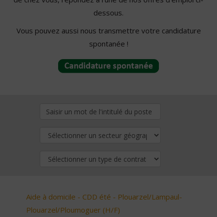
dessous.
Vous pouvez aussi nous transmettre votre candidature
spontanée !
Aide à domicile - CDD été - Plouarzel/Lampaul-
Plouarzel/Ploumoguer (H/F)