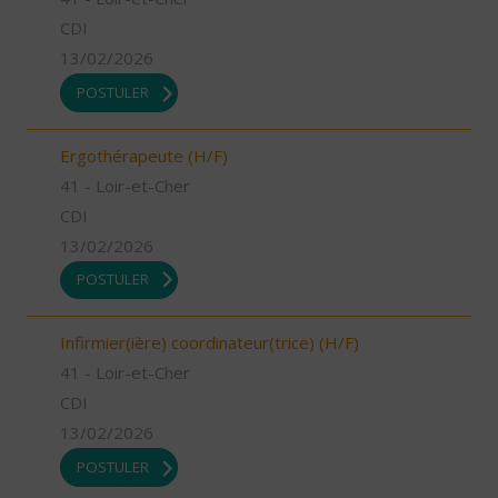
CDI
13/02/2026
POSTULER
Ergothérapeute (H/F)
41 - Loir-et-Cher
CDI
13/02/2026
POSTULER
Infirmier(ière) coordinateur(trice) (H/F)
41 - Loir-et-Cher
CDI
13/02/2026
POSTULER