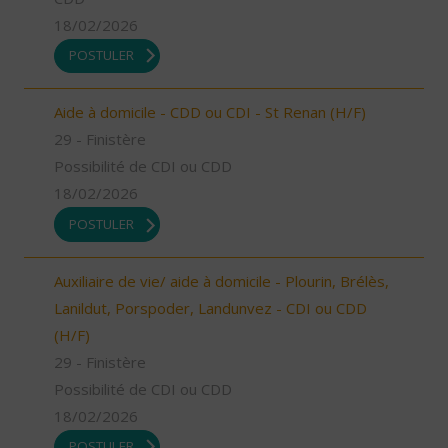
18/02/2026
POSTULER
Aide à domicile - CDD ou CDI - St Renan (H/F)
29 - Finistère
Possibilité de CDI ou CDD
18/02/2026
POSTULER
Auxiliaire de vie/ aide à domicile - Plourin, Brélès,
Lanildut, Porspoder, Landunvez - CDI ou CDD
(H/F)
29 - Finistère
Possibilité de CDI ou CDD
18/02/2026
POSTULER