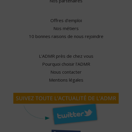
Nos partenaires
Offres d'emploi
Nos métiers
10 bonnes raisons de nous rejoindre
L'ADMR près de chez vous
Pourquoi choisir l'ADMR
Nous contacter
Mentions légales