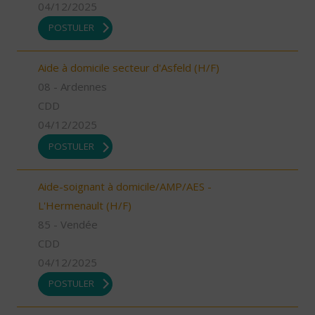
04/12/2025
POSTULER
Aide à domicile secteur d'Asfeld (H/F)
08 - Ardennes
CDD
04/12/2025
POSTULER
Aide-soignant à domicile/AMP/AES -
L'Hermenault (H/F)
85 - Vendée
CDD
04/12/2025
POSTULER