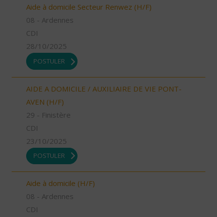
Aide à domicile Secteur Renwez (H/F)
08 - Ardennes
CDI
28/10/2025
POSTULER
AIDE A DOMICILE / AUXILIAIRE DE VIE PONT-
AVEN (H/F)
29 - Finistère
CDI
23/10/2025
POSTULER
Aide à domicile (H/F)
08 - Ardennes
CDI