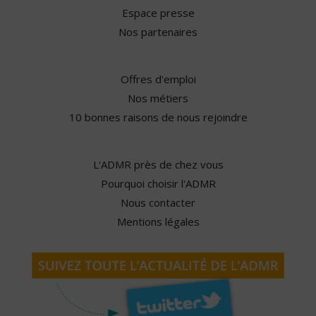
Espace presse
Nos partenaires
Offres d'emploi
Nos métiers
10 bonnes raisons de nous rejoindre
L'ADMR près de chez vous
Pourquoi choisir l'ADMR
Nous contacter
Mentions légales