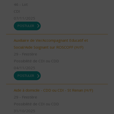
46 - Lot
CDI
07/11/2025
POSTULER
Auxiliaire de Vie/Accompagnant Educatif et
Social/Aide Soignant sur ROSCOFF (H/F)
29 - Finistère
Possibilité de CDI ou CDD
04/11/2025
POSTULER
Aide à domicile - CDD ou CDI - St Renan (H/F)
29 - Finistère
Possibilité de CDI ou CDD
31/10/2025