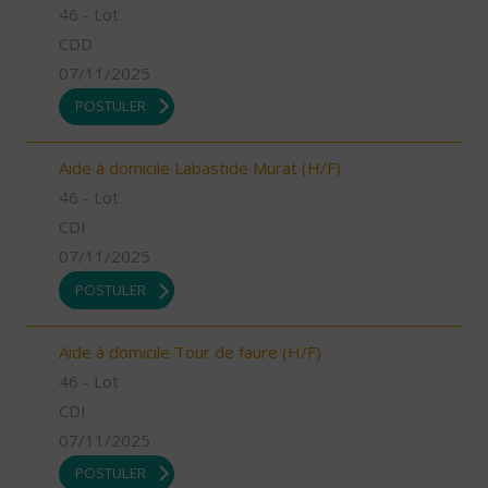
46 - Lot
CDD
07/11/2025
POSTULER
Aide à domicile Labastide Murat (H/F)
46 - Lot
CDI
07/11/2025
POSTULER
Aide à domicile Tour de faure (H/F)
46 - Lot
CDI
07/11/2025
POSTULER