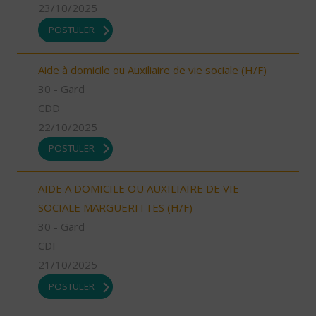
23/10/2025
POSTULER
Aide à domicile ou Auxiliaire de vie sociale (H/F)
30 - Gard
CDD
22/10/2025
POSTULER
AIDE A DOMICILE OU AUXILIAIRE DE VIE
SOCIALE MARGUERITTES (H/F)
30 - Gard
CDI
21/10/2025
POSTULER