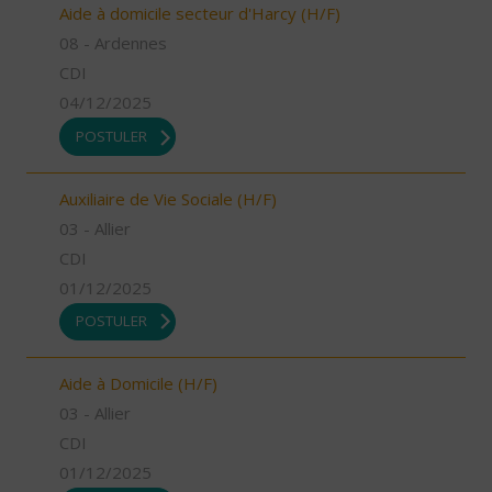
Aide à domicile secteur d'Harcy (H/F)
08 - Ardennes
CDI
04/12/2025
POSTULER
Auxiliaire de Vie Sociale (H/F)
03 - Allier
CDI
01/12/2025
POSTULER
Aide à Domicile (H/F)
03 - Allier
CDI
01/12/2025