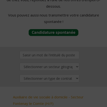
dessous.
Vous pouvez aussi nous transmettre votre candidature
spontanée !
Auxiliaire de vie sociale à domicile - Secteur
Fontenay le Comte (H/F)