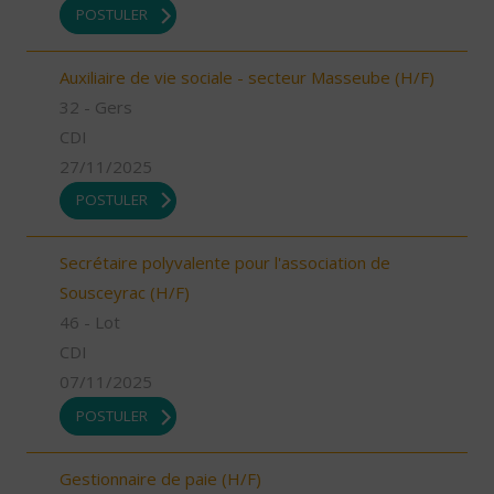
POSTULER
Auxiliaire de vie sociale - secteur Masseube (H/F)
32 - Gers
CDI
27/11/2025
POSTULER
Secrétaire polyvalente pour l'association de
Sousceyrac (H/F)
46 - Lot
CDI
07/11/2025
POSTULER
Gestionnaire de paie (H/F)