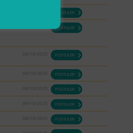
07/10/2025
POSTULER
07/10/2025
POSTULER
06/10/2025
POSTULER
06/10/2025
POSTULER
06/10/2025
POSTULER
06/10/2025
POSTULER
06/10/2025
POSTULER