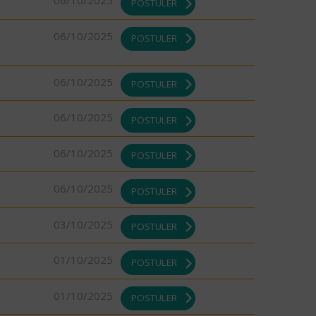
06/10/2025
POSTULER
06/10/2025
POSTULER
06/10/2025
POSTULER
06/10/2025
POSTULER
06/10/2025
POSTULER
06/10/2025
POSTULER
03/10/2025
POSTULER
01/10/2025
POSTULER
01/10/2025
POSTULER