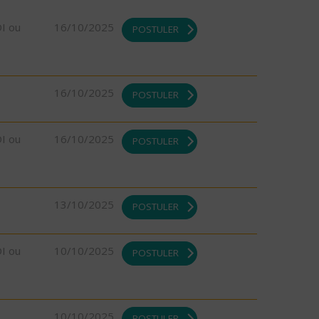
DI ou
16/10/2025
POSTULER
16/10/2025
POSTULER
DI ou
16/10/2025
POSTULER
13/10/2025
POSTULER
DI ou
10/10/2025
POSTULER
10/10/2025
POSTULER