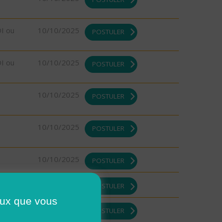
DI ou
10/10/2025
POSTULER
DI ou
10/10/2025
POSTULER
10/10/2025
POSTULER
10/10/2025
POSTULER
10/10/2025
POSTULER
08/10/2025
POSTULER
ceux que vous
DI ou
08/10/2025
POSTULER