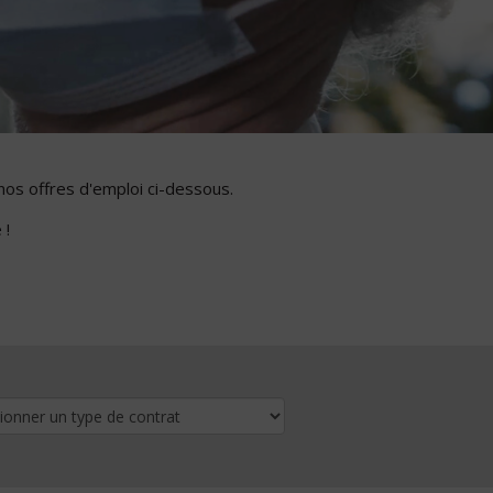
nos offres d'emploi ci-dessous.
 !