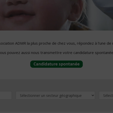
ssociation ADMR la plus proche de chez vous, répondez à l'une de 
ous pouvez aussi nous transmettre votre candidature spontanée