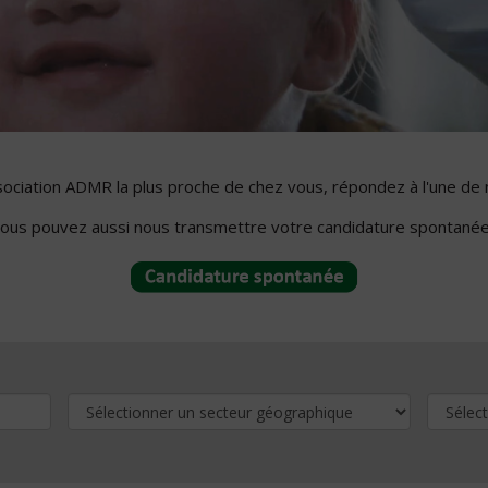
ssociation ADMR la plus proche de chez vous, répondez à l'une de 
ous pouvez aussi nous transmettre votre candidature spontanée