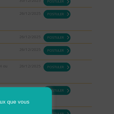
30/12/2025
POSTULER
26/12/2025
POSTULER
26/12/2025
POSTULER
26/12/2025
POSTULER
DI ou
26/12/2025
POSTULER
DI ou
26/12/2025
POSTULER
ceux que vous
DI ou
26/12/2025
POSTULER