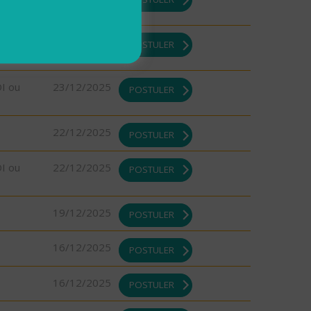
23/12/2025
POSTULER
DI ou
23/12/2025
POSTULER
22/12/2025
POSTULER
DI ou
22/12/2025
POSTULER
19/12/2025
POSTULER
16/12/2025
POSTULER
16/12/2025
POSTULER