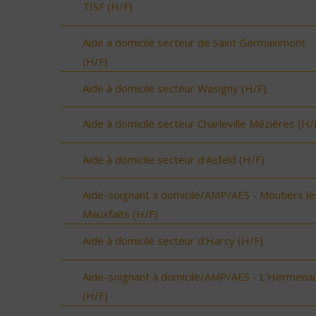
TISF (H/F)
Aide à domicile secteur de Saint Germainmont
(H/F)
Aide à domicile secteur Wasigny (H/F)
Aide à domicile secteur Charleville Mézières (H/
Aide à domicile secteur d'Asfeld (H/F)
Aide-soignant à domicile/AMP/AES - Moutiers le
Mauxfaits (H/F)
Aide à domicile secteur d'Harcy (H/F)
Aide-soignant à domicile/AMP/AES - L'Hermenau
(H/F)