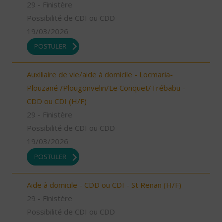
29 - Finistère
Possibilité de CDI ou CDD
19/03/2026
POSTULER
Auxiliaire de vie/aide à domicile - Locmaria-
Plouzané /Plougonvelin/Le Conquet/Trébabu -
CDD ou CDI (H/F)
29 - Finistère
Possibilité de CDI ou CDD
19/03/2026
POSTULER
Aide à domicile - CDD ou CDI - St Renan (H/F)
29 - Finistère
Possibilité de CDI ou CDD