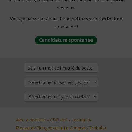
dessous.
Vous pouvez aussi nous transmettre votre candidature
spontanée !
Aide à domicile - CDD été - Locmaria-
Plouzané/Plougonvelin/Le Conquet/Trébabu