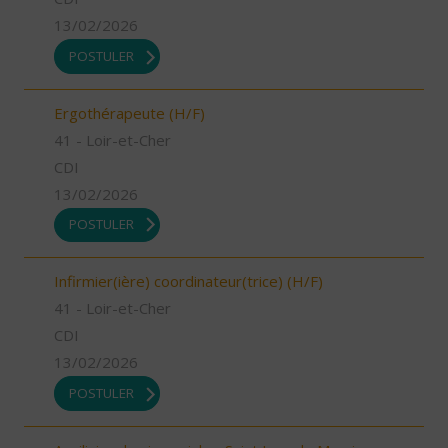
13/02/2026
POSTULER
Ergothérapeute (H/F)
41 - Loir-et-Cher
CDI
13/02/2026
POSTULER
Infirmier(ière) coordinateur(trice) (H/F)
41 - Loir-et-Cher
CDI
13/02/2026
POSTULER