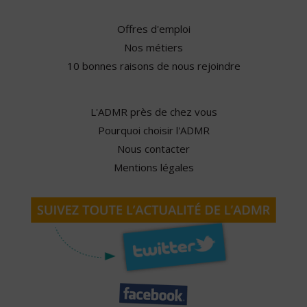
Offres d'emploi
Nos métiers
10 bonnes raisons de nous rejoindre
L'ADMR près de chez vous
Pourquoi choisir l'ADMR
Nous contacter
Mentions légales