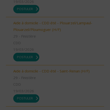
19/03/2026
POSTULER
Aide à domicile - CDD été - Plouarzel/Lampaul-
Plouarzel/Ploumoguer (H/F)
29 - Finistère
CDD
19/03/2026
POSTULER
Aide à domicile - CDD été - Saint-Renan (H/F)
29 - Finistère
CDD
19/03/2026
POSTULER