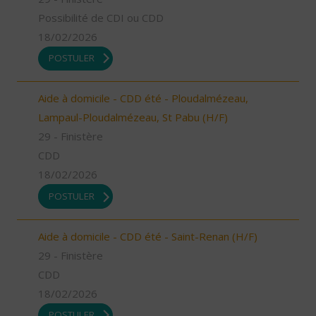
Possibilité de CDI ou CDD
18/02/2026
POSTULER
Aide à domicile - CDD été - Ploudalmézeau,
Lampaul-Ploudalmézeau, St Pabu (H/F)
29 - Finistère
CDD
18/02/2026
POSTULER
Aide à domicile - CDD été - Saint-Renan (H/F)
29 - Finistère
CDD
18/02/2026
POSTULER