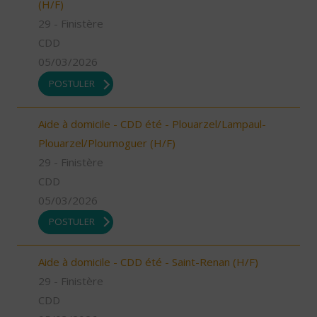
(H/F)
29 - Finistère
CDD
05/03/2026
POSTULER
Aide à domicile - CDD été - Plouarzel/Lampaul-
Plouarzel/Ploumoguer (H/F)
29 - Finistère
CDD
05/03/2026
POSTULER
Aide à domicile - CDD été - Saint-Renan (H/F)
29 - Finistère
CDD