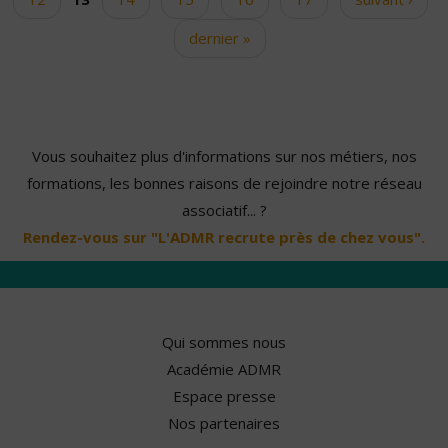
dernier »
Vous souhaitez plus d'informations sur nos métiers, nos
formations, les bonnes raisons de rejoindre notre réseau
associatif... ?
Rendez-vous sur "L'ADMR recrute près de chez vous".
Qui sommes nous
Académie ADMR
Espace presse
Nos partenaires