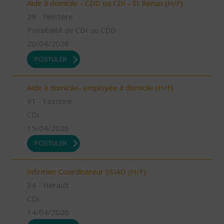
Aide à domicile - CDD ou CDI - St Renan (H/F)
29 - Finistère
Possibilité de CDI ou CDD
20/04/2026
POSTULER
Aide à domicile- employée à domicile (H/F)
91 - Essonne
CDI
15/04/2026
POSTULER
Infirmier Coordinateur SSIAD (H/F)
34 - Hérault
CDI
14/04/2026