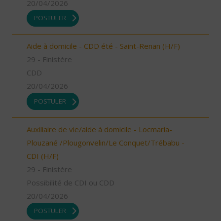
20/04/2026
POSTULER
Aide à domicile - CDD été - Saint-Renan (H/F)
29 - Finistère
CDD
20/04/2026
POSTULER
Auxiliaire de vie/aide à domicile - Locmaria-
Plouzané /Plougonvelin/Le Conquet/Trébabu -
CDI (H/F)
29 - Finistère
Possibilité de CDI ou CDD
20/04/2026
POSTULER