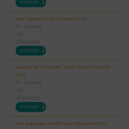
POSTULER
aide soignant SSIAD Hurepoix (H/F)
91 - Essonne
CDI
09/04/2026
POSTULER
auxiliaire de vie sociale- ADMR Hauts d'Essonne
(H/F)
91 - Essonne
CDI
09/04/2026
POSTULER
Aide à domicile- ADMR Hauts d'Essonne (H/F)