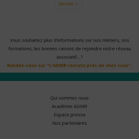
dernier »
Vous souhaitez plus d'informations sur nos métiers, nos
formations, les bonnes raisons de rejoindre notre réseau
associatif... ?
Rendez-vous sur "L'ADMR recrute près de chez vous".
Qui sommes nous
Académie ADMR
Espace presse
Nos partenaires