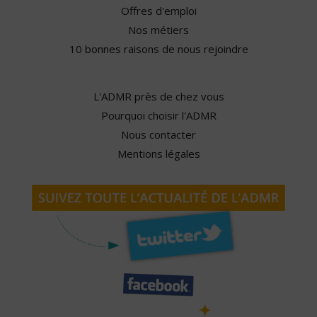
Offres d'emploi
Nos métiers
10 bonnes raisons de nous rejoindre
L'ADMR près de chez vous
Pourquoi choisir l'ADMR
Nous contacter
Mentions légales