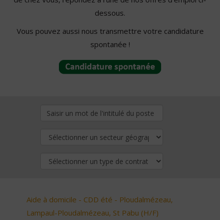
dessous.
Vous pouvez aussi nous transmettre votre candidature
spontanée !
Aide à domicile - CDD été - Ploudalmézeau,
Lampaul-Ploudalmézeau, St Pabu (H/F)