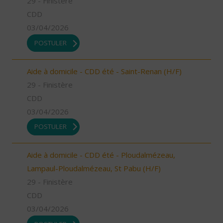
29 - Finistère
CDD
03/04/2026
POSTULER
Aide à domicile - CDD été - Saint-Renan (H/F)
29 - Finistère
CDD
03/04/2026
POSTULER
Aide à domicile - CDD été - Ploudalmézeau,
Lampaul-Ploudalmézeau, St Pabu (H/F)
29 - Finistère
CDD
03/04/2026