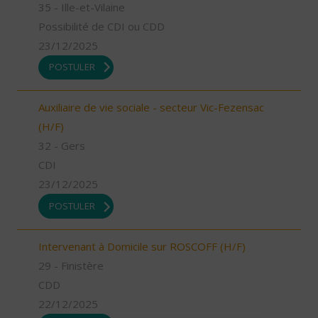
35 - Ille-et-Vilaine
Possibilité de CDI ou CDD
23/12/2025
POSTULER
Auxiliaire de vie sociale - secteur Vic-Fezensac
(H/F)
32 - Gers
CDI
23/12/2025
POSTULER
Intervenant à Domicile sur ROSCOFF (H/F)
29 - Finistère
CDD
22/12/2025