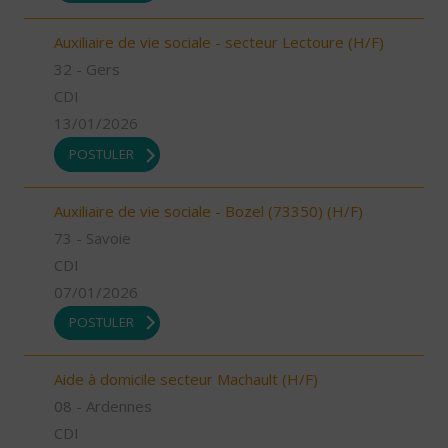
Auxiliaire de vie sociale - secteur Lectoure (H/F)
32 - Gers
CDI
13/01/2026
POSTULER
Auxiliaire de vie sociale - Bozel (73350) (H/F)
73 - Savoie
CDI
07/01/2026
POSTULER
Aide à domicile secteur Machault (H/F)
08 - Ardennes
CDI