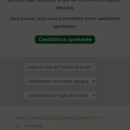
dessous.
Vous pouvez aussi nous transmettre votre candidature
spontanée !
Aide à domicile sur la période estivale (H/F)
29 - Finistère