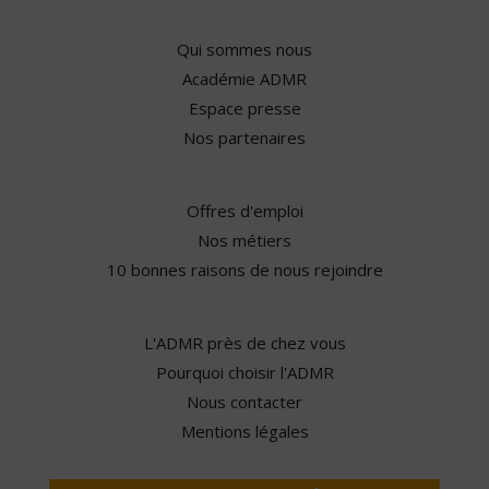
Qui sommes nous
Académie ADMR
Espace presse
Nos partenaires
Offres d'emploi
Nos métiers
10 bonnes raisons de nous rejoindre
L'ADMR près de chez vous
Pourquoi choisir l'ADMR
Nous contacter
Mentions légales