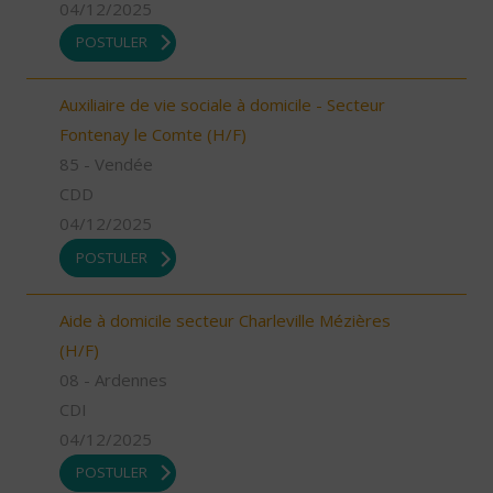
04/12/2025
POSTULER
Auxiliaire de vie sociale à domicile - Secteur
Fontenay le Comte (H/F)
85 - Vendée
CDD
04/12/2025
POSTULER
Aide à domicile secteur Charleville Mézières
(H/F)
08 - Ardennes
CDI
04/12/2025
POSTULER