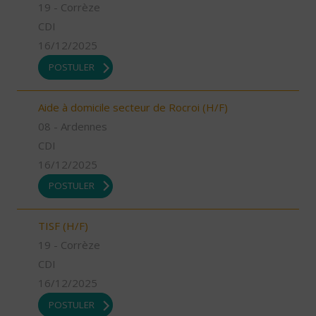
19 - Corrèze
CDI
16/12/2025
POSTULER
Aide à domicile secteur de Rocroi (H/F)
08 - Ardennes
CDI
16/12/2025
POSTULER
TISF (H/F)
19 - Corrèze
CDI
16/12/2025
POSTULER