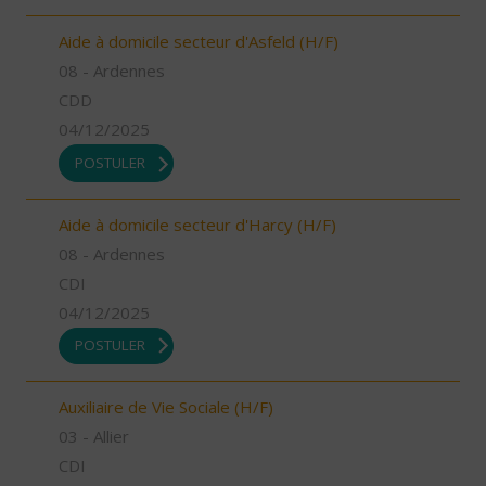
Aide à domicile secteur d'Asfeld (H/F)
08 - Ardennes
CDD
04/12/2025
POSTULER
Aide à domicile secteur d'Harcy (H/F)
08 - Ardennes
CDI
04/12/2025
POSTULER
Auxiliaire de Vie Sociale (H/F)
03 - Allier
CDI