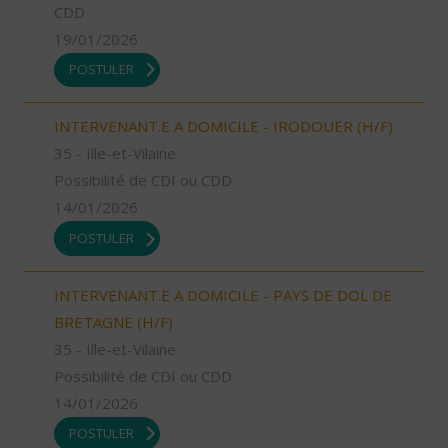
CDD
19/01/2026
POSTULER
INTERVENANT.E A DOMICILE - IRODOUER (H/F)
35 - Ille-et-Vilaine
Possibilité de CDI ou CDD
14/01/2026
POSTULER
INTERVENANT.E A DOMICILE - PAYS DE DOL DE
BRETAGNE (H/F)
35 - Ille-et-Vilaine
Possibilité de CDI ou CDD
14/01/2026
POSTULER