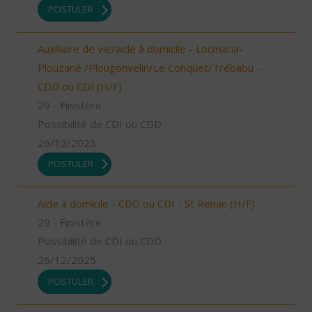
POSTULER
Auxiliaire de vie/aide à domicile - Locmaria-
Plouzané /Plougonvelin/Le Conquet/Trébabu -
CDD ou CDI (H/F)
29 - Finistère
Possibilité de CDI ou CDD
26/12/2025
POSTULER
Aide à domicile - CDD ou CDI - St Renan (H/F)
29 - Finistère
Possibilité de CDI ou CDD
26/12/2025
POSTULER