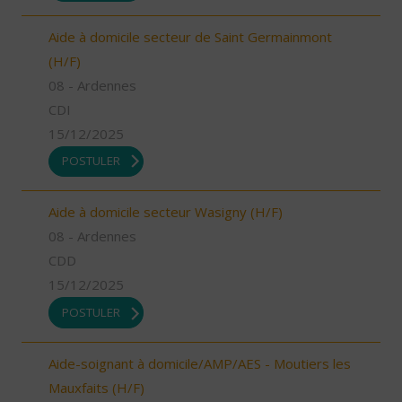
Aide à domicile secteur de Saint Germainmont
(H/F)
08 - Ardennes
CDI
15/12/2025
POSTULER
Aide à domicile secteur Wasigny (H/F)
08 - Ardennes
CDD
15/12/2025
POSTULER
Aide-soignant à domicile/AMP/AES - Moutiers les
Mauxfaits (H/F)