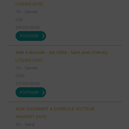
(73300) (H/F)
73 - Savoie
CDI
29/05/2026
POSTULER
Aide à domicile - Job d'été - Saint-Jean-D'Arvey
(73230) (H/F)
73 - Savoie
CDD
27/05/2026
POSTULER
AIDE SOIGNANT A DOMICILE SECTEUR
VAUVERT (H/F)
30 - Gard