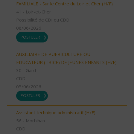
FAMILIALE - Sur le Centre du Loir et Cher (H/F)
41 - Loir-et-Cher
Possibilité de CDI ou CDD
08/06/2026
POSTULER
AUXILIAIRE DE PUERICULTURE OU
EDUCATEUR (TRICE) DE JEUNES ENFANTS (H/F)
30 - Gard
CDD
05/06/2026
POSTULER
Assistant technique administratif (H/F)
56 - Morbihan
CDD