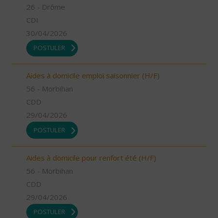
26 - Drôme
CDI
30/04/2026
POSTULER
Aides à domicile emploi saisonnier (H/F)
56 - Morbihan
CDD
29/04/2026
POSTULER
Aides à domicile pour renfort été (H/F)
56 - Morbihan
CDD
29/04/2026
POSTULER