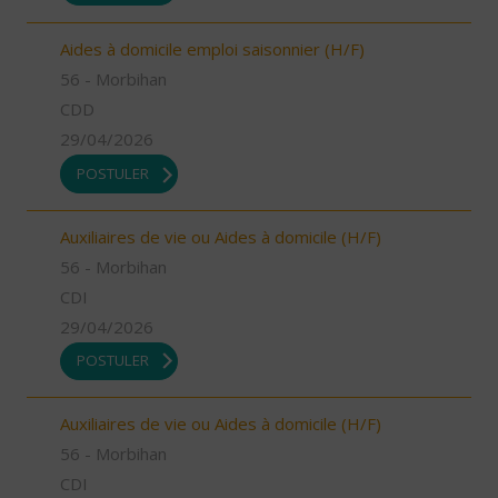
Aides à domicile emploi saisonnier (H/F)
56 - Morbihan
CDD
29/04/2026
POSTULER
Auxiliaires de vie ou Aides à domicile (H/F)
56 - Morbihan
CDI
29/04/2026
POSTULER
Auxiliaires de vie ou Aides à domicile (H/F)
56 - Morbihan
CDI