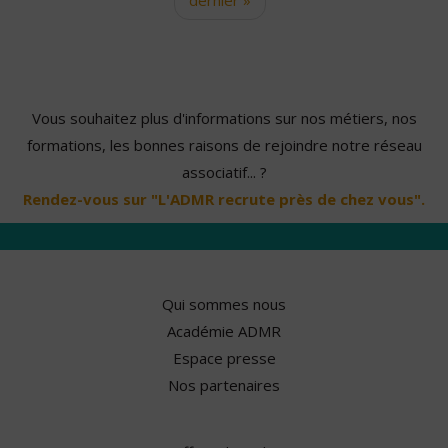
Vous souhaitez plus d'informations sur nos métiers, nos
formations, les bonnes raisons de rejoindre notre réseau
associatif... ?
Rendez-vous sur "L'ADMR recrute près de chez vous".
Qui sommes nous
Académie ADMR
Espace presse
Nos partenaires