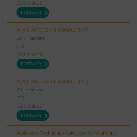
03/06/2026
POSTULER
AUXILIAIRE DE VIE SOCIALE (H/F)
29 - Finistère
CDI
02/06/2026
POSTULER
AUXILIAIRE DE VIE SOCIALE (H/F)
29 - Finistère
CDI
02/06/2026
POSTULER
Assistante Technique - Saint Jean de Maurienne