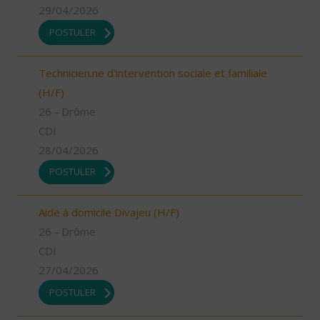
29/04/2026
POSTULER
Technicien.ne d'intervention sociale et familiale
(H/F)
26 - Drôme
CDI
28/04/2026
POSTULER
Aide à domicile Divajeu (H/F)
26 - Drôme
CDI
27/04/2026
POSTULER