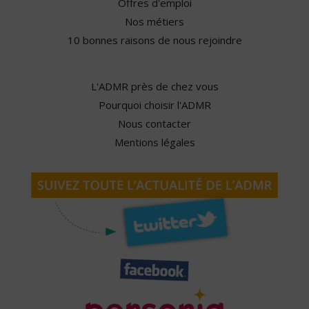
Offres d'emploi
Nos métiers
10 bonnes raisons de nous rejoindre
L'ADMR près de chez vous
Pourquoi choisir l'ADMR
Nous contacter
Mentions légales