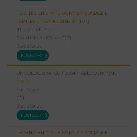
TECHNICIEN D’INTERVENTION SOCIALE ET
FAMILIALE - Sur le Sud du 41 (H/F)
41 - Loir-et-Cher
Possibilité de CDI ou CDD
08/06/2026
POSTULER
UN COLLABORATEUR COMPTABLE CONFIRMÉ
(H/F)
15 - Cantal
CDI
08/06/2026
POSTULER
TECHNICIEN D’INTERVENTION SOCIALE ET