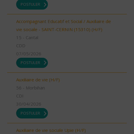
POSTULER
Accompagnant Educatif et Social / Auxiliaire de
vie sociale - SAINT-CERNIN (15310) (H/F)
15 - Cantal
CDD
07/05/2026
POSTULER
Auxiliaire de vie (H/F)
56 - Morbihan
CDI
30/04/2026
POSTULER
Auxiliaire de vie sociale Upie (H/F)