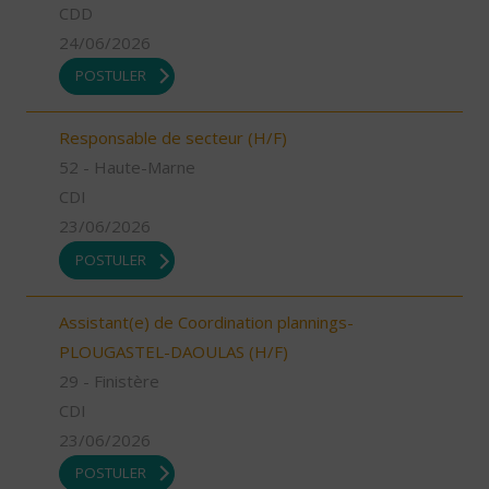
CDD
24/06/2026
POSTULER
Responsable de secteur (H/F)
52 - Haute-Marne
CDI
23/06/2026
POSTULER
Assistant(e) de Coordination plannings-
PLOUGASTEL-DAOULAS (H/F)
29 - Finistère
CDI
23/06/2026
POSTULER