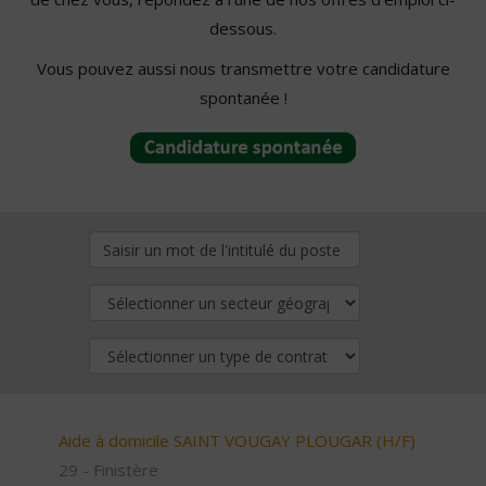
dessous.
Vous pouvez aussi nous transmettre votre candidature
spontanée !
Aide à domicile SAINT VOUGAY PLOUGAR (H/F)
29 - Finistère