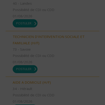
40 - Landes
Possibilité de CDI ou CDD
01/08/2026
POSTULER
TECHNICIEN D’INTERVENTION SOCIALE ET
FAMILIALE (H/F)
73 - Savoie
Possibilité de CDI ou CDD
01/08/2026
POSTULER
AIDE A DOMICILE (H/F)
34 - Hérault
Possibilité de CDI ou CDD
01/08/2026