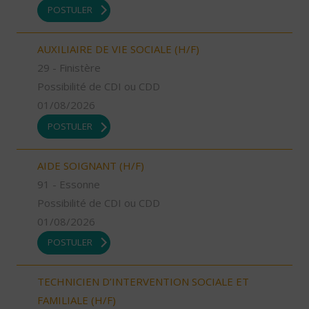
POSTULER
AUXILIAIRE DE VIE SOCIALE (H/F)
29 - Finistère
Possibilité de CDI ou CDD
01/08/2026
POSTULER
AIDE SOIGNANT (H/F)
91 - Essonne
Possibilité de CDI ou CDD
01/08/2026
POSTULER
TECHNICIEN D’INTERVENTION SOCIALE ET
FAMILIALE (H/F)