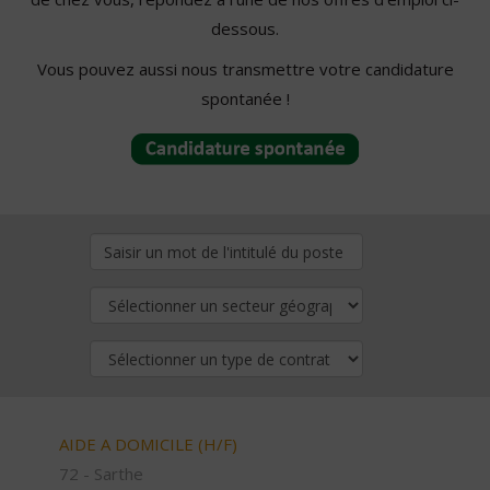
dessous.
Vous pouvez aussi nous transmettre votre candidature
spontanée !
AIDE A DOMICILE (H/F)
72 - Sarthe