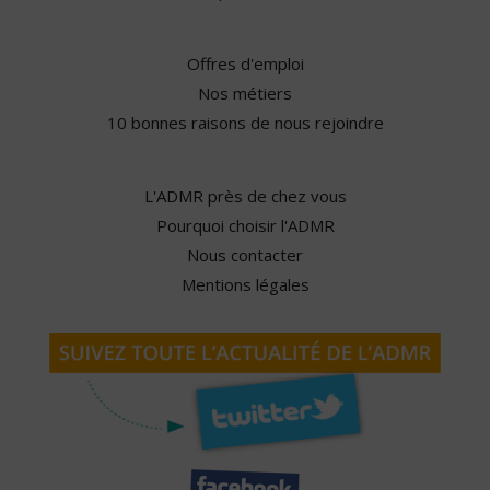
Offres d'emploi
Nos métiers
10 bonnes raisons de nous rejoindre
L'ADMR près de chez vous
Pourquoi choisir l'ADMR
Nous contacter
Mentions légales