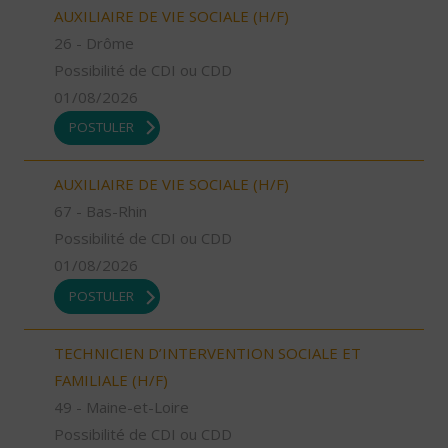
AUXILIAIRE DE VIE SOCIALE (H/F)
26 - Drôme
Possibilité de CDI ou CDD
01/08/2026
POSTULER
AUXILIAIRE DE VIE SOCIALE (H/F)
67 - Bas-Rhin
Possibilité de CDI ou CDD
01/08/2026
POSTULER
TECHNICIEN D’INTERVENTION SOCIALE ET
FAMILIALE (H/F)
49 - Maine-et-Loire
Possibilité de CDI ou CDD