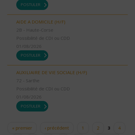
POSTULER
AIDE A DOMICILE (H/F)
2B - Haute-Corse
Possibilité de CDI ou CDD
01/08/2026
POSTULER
AUXILIAIRE DE VIE SOCIALE (H/F)
72 - Sarthe
Possibilité de CDI ou CDD
01/08/2026
POSTULER
« premier
‹ précédent
1
2
3
4
Pages