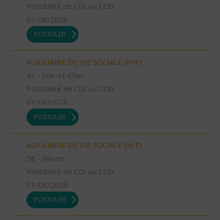
Possibilité de CDI ou CDD
01/08/2026
POSTULER
AUXILIAIRE DE VIE SOCIALE (H/F)
41 - Loir-et-Cher
Possibilité de CDI ou CDD
01/08/2026
POSTULER
AUXILIAIRE DE VIE SOCIALE (H/F)
58 - Nièvre
Possibilité de CDI ou CDD
01/08/2026
POSTULER