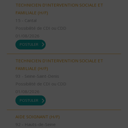
TECHNICIEN D’INTERVENTION SOCIALE ET
FAMILIALE (H/F)
15 - Cantal
Possibilité de CDI ou CDD
01/08/2026
POSTULER
TECHNICIEN D’INTERVENTION SOCIALE ET
FAMILIALE (H/F)
93 - Seine-Saint-Denis
Possibilité de CDI ou CDD
01/08/2026
POSTULER
AIDE SOIGNANT (H/F)
92 - Hauts-de-Seine