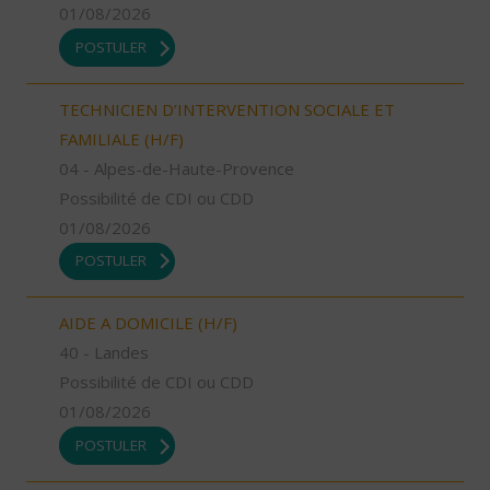
01/08/2026
POSTULER
TECHNICIEN D’INTERVENTION SOCIALE ET
FAMILIALE (H/F)
04 - Alpes-de-Haute-Provence
Possibilité de CDI ou CDD
01/08/2026
POSTULER
AIDE A DOMICILE (H/F)
40 - Landes
Possibilité de CDI ou CDD
01/08/2026
POSTULER