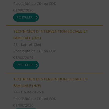
Possibilité de CDI ou CDD
01/08/2026
POSTULER
TECHNICIEN D’INTERVENTION SOCIALE ET
FAMILIALE (H/F)
41 - Loir-et-Cher
Possibilité de CDI ou CDD
01/08/2026
POSTULER
TECHNICIEN D’INTERVENTION SOCIALE ET
FAMILIALE (H/F)
74 - Haute-Savoie
Possibilité de CDI ou CDD
01/08/2026