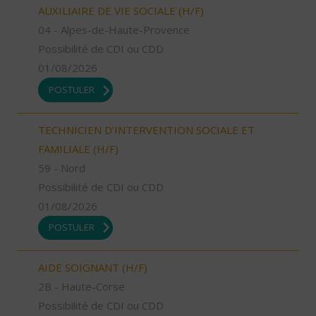
AUXILIAIRE DE VIE SOCIALE (H/F)
04 - Alpes-de-Haute-Provence
Possibilité de CDI ou CDD
01/08/2026
POSTULER
TECHNICIEN D’INTERVENTION SOCIALE ET
FAMILIALE (H/F)
59 - Nord
Possibilité de CDI ou CDD
01/08/2026
POSTULER
AIDE SOIGNANT (H/F)
2B - Haute-Corse
Possibilité de CDI ou CDD