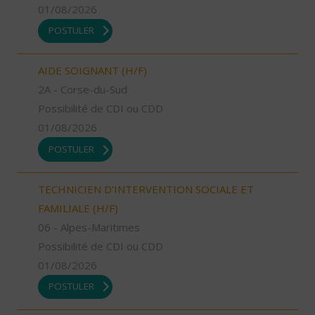
01/08/2026
POSTULER
AIDE SOIGNANT (H/F)
2A - Corse-du-Sud
Possibilité de CDI ou CDD
01/08/2026
POSTULER
TECHNICIEN D’INTERVENTION SOCIALE ET
FAMILIALE (H/F)
06 - Alpes-Maritimes
Possibilité de CDI ou CDD
01/08/2026
POSTULER