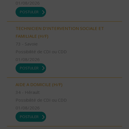
01/08/2026
POSTULER
TECHNICIEN D’INTERVENTION SOCIALE ET
FAMILIALE (H/F)
73 - Savoie
Possibilité de CDI ou CDD
01/08/2026
POSTULER
AIDE A DOMICILE (H/F)
34 - Hérault
Possibilité de CDI ou CDD
01/08/2026
POSTULER