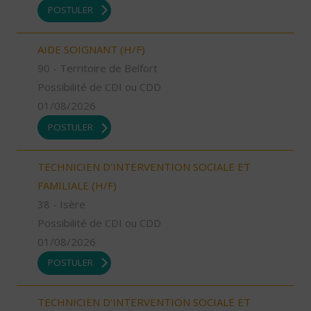
POSTULER
AIDE SOIGNANT (H/F)
90 - Territoire de Belfort
Possibilité de CDI ou CDD
01/08/2026
POSTULER
TECHNICIEN D’INTERVENTION SOCIALE ET
FAMILIALE (H/F)
38 - Isère
Possibilité de CDI ou CDD
01/08/2026
POSTULER
TECHNICIEN D’INTERVENTION SOCIALE ET