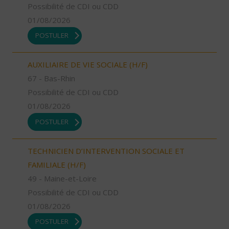
Possibilité de CDI ou CDD
01/08/2026
POSTULER
AUXILIAIRE DE VIE SOCIALE (H/F)
67 - Bas-Rhin
Possibilité de CDI ou CDD
01/08/2026
POSTULER
TECHNICIEN D’INTERVENTION SOCIALE ET
FAMILIALE (H/F)
49 - Maine-et-Loire
Possibilité de CDI ou CDD
01/08/2026
POSTULER