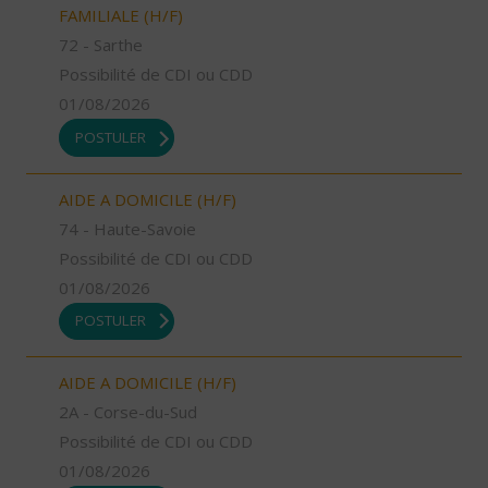
FAMILIALE (H/F)
72 - Sarthe
Possibilité de CDI ou CDD
01/08/2026
POSTULER
AIDE A DOMICILE (H/F)
74 - Haute-Savoie
Possibilité de CDI ou CDD
01/08/2026
POSTULER
AIDE A DOMICILE (H/F)
2A - Corse-du-Sud
Possibilité de CDI ou CDD
01/08/2026