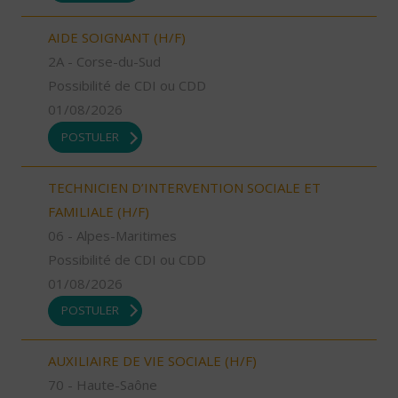
AIDE SOIGNANT (H/F)
2A - Corse-du-Sud
Possibilité de CDI ou CDD
01/08/2026
POSTULER
TECHNICIEN D’INTERVENTION SOCIALE ET
FAMILIALE (H/F)
06 - Alpes-Maritimes
Possibilité de CDI ou CDD
01/08/2026
POSTULER
AUXILIAIRE DE VIE SOCIALE (H/F)
70 - Haute-Saône