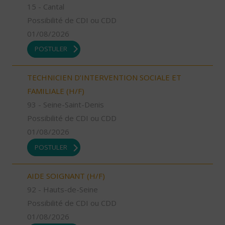
15 - Cantal
Possibilité de CDI ou CDD
01/08/2026
POSTULER
TECHNICIEN D’INTERVENTION SOCIALE ET
FAMILIALE (H/F)
93 - Seine-Saint-Denis
Possibilité de CDI ou CDD
01/08/2026
POSTULER
AIDE SOIGNANT (H/F)
92 - Hauts-de-Seine
Possibilité de CDI ou CDD
01/08/2026