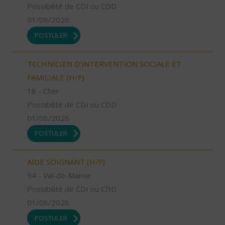
Possibilité de CDI ou CDD
01/08/2026
POSTULER
TECHNICIEN D’INTERVENTION SOCIALE ET
FAMILIALE (H/F)
18 - Cher
Possibilité de CDI ou CDD
01/08/2026
POSTULER
AIDE SOIGNANT (H/F)
94 - Val-de-Marne
Possibilité de CDI ou CDD
01/08/2026
POSTULER