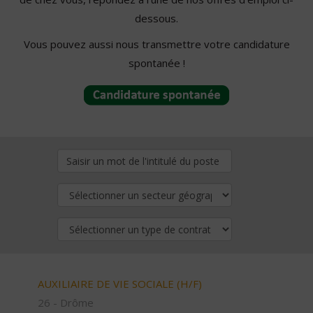
dessous.
Vous pouvez aussi nous transmettre votre candidature
spontanée !
AUXILIAIRE DE VIE SOCIALE (H/F)
26 - Drôme