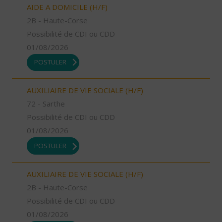
AIDE A DOMICILE (H/F)
2B - Haute-Corse
Possibilité de CDI ou CDD
01/08/2026
POSTULER
AUXILIAIRE DE VIE SOCIALE (H/F)
72 - Sarthe
Possibilité de CDI ou CDD
01/08/2026
POSTULER
AUXILIAIRE DE VIE SOCIALE (H/F)
2B - Haute-Corse
Possibilité de CDI ou CDD
01/08/2026