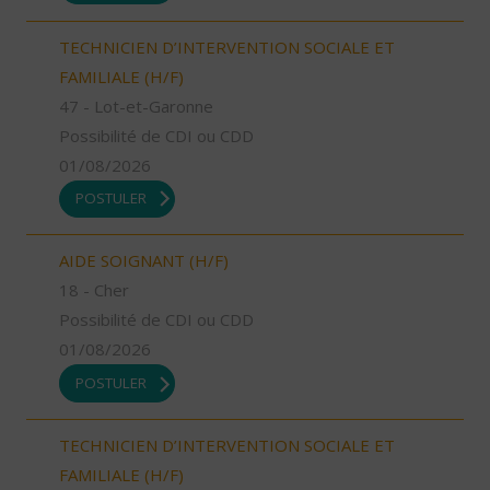
TECHNICIEN D’INTERVENTION SOCIALE ET
FAMILIALE (H/F)
47 - Lot-et-Garonne
Possibilité de CDI ou CDD
01/08/2026
POSTULER
AIDE SOIGNANT (H/F)
18 - Cher
Possibilité de CDI ou CDD
01/08/2026
POSTULER
TECHNICIEN D’INTERVENTION SOCIALE ET
FAMILIALE (H/F)