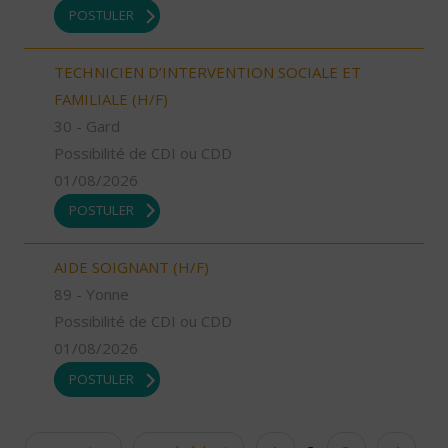
POSTULER
TECHNICIEN D’INTERVENTION SOCIALE ET
FAMILIALE (H/F)
30 - Gard
Possibilité de CDI ou CDD
01/08/2026
POSTULER
AIDE SOIGNANT (H/F)
89 - Yonne
Possibilité de CDI ou CDD
01/08/2026
POSTULER