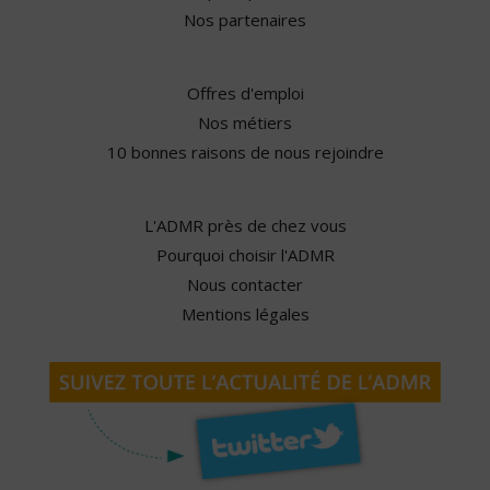
Nos partenaires
Offres d'emploi
Nos métiers
10 bonnes raisons de nous rejoindre
L'ADMR près de chez vous
Pourquoi choisir l'ADMR
Nous contacter
Mentions légales