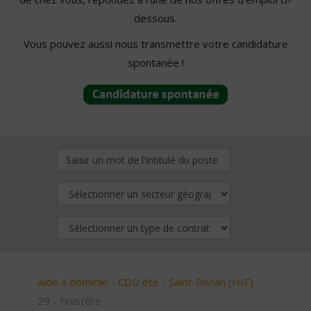
dessous.
Vous pouvez aussi nous transmettre votre candidature
spontanée !
Aide à domicile - CDD été - Saint-Renan (H/F)
29 - Finistère