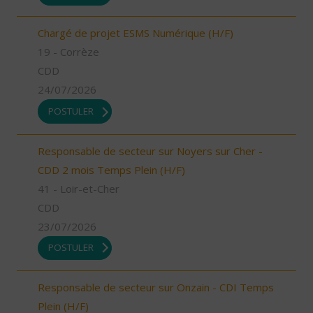
Chargé de projet ESMS Numérique (H/F)
19 - Corrèze
CDD
24/07/2026
POSTULER
Responsable de secteur sur Noyers sur Cher -
CDD 2 mois Temps Plein (H/F)
41 - Loir-et-Cher
CDD
23/07/2026
POSTULER
Responsable de secteur sur Onzain - CDI Temps
Plein (H/F)