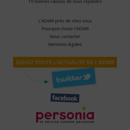
10 bonnes raisons de nous rejoindre
L'ADMR près de chez vous
Pourquoi choisir l'ADMR
Nous contacter
Mentions légales