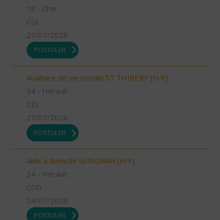
18 - Cher
CDI
27/07/2026
POSTULER
Auxiliaire de vie sociale ST THIBERY (H/F)
34 - Hérault
CDI
27/07/2026
POSTULER
Aide à domicile SERIGNAN (H/F)
34 - Hérault
CDD
24/07/2026
POSTULER