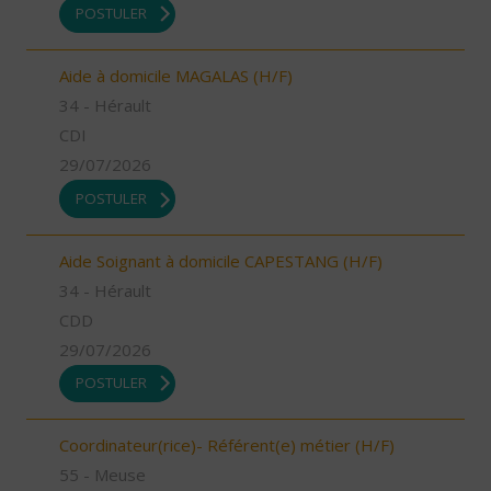
POSTULER
Aide à domicile MAGALAS (H/F)
34 - Hérault
CDI
29/07/2026
POSTULER
Aide Soignant à domicile CAPESTANG (H/F)
34 - Hérault
CDD
29/07/2026
POSTULER
Coordinateur(rice)- Référent(e) métier (H/F)
55 - Meuse