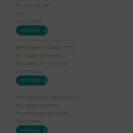
41 - Loir-et-Cher
CDI
23/07/2026
POSTULER
Aide-Soignant- Cannes (H/F)
06 - Alpes-Maritimes
Possibilité de CDI ou CDD
21/07/2026
POSTULER
Aide à domicile - Menton (H/F)
06 - Alpes-Maritimes
Possibilité de CDI ou CDD
21/07/2026
POSTULER