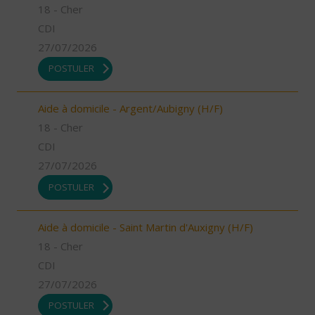
18 - Cher
CDI
27/07/2026
POSTULER
Aide à domicile - Argent/Aubigny (H/F)
18 - Cher
CDI
27/07/2026
POSTULER
Aide à domicile - Saint Martin d'Auxigny (H/F)
18 - Cher
CDI
27/07/2026
POSTULER