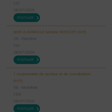
CDI
28/07/2026
POSTULER
AIDE A DOMICILE Secteur ROSCOFF (H/F)
29 - Finistère
CDI
28/07/2026
POSTULER
1 responsable de secteur et de coordination
(H/F)
56 - Morbihan
CDD
28/07/2026
POSTULER