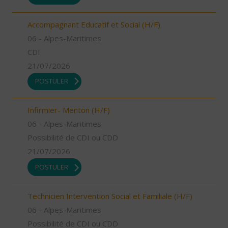
Accompagnant Educatif et Social (H/F)
06 - Alpes-Maritimes
CDI
21/07/2026
POSTULER
Infirmier- Menton (H/F)
06 - Alpes-Maritimes
Possibilité de CDI ou CDD
21/07/2026
POSTULER
Technicien Intervention Social et Familiale (H/F)
06 - Alpes-Maritimes
Possibilité de CDI ou CDD