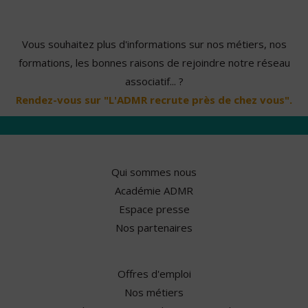
Vous souhaitez plus d'informations sur nos métiers, nos
formations, les bonnes raisons de rejoindre notre réseau
associatif... ?
Rendez-vous sur "L'ADMR recrute près de chez vous".
Qui sommes nous
Académie ADMR
Espace presse
Nos partenaires
Offres d'emploi
Nos métiers