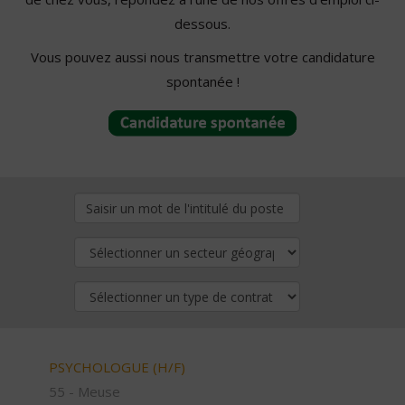
dessous.
Vous pouvez aussi nous transmettre votre candidature
spontanée !
PSYCHOLOGUE (H/F)
55 - Meuse