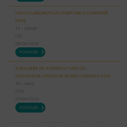
UN COLLABORATEUR COMPTABLE CONFIRMÉ
(H/F)
15 - Cantal
CDI
08/06/2026
POSTULER
AUXILIAIRE DE PUERICULTURE OU
EDUCATEUR (TRICE) DE JEUNES ENFANTS (H/F)
30 - Gard
CDD
05/06/2026
POSTULER