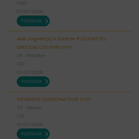
CDD
01/07/2026
POSTULER
Aide-Soignant(e) à Domicile PLOUGASTEL-
DAOULAS CDD 80% (H/F)
29 - Finistère
CDI
01/07/2026
POSTULER
INFIRMIER COORDINATEUR (H/F)
55 - Meuse
CDI
01/07/2026
POSTULER