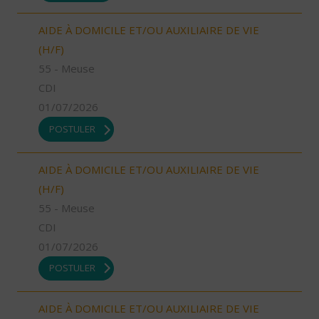
AIDE À DOMICILE ET/OU AUXILIAIRE DE VIE
(H/F)
55 - Meuse
CDI
01/07/2026
POSTULER
AIDE À DOMICILE ET/OU AUXILIAIRE DE VIE
(H/F)
55 - Meuse
CDI
01/07/2026
POSTULER
AIDE À DOMICILE ET/OU AUXILIAIRE DE VIE