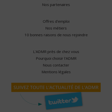
Nos partenaires
Offres d'emploi
Nos métiers
10 bonnes raisons de nous rejoindre
L'ADMR près de chez vous
Pourquoi choisir l'ADMR
Nous contacter
Mentions légales