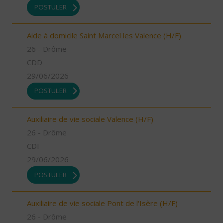
POSTULER
Aide à domicile Saint Marcel les Valence (H/F)
26 - Drôme
CDD
29/06/2026
POSTULER
Auxiliaire de vie sociale Valence (H/F)
26 - Drôme
CDI
29/06/2026
POSTULER
Auxiliaire de vie sociale Pont de l'Isère (H/F)
26 - Drôme