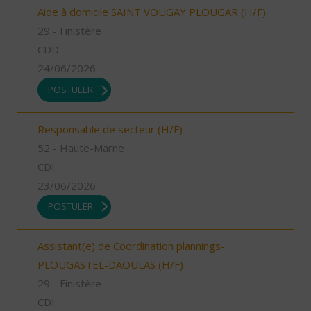
Aide à domicile SAINT VOUGAY PLOUGAR (H/F)
29 - Finistère
CDD
24/06/2026
POSTULER
Responsable de secteur (H/F)
52 - Haute-Marne
CDI
23/06/2026
POSTULER
Assistant(e) de Coordination plannings-
PLOUGASTEL-DAOULAS (H/F)
29 - Finistère
CDI