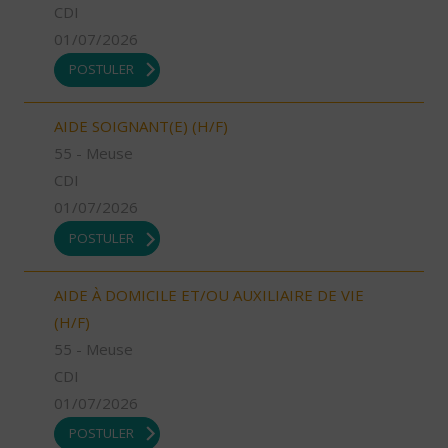
CDI
01/07/2026
POSTULER
AIDE SOIGNANT(E) (H/F)
55 - Meuse
CDI
01/07/2026
POSTULER
AIDE À DOMICILE ET/OU AUXILIAIRE DE VIE
(H/F)
55 - Meuse
CDI
01/07/2026
POSTULER