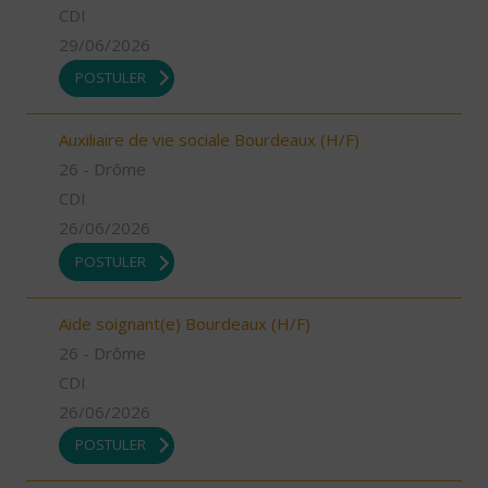
CDI
29/06/2026
POSTULER
Auxiliaire de vie sociale Bourdeaux (H/F)
26 - Drôme
CDI
26/06/2026
POSTULER
Aide soignant(e) Bourdeaux (H/F)
26 - Drôme
CDI
26/06/2026
POSTULER