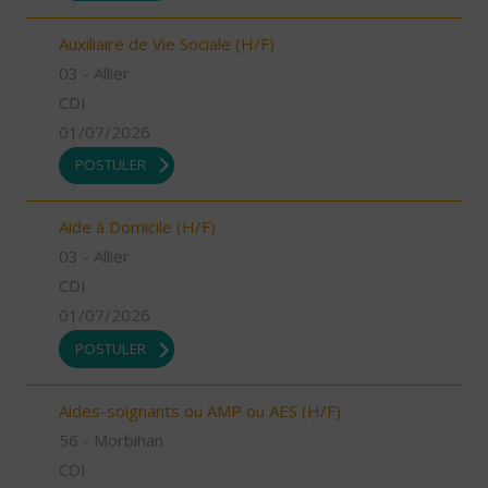
Auxiliaire de Vie Sociale (H/F)
03 - Allier
CDI
01/07/2026
POSTULER
Aide à Domicile (H/F)
03 - Allier
CDI
01/07/2026
POSTULER
Aides-soignants ou AMP ou AES (H/F)
56 - Morbihan
CDI