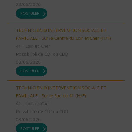
23/06/2026
POSTULER
TECHNICIEN D’INTERVENTION SOCIALE ET
FAMILIALE - Sur le Centre du Loir et Cher (H/F)
41 - Loir-et-Cher
Possibilité de CDI ou CDD
08/06/2026
POSTULER
TECHNICIEN D’INTERVENTION SOCIALE ET
FAMILIALE - Sur le Sud du 41 (H/F)
41 - Loir-et-Cher
Possibilité de CDI ou CDD
08/06/2026
POSTULER