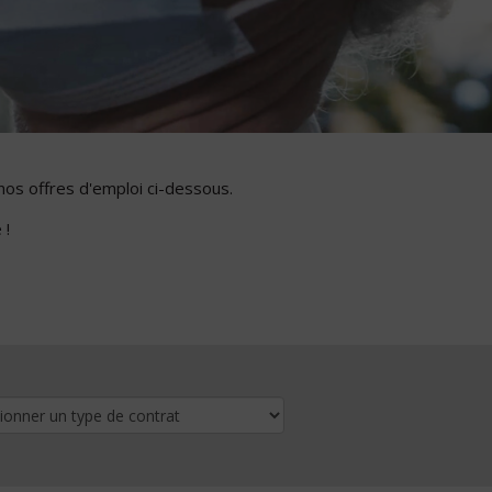
nos offres d'emploi ci-dessous.
 !