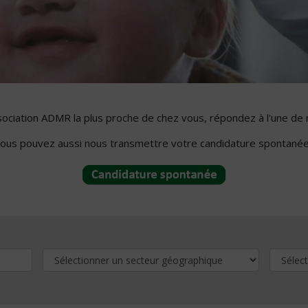
ssociation ADMR la plus proche de chez vous, répondez à l'une de 
ous pouvez aussi nous transmettre votre candidature spontanée