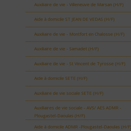
Auxiliaire de vie - Villeneuve de Marsan (H/F)
Aide à domicile ST JEAN DE VEDAS (H/F)
Auxiliaire de vie - Montfort en Chalosse (H/F)
Auxiliaire de vie - Samadet (H/F)
Auxiliaire de vie - St Vincent de Tyrosse (H/F)
Aide à domicile SETE (H/F)
Auxiliaire de vie sociale SETE (H/F)
Auxiliaires de vie sociale - AVS/ AES ADMR -
Plougastel-Daoulas (H/F)
Aide à domicile ADMR -Plougastel-Daoulas (H/F