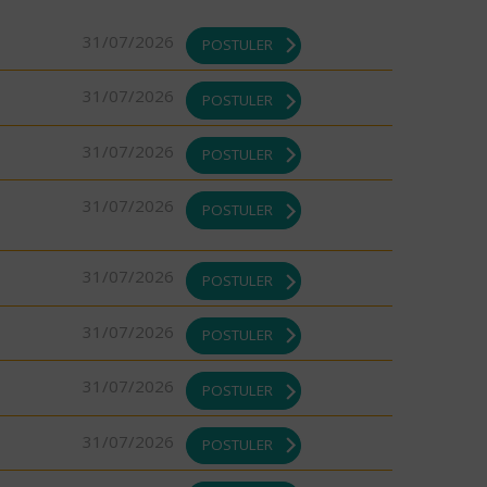
31/07/2026
POSTULER
31/07/2026
POSTULER
31/07/2026
POSTULER
31/07/2026
POSTULER
31/07/2026
POSTULER
31/07/2026
POSTULER
31/07/2026
POSTULER
31/07/2026
POSTULER