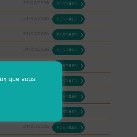
31/07/2026
POSTULER
31/07/2026
POSTULER
31/07/2026
POSTULER
31/07/2026
POSTULER
31/07/2026
POSTULER
ceux que vous
31/07/2026
POSTULER
31/07/2026
POSTULER
31/07/2026
POSTULER
31/07/2026
POSTULER