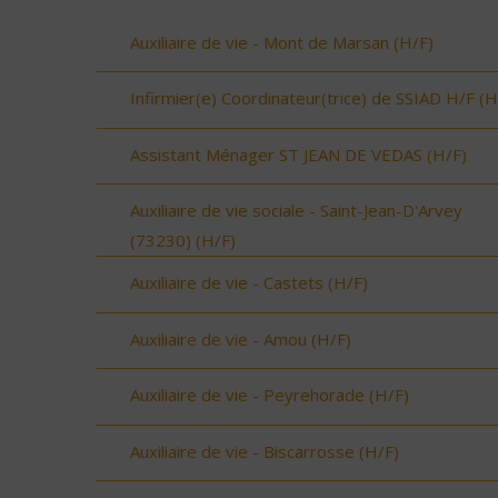
Auxiliaire de vie - Mont de Marsan (H/F)
Infirmier(e) Coordinateur(trice) de SSIAD H/F (H
Assistant Ménager ST JEAN DE VEDAS (H/F)
Auxiliaire de vie sociale - Saint-Jean-D'Arvey
(73230) (H/F)
Auxiliaire de vie - Castets (H/F)
Auxiliaire de vie - Amou (H/F)
Auxiliaire de vie - Peyrehorade (H/F)
Auxiliaire de vie - Biscarrosse (H/F)