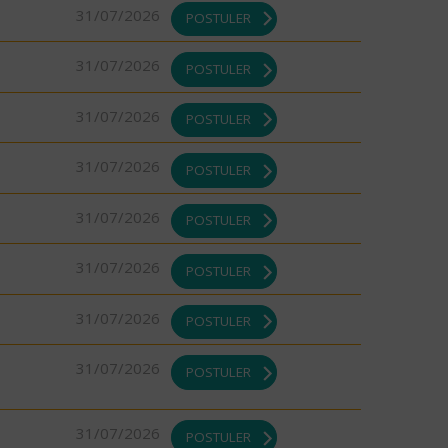
31/07/2026
POSTULER
31/07/2026
POSTULER
31/07/2026
POSTULER
31/07/2026
POSTULER
31/07/2026
POSTULER
31/07/2026
POSTULER
31/07/2026
POSTULER
31/07/2026
POSTULER
31/07/2026
POSTULER