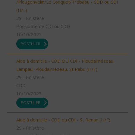
/Plougonvelin/Le Conquet/Trébabu - CDD ou CDI
(H/F)
29 - Finistère
Possibilité de CDI ou CDD
10/10/2025
POSTULER
Aide à domicile - CDD OU CDI - Ploudalmézeau,
Lampaul-Ploudalmézeau, St Pabu (H/F)
29 - Finistère
CDD
10/10/2025
POSTULER
Aide à domicile - CDD ou CDI - St Renan (H/F)
29 - Finistère