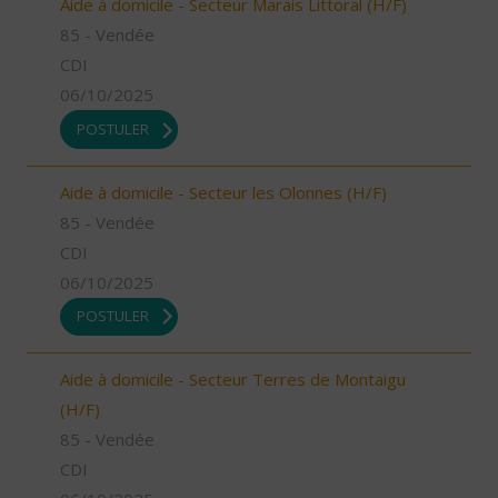
Aide à domicile - Secteur Marais Littoral (H/F)
85 - Vendée
CDI
06/10/2025
POSTULER
Aide à domicile - Secteur les Olonnes (H/F)
85 - Vendée
CDI
06/10/2025
POSTULER
Aide à domicile - Secteur Terres de Montaigu
(H/F)
85 - Vendée
CDI