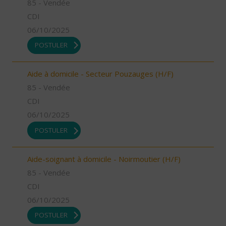
85 - Vendée
CDI
06/10/2025
POSTULER
Aide à domicile - Secteur Pouzauges (H/F)
85 - Vendée
CDI
06/10/2025
POSTULER
Aide-soignant à domicile - Noirmoutier (H/F)
85 - Vendée
CDI
06/10/2025
POSTULER