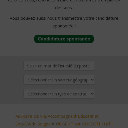
dessous.
Vous pouvez aussi nous transmettre votre candidature
spontanée !
Auxiliaire de Vie/Accompagnant Educatif et
Social/Aide Soignant URGENT sur ROSCOFF (H/F)