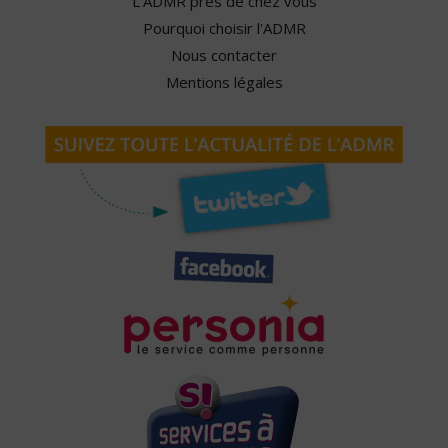
L'ADMR près de chez vous
Pourquoi choisir l'ADMR
Nous contacter
Mentions légales