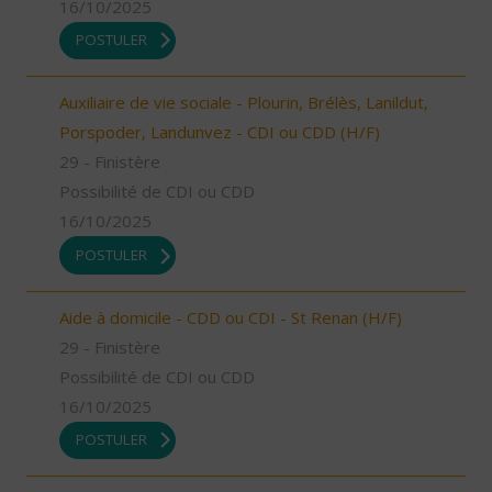
16/10/2025
POSTULER
Auxiliaire de vie sociale - Plourin, Brélès, Lanildut,
Porspoder, Landunvez - CDI ou CDD (H/F)
29 - Finistère
Possibilité de CDI ou CDD
16/10/2025
POSTULER
Aide à domicile - CDD ou CDI - St Renan (H/F)
29 - Finistère
Possibilité de CDI ou CDD
16/10/2025
POSTULER