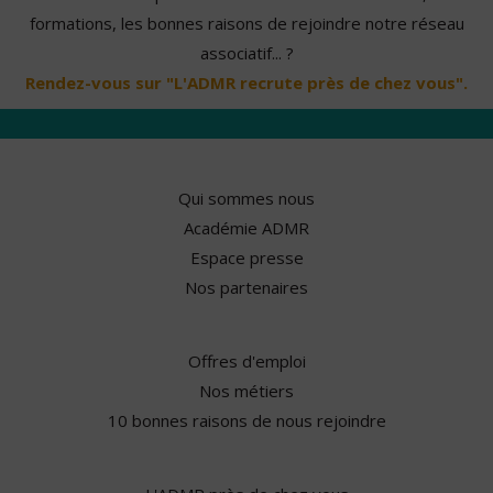
formations, les bonnes raisons de rejoindre notre réseau
associatif... ?
Rendez-vous sur "L'ADMR recrute près de chez vous".
Qui sommes nous
Académie ADMR
Espace presse
Nos partenaires
Offres d'emploi
Nos métiers
10 bonnes raisons de nous rejoindre