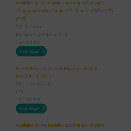
Auxiliaire de vie sociale - Locmaria-Plouzané
/Plougonvelin/Le Conquet/Trébabu - CDD ou CDI
(H/F)
29 - Finistère
Possibilité de CDI ou CDD
16/10/2025
POSTULER
AUXILIAIRE DE VIE SOCIALE - ST AUBIN
D'AUBIGNE (H/F)
35 - Ille-et-Vilaine
CDI
13/10/2025
POSTULER
Auxiliaire de vie sociale - Locmaria-Plouzané