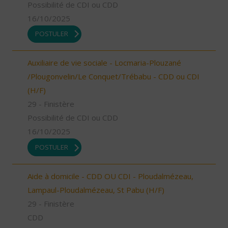
Possibilité de CDI ou CDD
16/10/2025
POSTULER
Auxiliaire de vie sociale - Locmaria-Plouzané
/Plougonvelin/Le Conquet/Trébabu - CDD ou CDI
(H/F)
29 - Finistère
Possibilité de CDI ou CDD
16/10/2025
POSTULER
Aide à domicile - CDD OU CDI - Ploudalmézeau,
Lampaul-Ploudalmézeau, St Pabu (H/F)
29 - Finistère
CDD