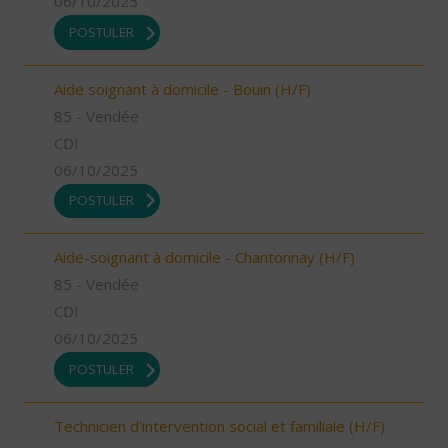
06/10/2025
POSTULER
Aide soignant à domicile - Bouin (H/F)
85 - Vendée
CDI
06/10/2025
POSTULER
Aide-soignant à domicile - Chantonnay (H/F)
85 - Vendée
CDI
06/10/2025
POSTULER
Technicien d'intervention social et familiale (H/F)