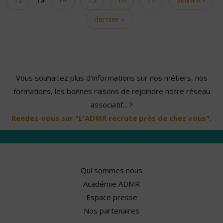
dernier »
Vous souhaitez plus d'informations sur nos métiers, nos
formations, les bonnes raisons de rejoindre notre réseau
associatif... ?
Rendez-vous sur "L'ADMR recrute près de chez vous".
Qui sommes nous
Académie ADMR
Espace presse
Nos partenaires