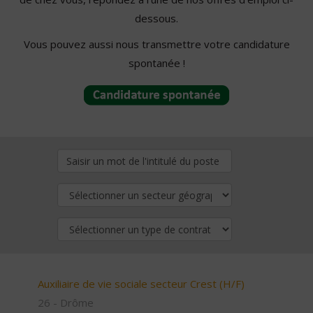
dessous.
Vous pouvez aussi nous transmettre votre candidature
spontanée !
Auxiliaire de vie sociale secteur Crest (H/F)
26 - Drôme