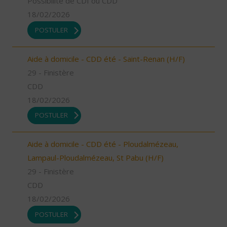
Possibilité de CDI ou CDD
18/02/2026
POSTULER
Aide à domicile - CDD été - Saint-Renan (H/F)
29 - Finistère
CDD
18/02/2026
POSTULER
Aide à domicile - CDD été - Ploudalmézeau,
Lampaul-Ploudalmézeau, St Pabu (H/F)
29 - Finistère
CDD
18/02/2026
POSTULER