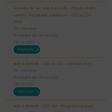
Auxiliaire de vie/ aide à domicile - Plourin, Brélès,
Lanildut, Porspoder, Landunvez - CDI ou CDD
(H/F)
29 - Finistère
Possibilité de CDI ou CDD
18/02/2026
POSTULER
Aide à domicile - CDD ou CDI - St Renan (H/F)
29 - Finistère
Possibilité de CDI ou CDD
18/02/2026
POSTULER
Aide à domicile - CDD été - Plouarzel/Lampaul-