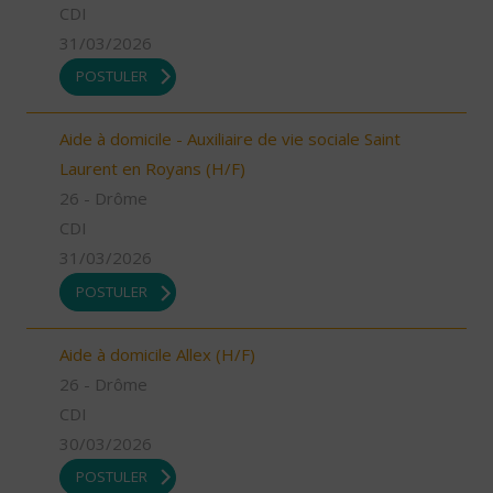
CDI
31/03/2026
POSTULER
Aide à domicile - Auxiliaire de vie sociale Saint
Laurent en Royans (H/F)
26 - Drôme
CDI
31/03/2026
POSTULER
Aide à domicile Allex (H/F)
26 - Drôme
CDI
30/03/2026
POSTULER