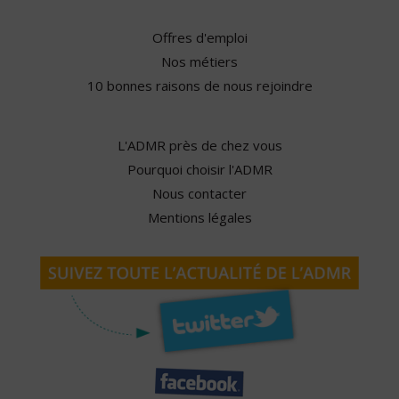
Offres d'emploi
Nos métiers
10 bonnes raisons de nous rejoindre
L'ADMR près de chez vous
Pourquoi choisir l'ADMR
Nous contacter
Mentions légales