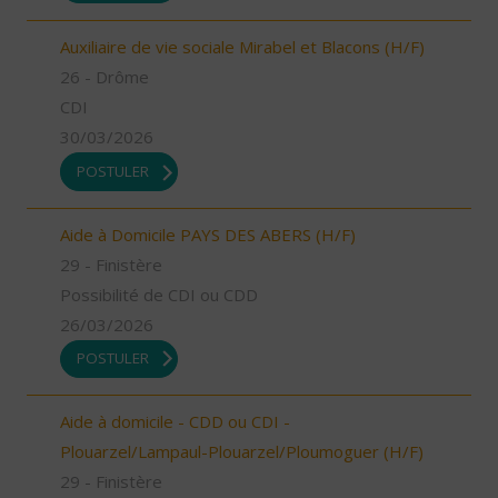
Auxiliaire de vie sociale Mirabel et Blacons (H/F)
26 - Drôme
CDI
30/03/2026
POSTULER
Aide à Domicile PAYS DES ABERS (H/F)
29 - Finistère
Possibilité de CDI ou CDD
26/03/2026
POSTULER
Aide à domicile - CDD ou CDI -
Plouarzel/Lampaul-Plouarzel/Ploumoguer (H/F)
29 - Finistère