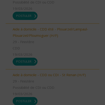
Possibilité de CDI ou CDD
19/03/2026
POSTULER
Aide à domicile - CDD été - Plouarzel/Lampaul-
Plouarzel/Ploumoguer (H/F)
29 - Finistère
CDD
19/03/2026
POSTULER
Aide à domicile - CDD ou CDI - St Renan (H/F)
29 - Finistère
Possibilité de CDI ou CDD
19/03/2026
POSTULER