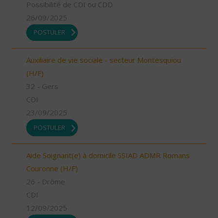
Possibilité de CDI ou CDD
26/09/2025
POSTULER
Auxiliaire de vie sociale - secteur Montesquiou
(H/F)
32 - Gers
CDI
23/09/2025
POSTULER
Aide Soignant(e) à domicile SSIAD ADMR Romans
Couronne (H/F)
26 - Drôme
CDI
12/09/2025