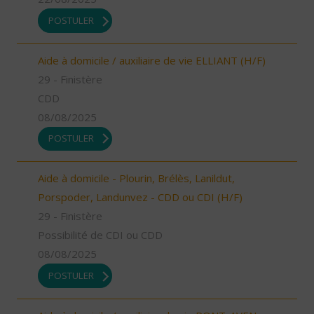
POSTULER
Aide à domicile / auxiliaire de vie ELLIANT (H/F)
29 - Finistère
CDD
08/08/2025
POSTULER
Aide à domicile - Plourin, Brélès, Lanildut,
Porspoder, Landunvez - CDD ou CDI (H/F)
29 - Finistère
Possibilité de CDI ou CDD
08/08/2025
POSTULER