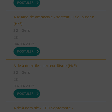
POSTULER
Auxiliaire de vie sociale - secteur L'Isle Jourdain
(H/F)
32 - Gers
CDI
04/09/2025
POSTULER
Aide à domicile - secteur Riscle (H/F)
32 - Gers
CDI
03/09/2025
POSTULER
Aide à domicile - CDD Septembre -