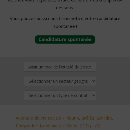
dessous.
Vous pouvez aussi nous transmettre votre candidature
spontanée !
Auxiliaire de vie sociale - Plourin, Brélès, Lanildut,
Porspoder, Landunvez - CDI ou CDD (H/F)