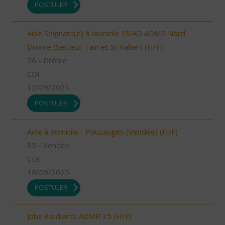
POSTULER
Aide Soignant(e) à domicile SSIAD ADMR Nord
Drome (Secteur Tain et St Vallier) (H/F)
26 - Drôme
CDI
12/09/2025
POSTULER
Aide à domicile - Pouzauges (Vendée) (H/F)
85 - Vendée
CDI
10/09/2025
POSTULER
Jobs étudiants ADMR 35 (H/F)