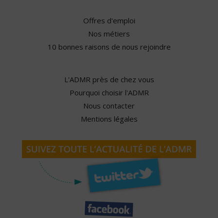
Offres d'emploi
Nos métiers
10 bonnes raisons de nous rejoindre
L'ADMR près de chez vous
Pourquoi choisir l'ADMR
Nous contacter
Mentions légales