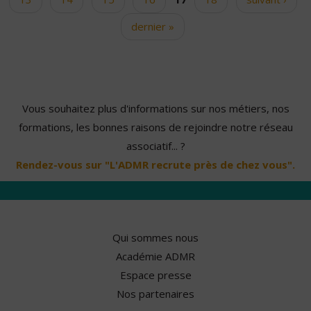
dernier »
Vous souhaitez plus d'informations sur nos métiers, nos
formations, les bonnes raisons de rejoindre notre réseau
associatif... ?
Rendez-vous sur "L'ADMR recrute près de chez vous".
Qui sommes nous
Académie ADMR
Espace presse
Nos partenaires