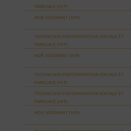
FAMILIALE (H/F)
AIDE SOIGNANT (H/F)
TECHNICIEN D’INTERVENTION SOCIALE ET
FAMILIALE (H/F)
AIDE SOIGNANT (H/F)
TECHNICIEN D’INTERVENTION SOCIALE ET
FAMILIALE (H/F)
TECHNICIEN D’INTERVENTION SOCIALE ET
FAMILIALE (H/F)
AIDE SOIGNANT (H/F)