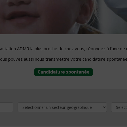
ssociation ADMR la plus proche de chez vous, répondez à l'une de 
ous pouvez aussi nous transmettre votre candidature spontanée