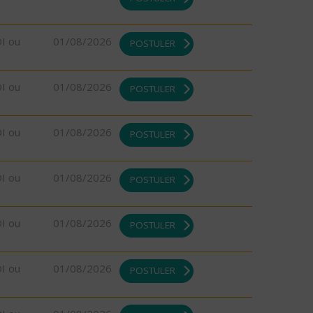
DI ou
01/08/2026
POSTULER
DI ou
01/08/2026
POSTULER
DI ou
01/08/2026
POSTULER
DI ou
01/08/2026
POSTULER
DI ou
01/08/2026
POSTULER
DI ou
01/08/2026
POSTULER