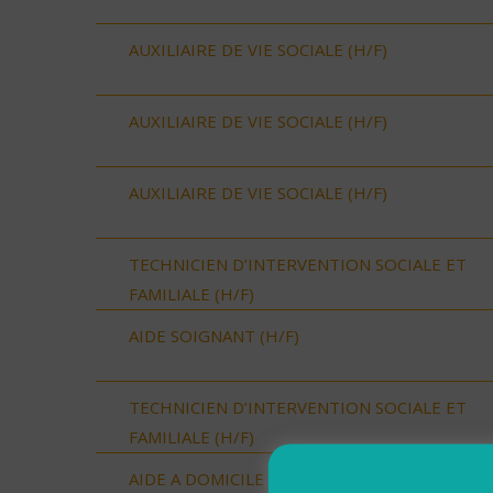
AUXILIAIRE DE VIE SOCIALE (H/F)
AUXILIAIRE DE VIE SOCIALE (H/F)
AUXILIAIRE DE VIE SOCIALE (H/F)
TECHNICIEN D’INTERVENTION SOCIALE ET
FAMILIALE (H/F)
AIDE SOIGNANT (H/F)
TECHNICIEN D’INTERVENTION SOCIALE ET
FAMILIALE (H/F)
AIDE A DOMICILE (H/F)