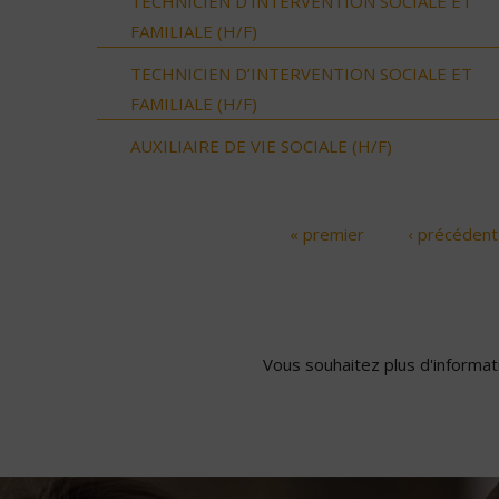
TECHNICIEN D’INTERVENTION SOCIALE ET
FAMILIALE (H/F)
TECHNICIEN D’INTERVENTION SOCIALE ET
FAMILIALE (H/F)
AUXILIAIRE DE VIE SOCIALE (H/F)
« premier
‹ précédent
Pages
Vous souhaitez plus d'informati