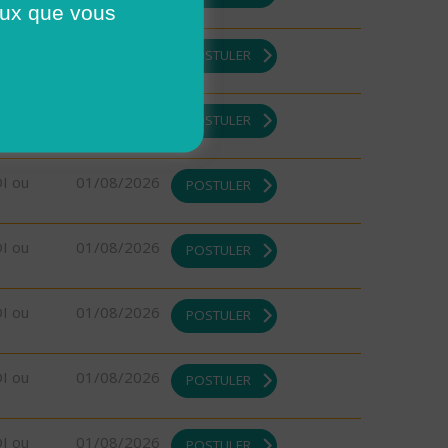
ceux que vous
DI ou
01/08/2026
POSTULER
DI ou
01/08/2026
POSTULER
DI ou
01/08/2026
POSTULER
DI ou
01/08/2026
POSTULER
DI ou
01/08/2026
POSTULER
DI ou
01/08/2026
POSTULER
DI ou
01/08/2026
POSTULER