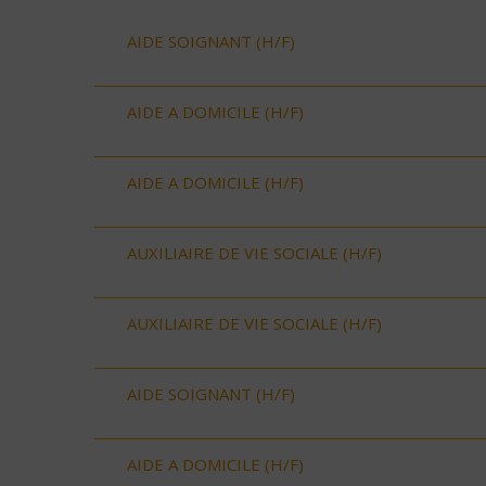
AIDE SOIGNANT (H/F)
AIDE A DOMICILE (H/F)
AIDE A DOMICILE (H/F)
AUXILIAIRE DE VIE SOCIALE (H/F)
AUXILIAIRE DE VIE SOCIALE (H/F)
AIDE SOIGNANT (H/F)
AIDE A DOMICILE (H/F)