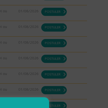
DI ou
01/08/2026
POSTULER
DI ou
01/08/2026
POSTULER
DI ou
01/08/2026
POSTULER
DI ou
01/08/2026
POSTULER
DI ou
01/08/2026
POSTULER
DI ou
01/08/2026
POSTULER
DI ou
01/08/2026
POSTULER