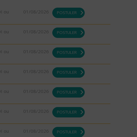
DI ou
01/08/2026
POSTULER
DI ou
01/08/2026
POSTULER
DI ou
01/08/2026
POSTULER
DI ou
01/08/2026
POSTULER
DI ou
01/08/2026
POSTULER
DI ou
01/08/2026
POSTULER
DI ou
01/08/2026
POSTULER