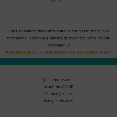
Vous souhaitez plus d'informations sur nos métiers, nos
formations, les bonnes raisons de rejoindre notre réseau
associatif... ?
Rendez-vous sur "L'ADMR recrute près de chez vous".
Qui sommes nous
Académie ADMR
Espace presse
Nos partenaires