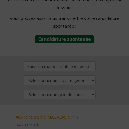
dessous.
Vous pouvez aussi nous transmettre votre candidature
spontanée !
Auxiliaire de vie MAGALAS (H/F)
34 - Hérault