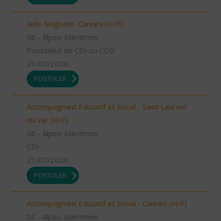
Aide-Soignant- Cannes (H/F)
06 - Alpes-Maritimes
Possibilité de CDI ou CDD
21/07/2026
POSTULER
Accompagnant Educatif et Social - Saint Laurent
du Var (H/F)
06 - Alpes-Maritimes
CDI
21/07/2026
POSTULER
Accompagnant Educatif et Social - Cannes (H/F)
06 - Alpes-Maritimes