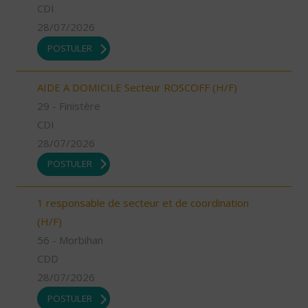
CDI
28/07/2026
POSTULER
AIDE A DOMICILE Secteur ROSCOFF (H/F)
29 - Finistère
CDI
28/07/2026
POSTULER
1 responsable de secteur et de coordination
(H/F)
56 - Morbihan
CDD
28/07/2026
POSTULER