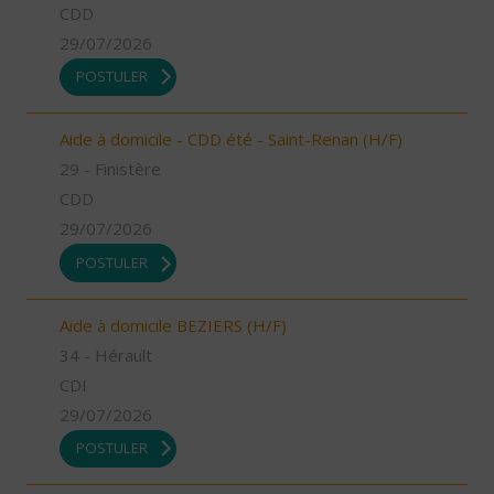
CDD
29/07/2026
POSTULER
Aide à domicile - CDD été - Saint-Renan (H/F)
29 - Finistère
CDD
29/07/2026
POSTULER
Aide à domicile BEZIERS (H/F)
34 - Hérault
CDI
29/07/2026
POSTULER