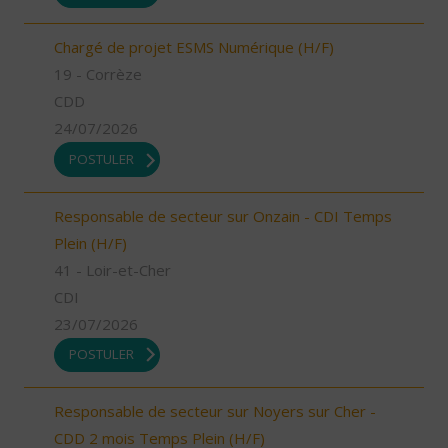
Chargé de projet ESMS Numérique (H/F)
19 - Corrèze
CDD
24/07/2026
POSTULER
Responsable de secteur sur Onzain - CDI Temps
Plein (H/F)
41 - Loir-et-Cher
CDI
23/07/2026
POSTULER
Responsable de secteur sur Noyers sur Cher -
CDD 2 mois Temps Plein (H/F)