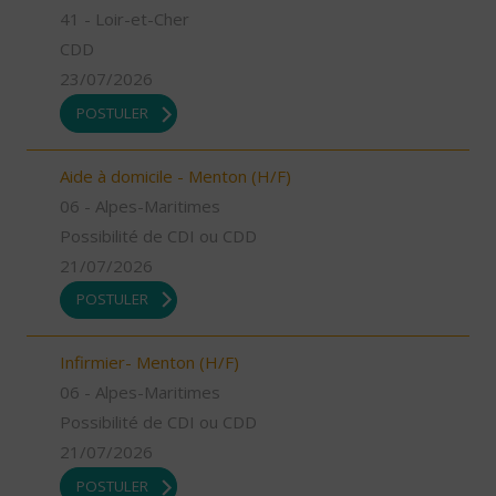
41 - Loir-et-Cher
CDD
23/07/2026
POSTULER
Aide à domicile - Menton (H/F)
06 - Alpes-Maritimes
Possibilité de CDI ou CDD
21/07/2026
POSTULER
Infirmier- Menton (H/F)
06 - Alpes-Maritimes
Possibilité de CDI ou CDD
21/07/2026
POSTULER