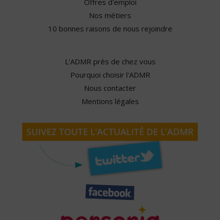
Offres d'emploi
Nos métiers
10 bonnes raisons de nous rejoindre
L'ADMR près de chez vous
Pourquoi choisir l'ADMR
Nous contacter
Mentions légales