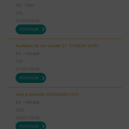
18 - Cher
CDI
27/07/2026
POSTULER
Auxiliaire de vie sociale ST THIBERY (H/F)
34 - Hérault
CDI
27/07/2026
POSTULER
Aide à domicile SERIGNAN (H/F)
34 - Hérault
CDD
24/07/2026
POSTULER