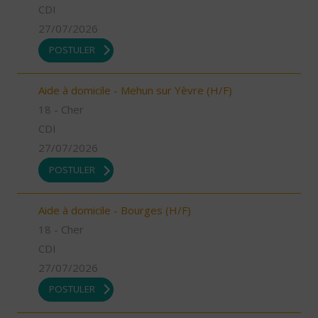
CDI
27/07/2026
POSTULER
Aide à domicile - Mehun sur Yèvre (H/F)
18 - Cher
CDI
27/07/2026
POSTULER
Aide à domicile - Bourges (H/F)
18 - Cher
CDI
27/07/2026
POSTULER