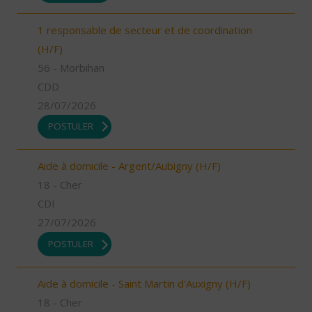
1 responsable de secteur et de coordination
(H/F)
56 - Morbihan
CDD
28/07/2026
POSTULER
Aide à domicile - Argent/Aubigny (H/F)
18 - Cher
CDI
27/07/2026
POSTULER
Aide à domicile - Saint Martin d'Auxigny (H/F)
18 - Cher