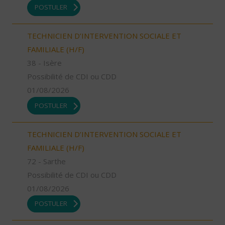
POSTULER
TECHNICIEN D’INTERVENTION SOCIALE ET
FAMILIALE (H/F)
38 - Isère
Possibilité de CDI ou CDD
01/08/2026
POSTULER
TECHNICIEN D’INTERVENTION SOCIALE ET
FAMILIALE (H/F)
72 - Sarthe
Possibilité de CDI ou CDD
01/08/2026
POSTULER