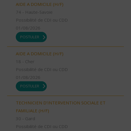
AIDE A DOMICILE (H/F)
74 - Haute-Savoie
Possibilité de CDI ou CDD
01/08/2026
POSTULER
AIDE A DOMICILE (H/F)
18 - Cher
Possibilité de CDI ou CDD
01/08/2026
POSTULER
TECHNICIEN D’INTERVENTION SOCIALE ET
FAMILIALE (H/F)
30 - Gard
Possibilité de CDI ou CDD