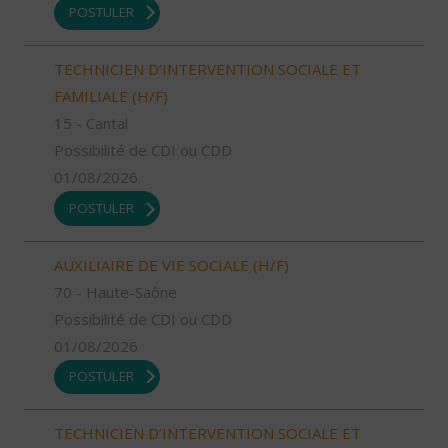
POSTULER
TECHNICIEN D’INTERVENTION SOCIALE ET
FAMILIALE (H/F)
15 - Cantal
Possibilité de CDI ou CDD
01/08/2026
POSTULER
AUXILIAIRE DE VIE SOCIALE (H/F)
70 - Haute-Saône
Possibilité de CDI ou CDD
01/08/2026
POSTULER
TECHNICIEN D’INTERVENTION SOCIALE ET