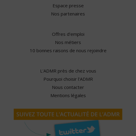
Espace presse
Nos partenaires
Offres d'emploi
Nos métiers
10 bonnes raisons de nous rejoindre
L'ADMR près de chez vous
Pourquoi choisir l'ADMR
Nous contacter
Mentions légales