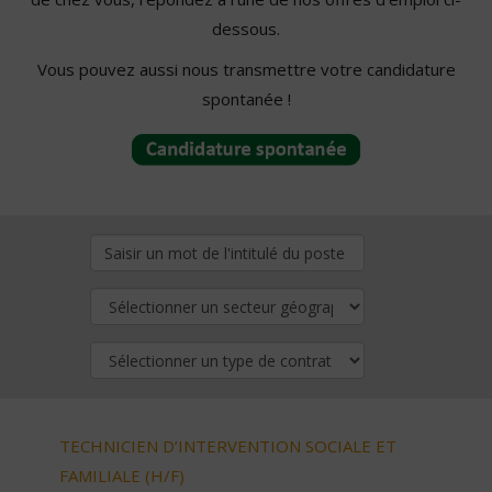
dessous.
Vous pouvez aussi nous transmettre votre candidature
spontanée !
TECHNICIEN D’INTERVENTION SOCIALE ET
FAMILIALE (H/F)