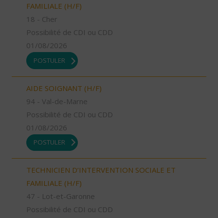
FAMILIALE (H/F)
18 - Cher
Possibilité de CDI ou CDD
01/08/2026
POSTULER
AIDE SOIGNANT (H/F)
94 - Val-de-Marne
Possibilité de CDI ou CDD
01/08/2026
POSTULER
TECHNICIEN D’INTERVENTION SOCIALE ET
FAMILIALE (H/F)
47 - Lot-et-Garonne
Possibilité de CDI ou CDD