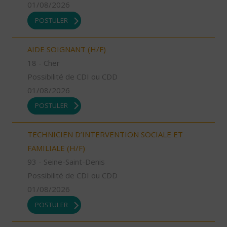
01/08/2026
POSTULER
AIDE SOIGNANT (H/F)
18 - Cher
Possibilité de CDI ou CDD
01/08/2026
POSTULER
TECHNICIEN D’INTERVENTION SOCIALE ET
FAMILIALE (H/F)
93 - Seine-Saint-Denis
Possibilité de CDI ou CDD
01/08/2026
POSTULER