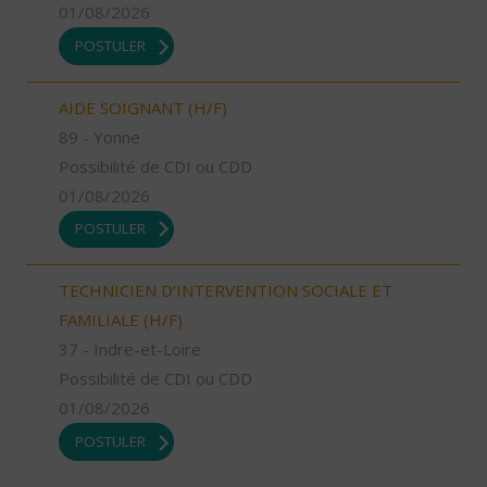
01/08/2026
POSTULER
AIDE SOIGNANT (H/F)
89 - Yonne
Possibilité de CDI ou CDD
01/08/2026
POSTULER
TECHNICIEN D’INTERVENTION SOCIALE ET
FAMILIALE (H/F)
37 - Indre-et-Loire
Possibilité de CDI ou CDD
01/08/2026
POSTULER