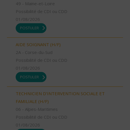
49 - Maine-et-Loire
Possibilité de CDI ou CDD
01/08/2026
POSTULER
AIDE SOIGNANT (H/F)
2A - Corse-du-Sud
Possibilité de CDI ou CDD
01/08/2026
POSTULER
TECHNICIEN D’INTERVENTION SOCIALE ET
FAMILIALE (H/F)
06 - Alpes-Maritimes
Possibilité de CDI ou CDD
01/08/2026