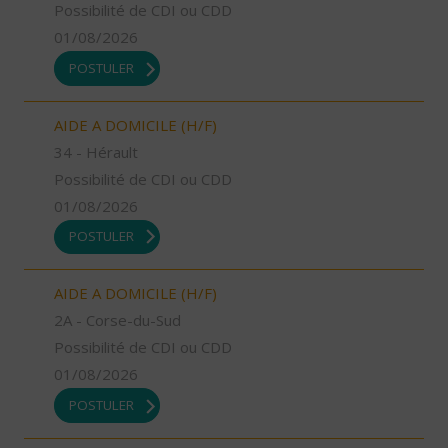
Possibilité de CDI ou CDD
01/08/2026
POSTULER
AIDE A DOMICILE (H/F)
34 - Hérault
Possibilité de CDI ou CDD
01/08/2026
POSTULER
AIDE A DOMICILE (H/F)
2A - Corse-du-Sud
Possibilité de CDI ou CDD
01/08/2026
POSTULER