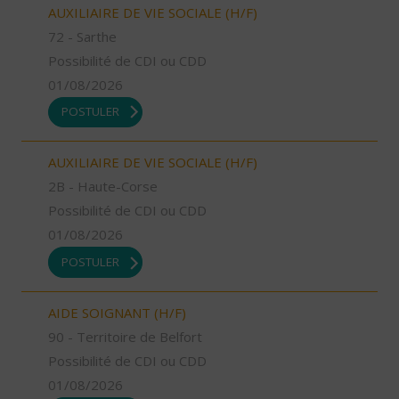
AUXILIAIRE DE VIE SOCIALE (H/F)
72 - Sarthe
Possibilité de CDI ou CDD
01/08/2026
POSTULER
AUXILIAIRE DE VIE SOCIALE (H/F)
2B - Haute-Corse
Possibilité de CDI ou CDD
01/08/2026
POSTULER
AIDE SOIGNANT (H/F)
90 - Territoire de Belfort
Possibilité de CDI ou CDD
01/08/2026