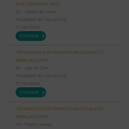
AIDE SOIGNANT (H/F)
92 - Hauts-de-Seine
Possibilité de CDI ou CDD
01/08/2026
POSTULER
TECHNICIEN D’INTERVENTION SOCIALE ET
FAMILIALE (H/F)
41 - Loir-et-Cher
Possibilité de CDI ou CDD
01/08/2026
POSTULER
TECHNICIEN D’INTERVENTION SOCIALE ET
FAMILIALE (H/F)
74 - Haute-Savoie