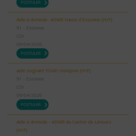
POSTULER
Aide à domicile- ADMR Hauts d'Essonne (H/F)
91 - Essonne
CDI
09/04/2026
POSTULER
aide soignant SSIAD Hurepoix (H/F)
91 - Essonne
CDI
09/04/2026
POSTULER
Aide à domicile - ADMR du Canton de Limours
(H/F)