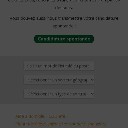
dessous.
Vous pouvez aussi nous transmettre votre candidature
spontanée !
Aide à domicile - CDD été -
Plourin/Brélès/Lanildut/Porspoder/Landunvez