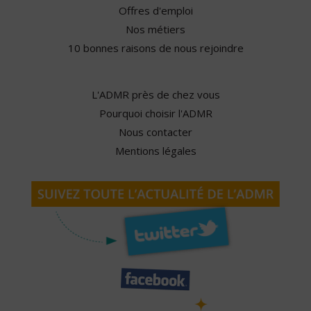
Offres d'emploi
Nos métiers
10 bonnes raisons de nous rejoindre
L'ADMR près de chez vous
Pourquoi choisir l'ADMR
Nous contacter
Mentions légales