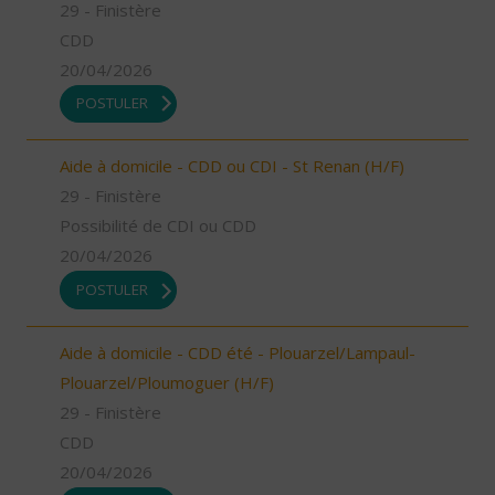
29 - Finistère
CDD
20/04/2026
POSTULER
Aide à domicile - CDD ou CDI - St Renan (H/F)
29 - Finistère
Possibilité de CDI ou CDD
20/04/2026
POSTULER
Aide à domicile - CDD été - Plouarzel/Lampaul-
Plouarzel/Ploumoguer (H/F)
29 - Finistère
CDD
20/04/2026