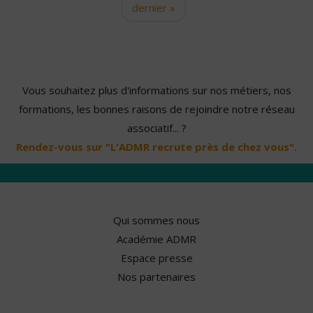
dernier »
Vous souhaitez plus d'informations sur nos métiers, nos
formations, les bonnes raisons de rejoindre notre réseau
associatif... ?
Rendez-vous sur "L'ADMR recrute près de chez vous".
Qui sommes nous
Académie ADMR
Espace presse
Nos partenaires