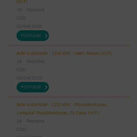
(H/F)
29 - Finistère
CDD
03/04/2026
POSTULER
Aide à domicile - CDD été - Saint-Renan (H/F)
29 - Finistère
CDD
03/04/2026
POSTULER
Aide à domicile - CDD été - Ploudalmézeau,
Lampaul-Ploudalmézeau, St Pabu (H/F)
29 - Finistère
CDD