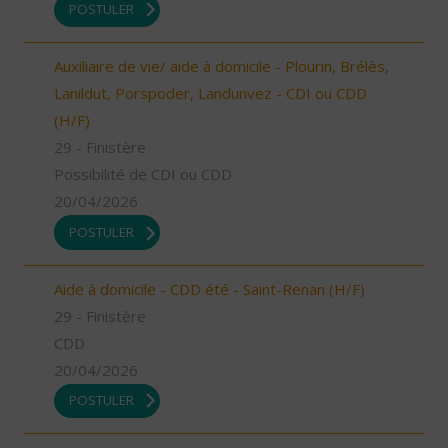
POSTULER
Auxiliaire de vie/ aide à domicile - Plourin, Brélès,
Lanildut, Porspoder, Landunvez - CDI ou CDD
(H/F)
29 - Finistère
Possibilité de CDI ou CDD
20/04/2026
POSTULER
Aide à domicile - CDD été - Saint-Renan (H/F)
29 - Finistère
CDD
20/04/2026
POSTULER