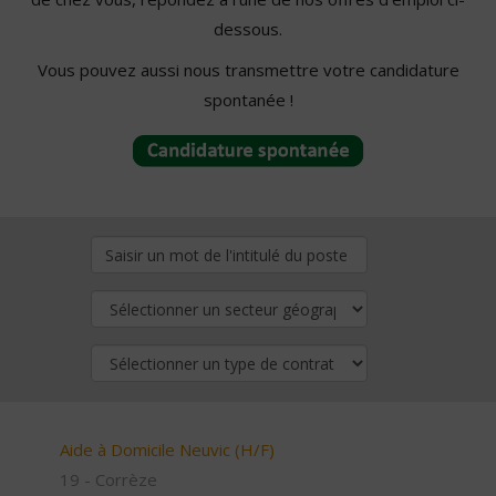
dessous.
Vous pouvez aussi nous transmettre votre candidature
spontanée !
Aide à Domicile Neuvic (H/F)
19 - Corrèze