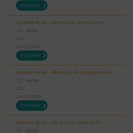
POSTULER
Auxiliaire de vie - Montfort le Gesnois (H/F)
72 - Sarthe
CDI
10/07/2026
POSTULER
Auxiliaire de vie - Villeneuve en Perseigne (H/F)
72 - Sarthe
CDI
10/07/2026
POSTULER
Auxiliaire de vie - Etival-les-le-Mans (H/F)
72 - Sarthe