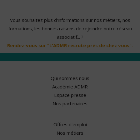
Vous souhaitez plus d'informations sur nos métiers, nos
formations, les bonnes raisons de rejoindre notre réseau
associatif... ?
Rendez-vous sur "L'ADMR recrute près de chez vous".
Qui sommes nous
Académie ADMR
Espace presse
Nos partenaires
Offres d'emploi
Nos métiers