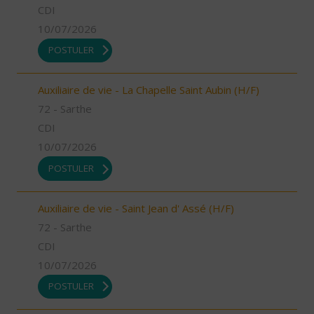
CDI
10/07/2026
POSTULER
Auxiliaire de vie - La Chapelle Saint Aubin (H/F)
72 - Sarthe
CDI
10/07/2026
POSTULER
Auxiliaire de vie - Saint Jean d' Assé (H/F)
72 - Sarthe
CDI
10/07/2026
POSTULER