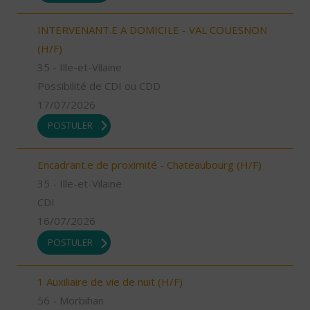
INTERVENANT.E A DOMICILE - VAL COUESNON
(H/F)
35 - Ille-et-Vilaine
Possibilité de CDI ou CDD
17/07/2026
POSTULER
Encadrant.e de proximité - Chateaubourg (H/F)
35 - Ille-et-Vilaine
CDI
16/07/2026
POSTULER
1 Auxiliaire de vie de nuit (H/F)
56 - Morbihan