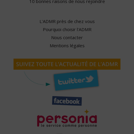
10 bonnes raisons de nous rejoindre
L'ADMR près de chez vous
Pourquoi choisir l'ADMR
Nous contacter
Mentions légales