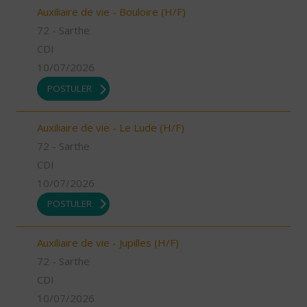
Auxiliaire de vie - Bouloire (H/F)
72 - Sarthe
CDI
10/07/2026
POSTULER
Auxiliaire de vie - Le Lude (H/F)
72 - Sarthe
CDI
10/07/2026
POSTULER
Auxiliaire de vie - Jupilles (H/F)
72 - Sarthe
CDI
10/07/2026