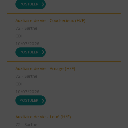
POSTULER
Auxiliaire de vie - Coudrecieux (H/F)
72 - Sarthe
CDI
10/07/2026
POSTULER
Auxiliaire de vie - Arnage (H/F)
72 - Sarthe
CDI
10/07/2026
POSTULER
Auxiliaire de vie - Loué (H/F)
72 - Sarthe