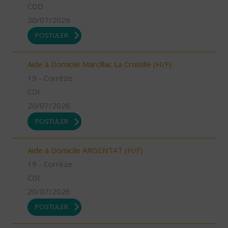
CDD
20/07/2026
POSTULER
Aide à Domicile Marcillac La Croisille (H/F)
19 - Corrèze
CDI
20/07/2026
POSTULER
Aide à Domicile ARGENTAT (H/F)
19 - Corrèze
CDI
20/07/2026
POSTULER