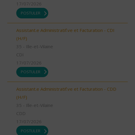
17/07/2026
POSTULER
Assistant.e Administratif.ve et Facturation - CDI
(H/F)
35 - Ille-et-Vilaine
CDI
17/07/2026
POSTULER
Assistant.e Administratif.ve et Facturation - CDD
(H/F)
35 - Ille-et-Vilaine
CDD
17/07/2026
POSTULER