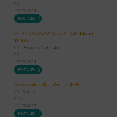
CDI
16/07/2026
POSTULER
INFIRMIER COORDINATEUR - CDI (IDEC en
SSIAD) (H/F)
66 - Pyrénées-Orientales
CDI
15/07/2026
POSTULER
Aide à domicile Cléon d'Andran (H/F)
26 - Drôme
CDD
13/07/2026
POSTULER