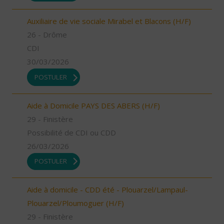
Auxiliaire de vie sociale Mirabel et Blacons (H/F)
26 - Drôme
CDI
30/03/2026
POSTULER
Aide à Domicile PAYS DES ABERS (H/F)
29 - Finistère
Possibilité de CDI ou CDD
26/03/2026
POSTULER
Aide à domicile - CDD été - Plouarzel/Lampaul-
Plouarzel/Ploumoguer (H/F)
29 - Finistère