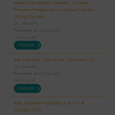
Auxiliaire de vie/aide à domicile - Locmaria-
Plouzané /Plougonvelin/Le Conquet/Trébabu -
CDD ou CDI (H/F)
29 - Finistère
Possibilité de CDI ou CDD
19/03/2026
POSTULER
Aide à domicile - CDD ou CDI - St Renan (H/F)
29 - Finistère
Possibilité de CDI ou CDD
19/03/2026
POSTULER
AIDE SOIGNANT A DOMICILE SECTEUR
VERGEZE (H/F)