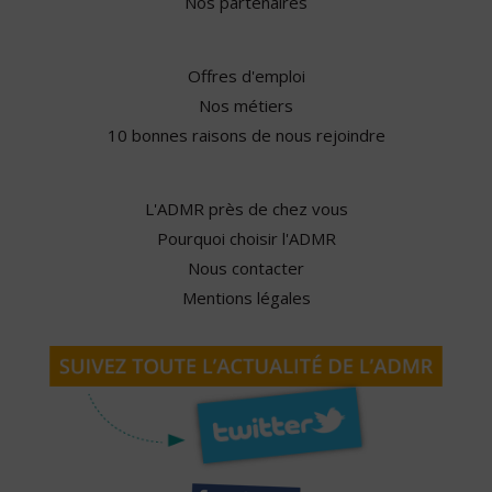
Nos partenaires
Offres d'emploi
Nos métiers
10 bonnes raisons de nous rejoindre
L'ADMR près de chez vous
Pourquoi choisir l'ADMR
Nous contacter
Mentions légales