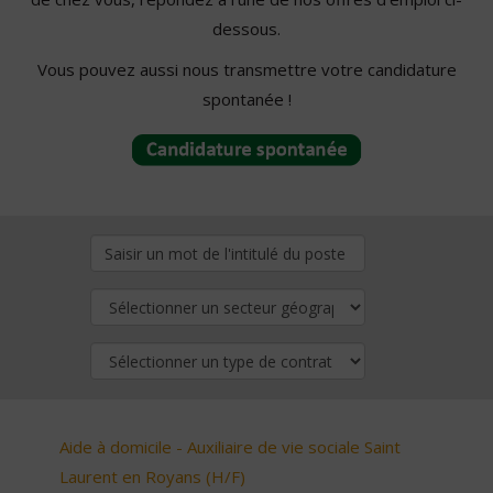
dessous.
Vous pouvez aussi nous transmettre votre candidature
spontanée !
Aide à domicile - Auxiliaire de vie sociale Saint
Laurent en Royans (H/F)