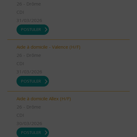
26 - Drôme
CDI
31/03/2026
POSTULER
Aide à domicile - Valence (H/F)
26 - Drôme
CDI
31/03/2026
POSTULER
Aide à domicile Allex (H/F)
26 - Drôme
CDI
30/03/2026
POSTULER