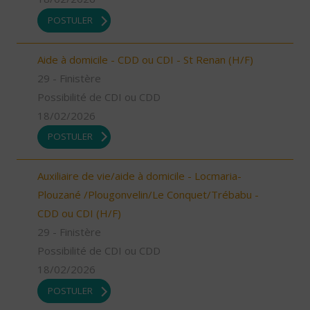
POSTULER
Aide à domicile - CDD ou CDI - St Renan (H/F)
29 - Finistère
Possibilité de CDI ou CDD
18/02/2026
POSTULER
Auxiliaire de vie/aide à domicile - Locmaria-
Plouzané /Plougonvelin/Le Conquet/Trébabu -
CDD ou CDI (H/F)
29 - Finistère
Possibilité de CDI ou CDD
18/02/2026
POSTULER