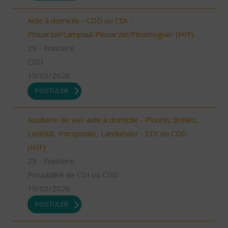
Aide à domicile - CDD ou CDI -
Plouarzel/Lampaul-Plouarzel/Ploumoguer (H/F)
29 - Finistère
CDD
19/03/2026
POSTULER
Auxiliaire de vie/ aide à domicile - Plourin, Brélès,
Lanildut, Porspoder, Landunvez - CDI ou CDD
(H/F)
29 - Finistère
Possibilité de CDI ou CDD
19/03/2026
POSTULER