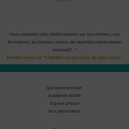
Vous souhaitez plus d'informations sur nos métiers, nos
formations, les bonnes raisons de rejoindre notre réseau
associatif... ?
Rendez-vous sur "L'ADMR recrute près de chez vous".
Qui sommes nous
Académie ADMR
Espace presse
Nos partenaires