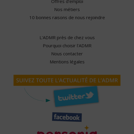
Offres d'emploi
Nos métiers
10 bonnes raisons de nous rejoindre
L'ADMR près de chez vous
Pourquoi choisir l'ADMR
Nous contacter
Mentions légales