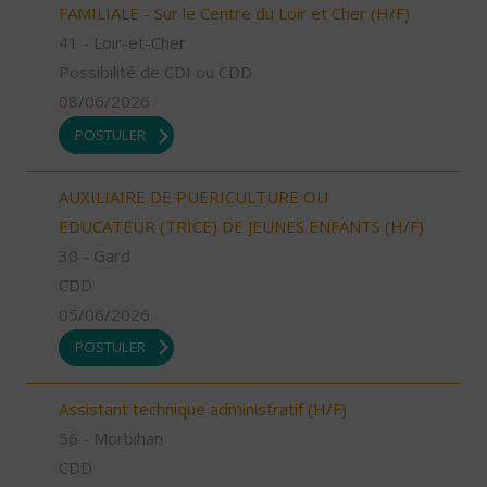
FAMILIALE - Sur le Centre du Loir et Cher (H/F)
41 - Loir-et-Cher
Possibilité de CDI ou CDD
08/06/2026
POSTULER
AUXILIAIRE DE PUERICULTURE OU
EDUCATEUR (TRICE) DE JEUNES ENFANTS (H/F)
30 - Gard
CDD
05/06/2026
POSTULER
Assistant technique administratif (H/F)
56 - Morbihan
CDD