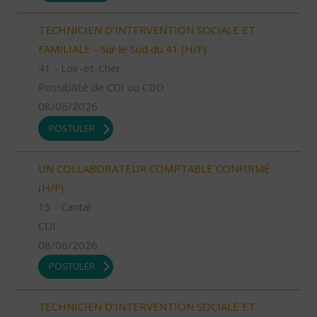
TECHNICIEN D’INTERVENTION SOCIALE ET
FAMILIALE - Sur le Sud du 41 (H/F)
41 - Loir-et-Cher
Possibilité de CDI ou CDD
08/06/2026
POSTULER
UN COLLABORATEUR COMPTABLE CONFIRMÉ
(H/F)
15 - Cantal
CDI
08/06/2026
POSTULER
TECHNICIEN D’INTERVENTION SOCIALE ET