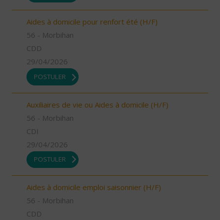
Aides à domicile pour renfort été (H/F)
56 - Morbihan
CDD
29/04/2026
POSTULER
Auxiliaires de vie ou Aides à domicile (H/F)
56 - Morbihan
CDI
29/04/2026
POSTULER
Aides à domicile emploi saisonnier (H/F)
56 - Morbihan
CDD