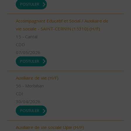
POSTULER
Accompagnant Educatif et Social / Auxiliaire de
vie sociale - SAINT-CERNIN (15310) (H/F)
15 - Cantal
CDD
07/05/2026
POSTULER
Auxiliaire de vie (H/F)
56 - Morbihan
CDI
30/04/2026
POSTULER
Auxiliaire de vie sociale Upie (H/F)