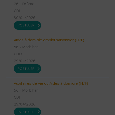
26 - Drôme
CDI
30/04/2026
POSTULER
Aides à domicile emploi saisonnier (H/F)
56 - Morbihan
CDD
29/04/2026
POSTULER
Auxiliaires de vie ou Aides à domicile (H/F)
56 - Morbihan
CDI
29/04/2026
POSTULER