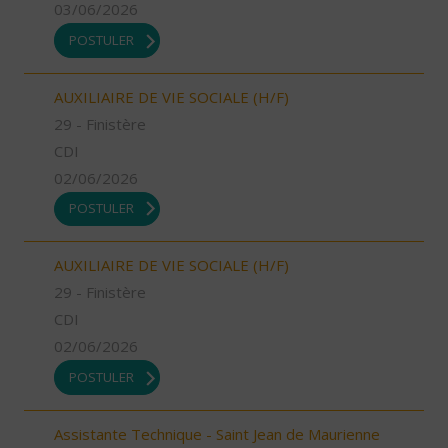
03/06/2026
POSTULER
AUXILIAIRE DE VIE SOCIALE (H/F)
29 - Finistère
CDI
02/06/2026
POSTULER
AUXILIAIRE DE VIE SOCIALE (H/F)
29 - Finistère
CDI
02/06/2026
POSTULER
Assistante Technique - Saint Jean de Maurienne