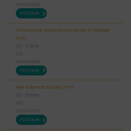
29/04/2026
POSTULER
Technicien.ne d'intervention sociale et familiale
(H/F)
26 - Drôme
CDI
28/04/2026
POSTULER
Aide à domicile Divajeu (H/F)
26 - Drôme
CDI
27/04/2026
POSTULER