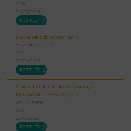
CDD
24/06/2026
POSTULER
Responsable de secteur (H/F)
52 - Haute-Marne
CDI
23/06/2026
POSTULER
Assistant(e) de Coordination plannings-
PLOUGASTEL-DAOULAS (H/F)
29 - Finistère
CDI
23/06/2026
POSTULER