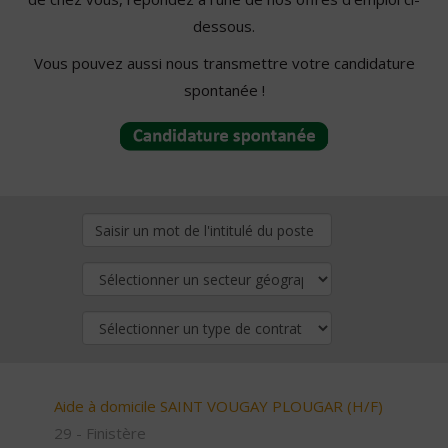
dessous.
Vous pouvez aussi nous transmettre votre candidature
spontanée !
Aide à domicile SAINT VOUGAY PLOUGAR (H/F)
29 - Finistère