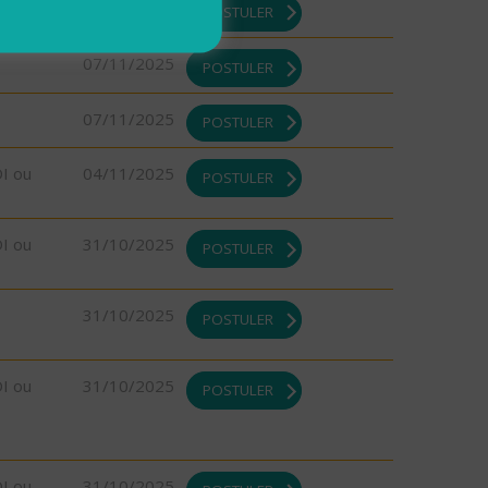
07/11/2025
POSTULER
07/11/2025
POSTULER
07/11/2025
POSTULER
DI ou
04/11/2025
POSTULER
DI ou
31/10/2025
POSTULER
31/10/2025
POSTULER
DI ou
31/10/2025
POSTULER
DI ou
31/10/2025