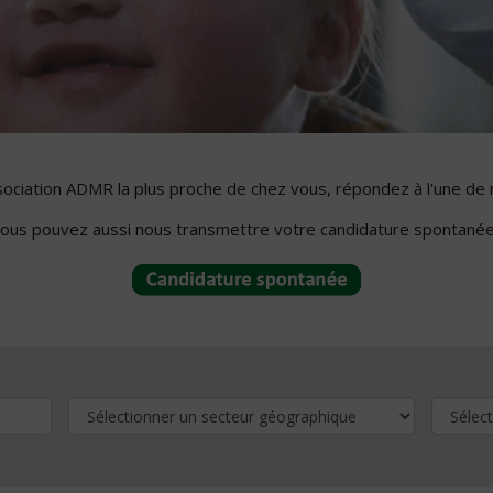
ssociation ADMR la plus proche de chez vous, répondez à l'une de 
ous pouvez aussi nous transmettre votre candidature spontanée