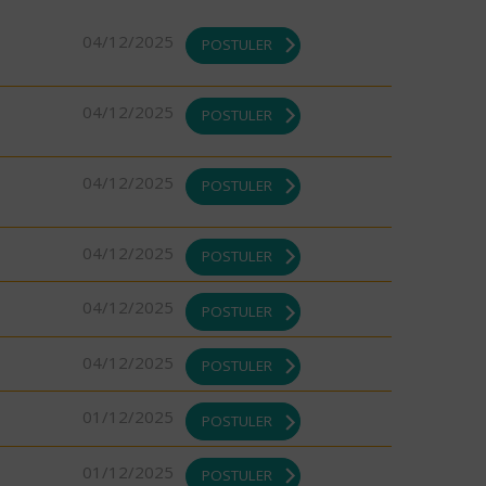
04/12/2025
POSTULER
04/12/2025
POSTULER
04/12/2025
POSTULER
04/12/2025
POSTULER
04/12/2025
POSTULER
04/12/2025
POSTULER
01/12/2025
POSTULER
01/12/2025
POSTULER