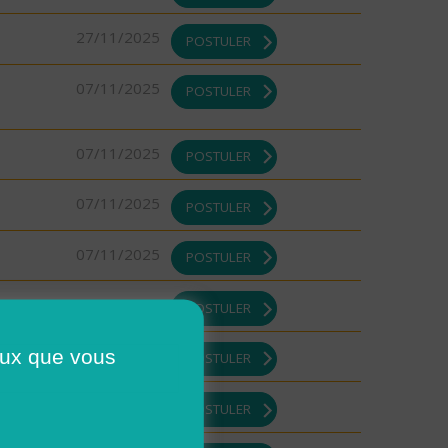
27/11/2025
POSTULER
07/11/2025
POSTULER
07/11/2025
POSTULER
07/11/2025
POSTULER
07/11/2025
POSTULER
07/11/2025
POSTULER
ceux que vous
07/11/2025
POSTULER
07/11/2025
POSTULER