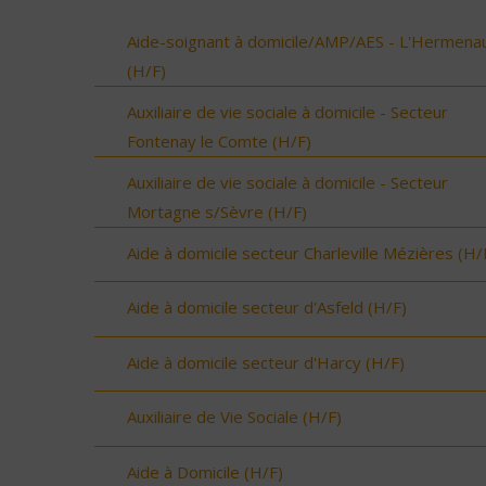
Aide-soignant à domicile/AMP/AES - L'Hermenau
(H/F)
Auxiliaire de vie sociale à domicile - Secteur
Fontenay le Comte (H/F)
Auxiliaire de vie sociale à domicile - Secteur
Mortagne s/Sèvre (H/F)
Aide à domicile secteur Charleville Mézières (H/
Aide à domicile secteur d'Asfeld (H/F)
Aide à domicile secteur d'Harcy (H/F)
Auxiliaire de Vie Sociale (H/F)
Aide à Domicile (H/F)