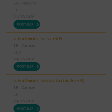
56 - Morbihan
CDI
21/07/2026
POSTULER
Aide à Domicile Neuvic (H/F)
19 - Corrèze
CDD
20/07/2026
POSTULER
Aide à Domicile Marcillac La Croisille (H/F)
19 - Corrèze
CDI
20/07/2026
POSTULER