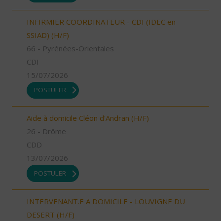
INFIRMIER COORDINATEUR - CDI (IDEC en
SSIAD) (H/F)
66 - Pyrénées-Orientales
CDI
15/07/2026
POSTULER
Aide à domicile Cléon d'Andran (H/F)
26 - Drôme
CDD
13/07/2026
POSTULER
INTERVENANT.E A DOMICILE - LOUVIGNE DU
DESERT (H/F)