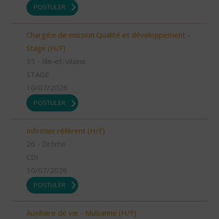
POSTULER
Chargé.e de mission Qualité et développement -
Stage (H/F)
35 - Ille-et-Vilaine
STAGE
10/07/2026
POSTULER
Infirmier référent (H/F)
26 - Drôme
CDI
10/07/2026
POSTULER
Auxiliaire de vie - Mulsanne (H/F)