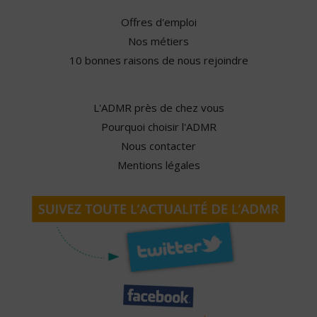
Offres d'emploi
Nos métiers
10 bonnes raisons de nous rejoindre
L'ADMR près de chez vous
Pourquoi choisir l'ADMR
Nous contacter
Mentions légales