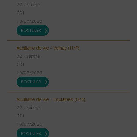
72 - Sarthe
CDI
10/07/2026
POSTULER
Auxiliaire de vie - Volnay (H/F)
72 - Sarthe
CDI
10/07/2026
POSTULER
Auxiliaire de vie - Coulaines (H/F)
72 - Sarthe
CDI
10/07/2026
POSTULER