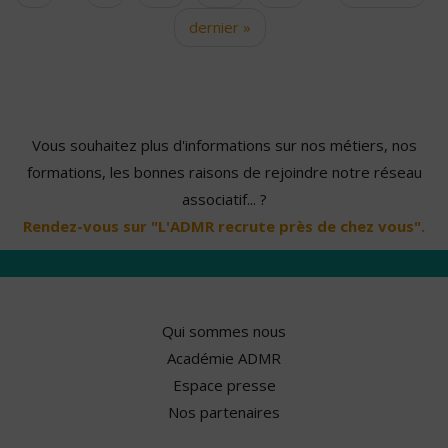
dernier »
Vous souhaitez plus d'informations sur nos métiers, nos
formations, les bonnes raisons de rejoindre notre réseau
associatif... ?
Rendez-vous sur "L'ADMR recrute près de chez vous".
Qui sommes nous
Académie ADMR
Espace presse
Nos partenaires