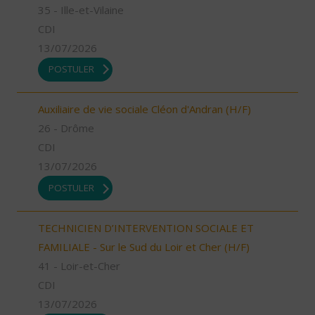
35 - Ille-et-Vilaine
CDI
13/07/2026
POSTULER
Auxiliaire de vie sociale Cléon d'Andran (H/F)
26 - Drôme
CDI
13/07/2026
POSTULER
TECHNICIEN D’INTERVENTION SOCIALE ET
FAMILIALE - Sur le Sud du Loir et Cher (H/F)
41 - Loir-et-Cher
CDI
13/07/2026