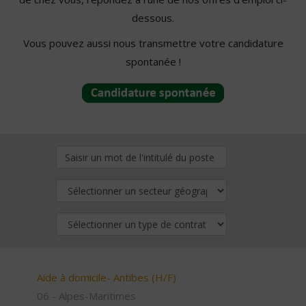
dessous.
Vous pouvez aussi nous transmettre votre candidature
spontanée !
Aide à domicile- Antibes (H/F)
06 - Alpes-Maritimes