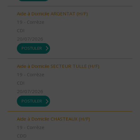
Aide à Domicile ARGENTAT (H/F)
19 - Corrèze
CDI
20/07/2026
POSTULER
Aide à Domicile SECTEUR TULLE (H/F)
19 - Corrèze
CDI
20/07/2026
POSTULER
Aide à Domicile CHASTEAUX (H/F)
19 - Corrèze
CDD