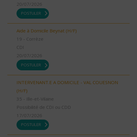
20/07/2026
POSTULER
Aide à Domicile Beynat (H/F)
19 - Corrèze
CDI
20/07/2026
POSTULER
INTERVENANT.E A DOMICILE - VAL COUESNON
(H/F)
35 - Ille-et-Vilaine
Possibilité de CDI ou CDD
17/07/2026
POSTULER