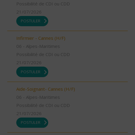
Possibilité de CDI ou CDD
21/07/2026
POSTULER
Infirmier - Cannes (H/F)
06 - Alpes-Maritimes
Possibilité de CDI ou CDD
21/07/2026
POSTULER
Aide-Soignant- Cannes (H/F)
06 - Alpes-Maritimes
Possibilité de CDI ou CDD
21/07/2026
POSTULER