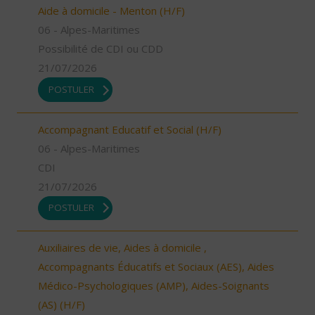
Aide à domicile - Menton (H/F)
06 - Alpes-Maritimes
Possibilité de CDI ou CDD
21/07/2026
POSTULER
Accompagnant Educatif et Social (H/F)
06 - Alpes-Maritimes
CDI
21/07/2026
POSTULER
Auxiliaires de vie, Aides à domicile ,
Accompagnants Éducatifs et Sociaux (AES), Aides
Médico-Psychologiques (AMP), Aides-Soignants
(AS) (H/F)