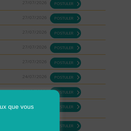
27/07/2026
POSTULER
27/07/2026
POSTULER
27/07/2026
POSTULER
27/07/2026
POSTULER
27/07/2026
POSTULER
24/07/2026
POSTULER
24/07/2026
POSTULER
23/07/2026
ceux que vous
POSTULER
23/07/2026
POSTULER