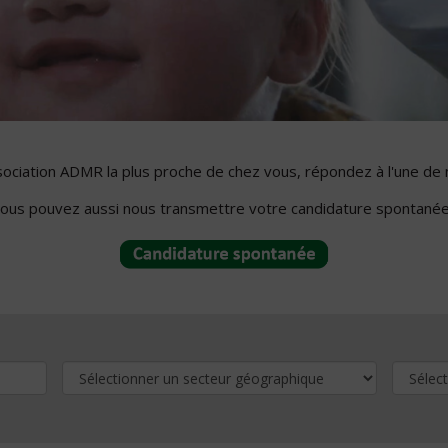
ssociation ADMR la plus proche de chez vous, répondez à l'une de 
ous pouvez aussi nous transmettre votre candidature spontanée