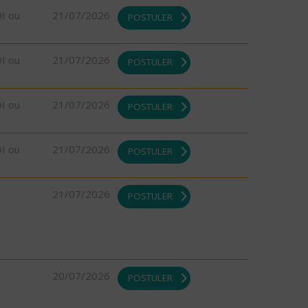
DI ou
21/07/2026
POSTULER
DI ou
21/07/2026
POSTULER
DI ou
21/07/2026
POSTULER
DI ou
21/07/2026
POSTULER
21/07/2026
POSTULER
20/07/2026
POSTULER