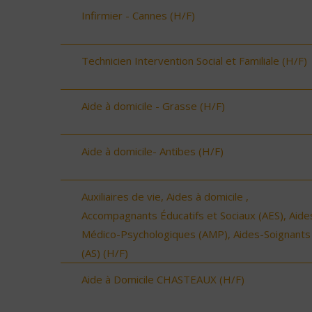
Infirmier - Cannes (H/F)
Technicien Intervention Social et Familiale (H/F)
Aide à domicile - Grasse (H/F)
Aide à domicile- Antibes (H/F)
Auxiliaires de vie, Aides à domicile ,
Accompagnants Éducatifs et Sociaux (AES), Aide
Médico-Psychologiques (AMP), Aides-Soignants
(AS) (H/F)
Aide à Domicile CHASTEAUX (H/F)