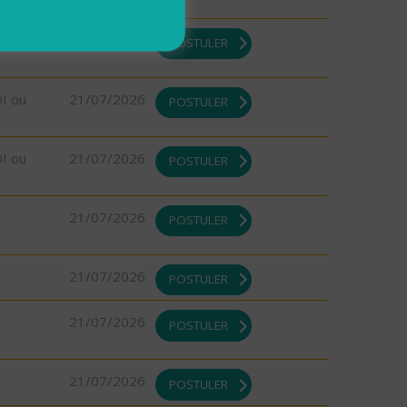
DI ou
21/07/2026
POSTULER
DI ou
21/07/2026
POSTULER
DI ou
21/07/2026
POSTULER
21/07/2026
POSTULER
21/07/2026
POSTULER
21/07/2026
POSTULER
21/07/2026
POSTULER