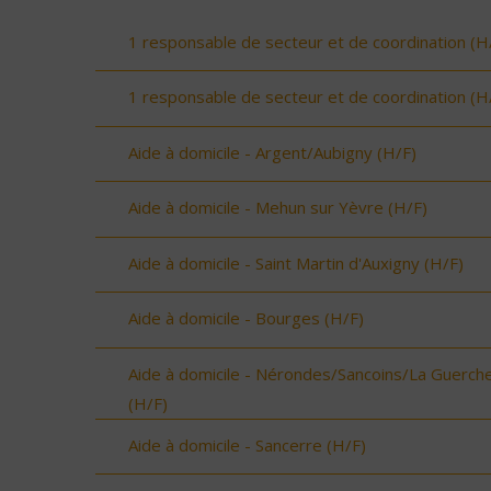
1 responsable de secteur et de coordination (H
1 responsable de secteur et de coordination (H
Aide à domicile - Argent/Aubigny (H/F)
Aide à domicile - Mehun sur Yèvre (H/F)
Aide à domicile - Saint Martin d'Auxigny (H/F)
Aide à domicile - Bourges (H/F)
Aide à domicile - Nérondes/Sancoins/La Guerch
(H/F)
Aide à domicile - Sancerre (H/F)