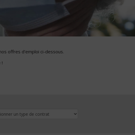
nos offres d'emploi ci-dessous.
 !