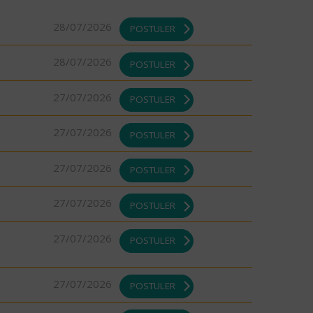
28/07/2026
POSTULER
28/07/2026
POSTULER
27/07/2026
POSTULER
27/07/2026
POSTULER
27/07/2026
POSTULER
27/07/2026
POSTULER
27/07/2026
POSTULER
27/07/2026
POSTULER