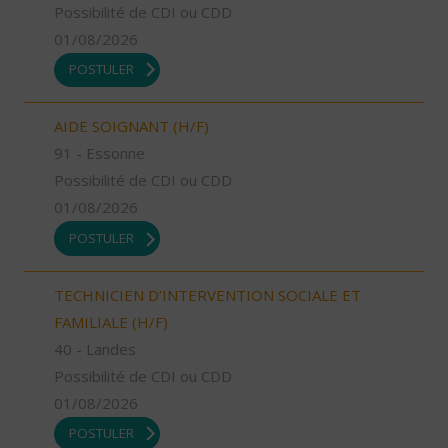
Possibilité de CDI ou CDD
01/08/2026
POSTULER
AIDE SOIGNANT (H/F)
91 - Essonne
Possibilité de CDI ou CDD
01/08/2026
POSTULER
TECHNICIEN D’INTERVENTION SOCIALE ET
FAMILIALE (H/F)
40 - Landes
Possibilité de CDI ou CDD
01/08/2026
POSTULER