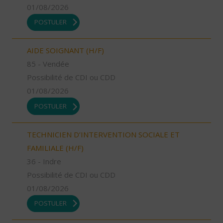
01/08/2026
POSTULER
AIDE SOIGNANT (H/F)
85 - Vendée
Possibilité de CDI ou CDD
01/08/2026
POSTULER
TECHNICIEN D’INTERVENTION SOCIALE ET
FAMILIALE (H/F)
36 - Indre
Possibilité de CDI ou CDD
01/08/2026
POSTULER