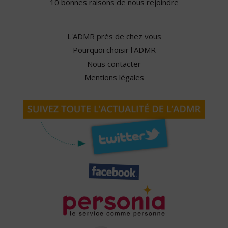
10 bonnes raisons de nous rejoindre
L'ADMR près de chez vous
Pourquoi choisir l'ADMR
Nous contacter
Mentions légales