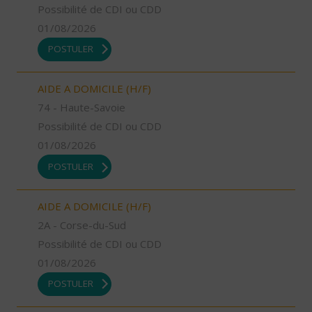
Possibilité de CDI ou CDD
01/08/2026
POSTULER
AIDE A DOMICILE (H/F)
74 - Haute-Savoie
Possibilité de CDI ou CDD
01/08/2026
POSTULER
AIDE A DOMICILE (H/F)
2A - Corse-du-Sud
Possibilité de CDI ou CDD
01/08/2026
POSTULER