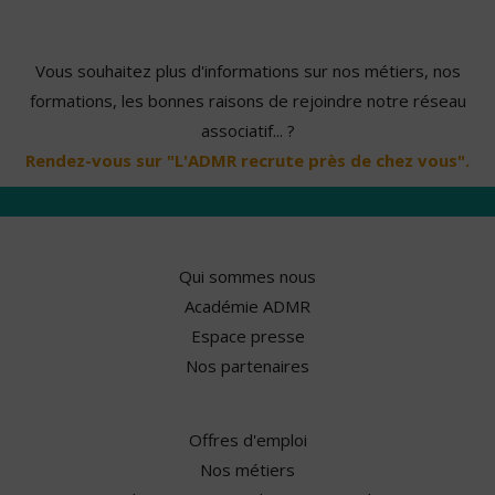
Vous souhaitez plus d'informations sur nos métiers, nos
formations, les bonnes raisons de rejoindre notre réseau
associatif... ?
Rendez-vous sur "L'ADMR recrute près de chez vous".
Qui sommes nous
Académie ADMR
Espace presse
Nos partenaires
Offres d'emploi
Nos métiers