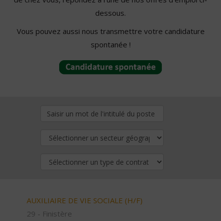
dessous.
Vous pouvez aussi nous transmettre votre candidature
spontanée !
AUXILIAIRE DE VIE SOCIALE (H/F)
29 - Finistère