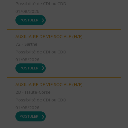
Possibilité de CDI ou CDD
01/08/2026
POSTULER
AUXILIAIRE DE VIE SOCIALE (H/F)
72 - Sarthe
Possibilité de CDI ou CDD
01/08/2026
POSTULER
AUXILIAIRE DE VIE SOCIALE (H/F)
2B - Haute-Corse
Possibilité de CDI ou CDD
01/08/2026
POSTULER