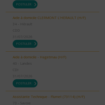
POSTULER
Aide à domicile CLERMONT L'HERAULT (H/F)
34 - Hérault
CDD
31/07/2026
POSTULER
Aide à domicile - Hagetmau (H/F)
40 - Landes
CDI
31/07/2026
POSTULER
Assistante Technique - Flumet (73114) (H/F)
73 - Savoie