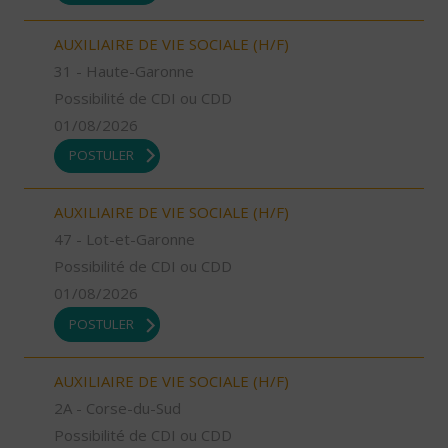
AUXILIAIRE DE VIE SOCIALE (H/F)
31 - Haute-Garonne
Possibilité de CDI ou CDD
01/08/2026
POSTULER
AUXILIAIRE DE VIE SOCIALE (H/F)
47 - Lot-et-Garonne
Possibilité de CDI ou CDD
01/08/2026
POSTULER
AUXILIAIRE DE VIE SOCIALE (H/F)
2A - Corse-du-Sud
Possibilité de CDI ou CDD