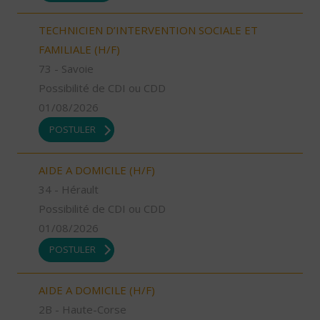
TECHNICIEN D’INTERVENTION SOCIALE ET
FAMILIALE (H/F)
73 - Savoie
Possibilité de CDI ou CDD
01/08/2026
POSTULER
AIDE A DOMICILE (H/F)
34 - Hérault
Possibilité de CDI ou CDD
01/08/2026
POSTULER
AIDE A DOMICILE (H/F)
2B - Haute-Corse