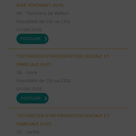
AIDE SOIGNANT (H/F)
90 - Territoire de Belfort
Possibilité de CDI ou CDD
01/08/2026
POSTULER
TECHNICIEN D’INTERVENTION SOCIALE ET
FAMILIALE (H/F)
38 - Isère
Possibilité de CDI ou CDD
01/08/2026
POSTULER
TECHNICIEN D’INTERVENTION SOCIALE ET
FAMILIALE (H/F)
72 - Sarthe