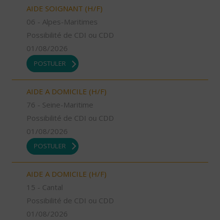
AIDE SOIGNANT (H/F)
06 - Alpes-Maritimes
Possibilité de CDI ou CDD
01/08/2026
POSTULER
AIDE A DOMICILE (H/F)
76 - Seine-Maritime
Possibilité de CDI ou CDD
01/08/2026
POSTULER
AIDE A DOMICILE (H/F)
15 - Cantal
Possibilité de CDI ou CDD
01/08/2026