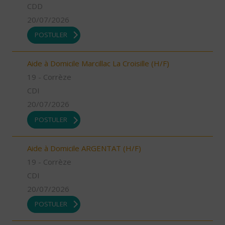
CDD
20/07/2026
POSTULER
Aide à Domicile Marcillac La Croisille (H/F)
19 - Corrèze
CDI
20/07/2026
POSTULER
Aide à Domicile ARGENTAT (H/F)
19 - Corrèze
CDI
20/07/2026
POSTULER