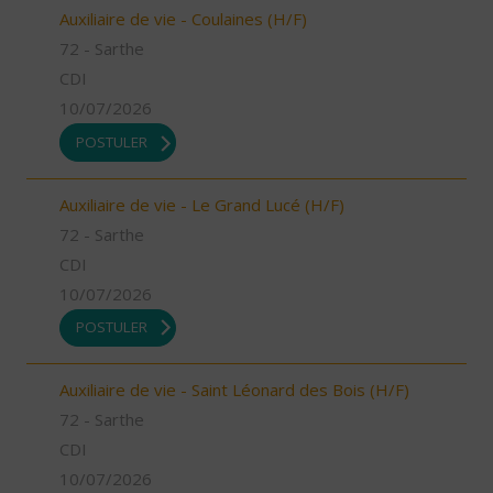
Auxiliaire de vie - Coulaines (H/F)
72 - Sarthe
CDI
10/07/2026
POSTULER
Auxiliaire de vie - Le Grand Lucé (H/F)
72 - Sarthe
CDI
10/07/2026
POSTULER
Auxiliaire de vie - Saint Léonard des Bois (H/F)
72 - Sarthe
CDI
10/07/2026