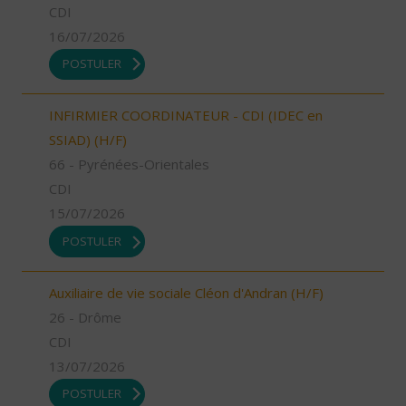
CDI
16/07/2026
POSTULER
INFIRMIER COORDINATEUR - CDI (IDEC en
SSIAD) (H/F)
66 - Pyrénées-Orientales
CDI
15/07/2026
POSTULER
Auxiliaire de vie sociale Cléon d'Andran (H/F)
26 - Drôme
CDI
13/07/2026
POSTULER