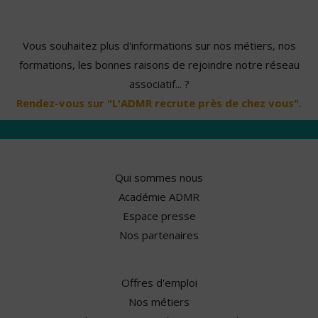
Vous souhaitez plus d'informations sur nos métiers, nos
formations, les bonnes raisons de rejoindre notre réseau
associatif... ?
Rendez-vous sur "L'ADMR recrute près de chez vous".
Qui sommes nous
Académie ADMR
Espace presse
Nos partenaires
Offres d'emploi
Nos métiers