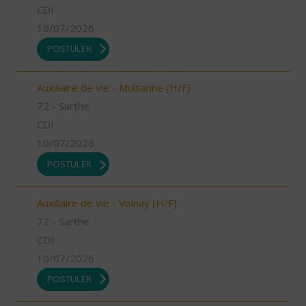
CDI
10/07/2026
POSTULER
Auxiliaire de vie - Mulsanne (H/F)
72 - Sarthe
CDI
10/07/2026
POSTULER
Auxiliaire de vie - Volnay (H/F)
72 - Sarthe
CDI
10/07/2026
POSTULER