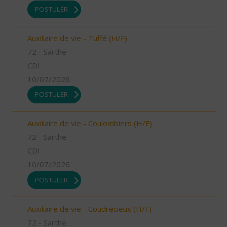
POSTULER
Auxiliaire de vie - Tuffé (H/F)
72 - Sarthe
CDI
10/07/2026
POSTULER
Auxiliaire de vie - Coulombiers (H/F)
72 - Sarthe
CDI
10/07/2026
POSTULER
Auxiliaire de vie - Coudrecieux (H/F)
72 - Sarthe