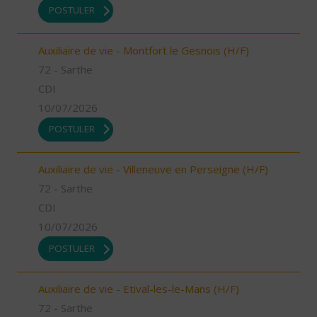
POSTULER
Auxiliaire de vie - Montfort le Gesnois (H/F)
72 - Sarthe
CDI
10/07/2026
POSTULER
Auxiliaire de vie - Villeneuve en Perseigne (H/F)
72 - Sarthe
CDI
10/07/2026
POSTULER
Auxiliaire de vie - Etival-les-le-Mans (H/F)
72 - Sarthe