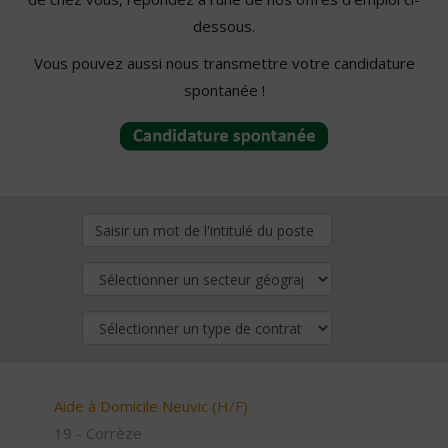
dessous.
Vous pouvez aussi nous transmettre votre candidature
spontanée !
Aide à Domicile Neuvic (H/F)
19 - Corrèze