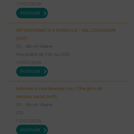
17/07/2026
POSTULER
INTERVENANT.E A DOMICILE - VAL COUESNON
(H/F)
35 - Ille-et-Vilaine
Possibilité de CDI ou CDD
17/07/2026
POSTULER
Infirmier.e coordinateur.rice / Chargé.e de
mission santé (H/F)
35 - Ille-et-Vilaine
CDI
17/07/2026
POSTULER