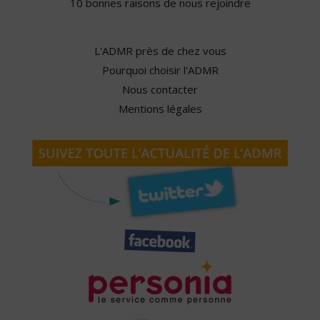
10 bonnes raisons de nous rejoindre
L'ADMR près de chez vous
Pourquoi choisir l'ADMR
Nous contacter
Mentions légales