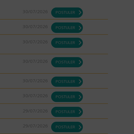
30/07/2026
POSTULER
30/07/2026
POSTULER
30/07/2026
POSTULER
30/07/2026
POSTULER
30/07/2026
POSTULER
30/07/2026
POSTULER
29/07/2026
POSTULER
29/07/2026
POSTULER