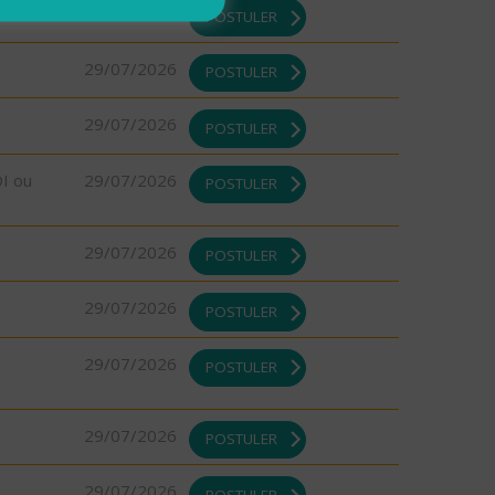
29/07/2026
POSTULER
29/07/2026
POSTULER
29/07/2026
POSTULER
DI ou
29/07/2026
POSTULER
29/07/2026
POSTULER
29/07/2026
POSTULER
29/07/2026
POSTULER
29/07/2026
POSTULER
29/07/2026
POSTULER