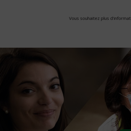
Vous souhaitez plus d'informati