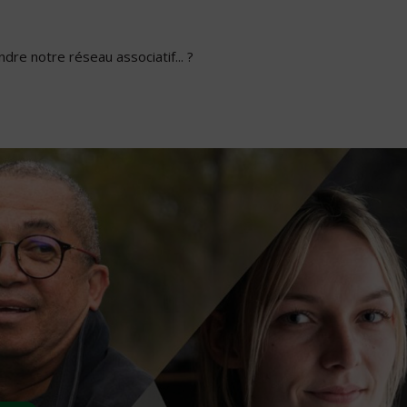
dre notre réseau associatif... ?