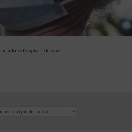
nos offres d'emploi ci-dessous.
 !