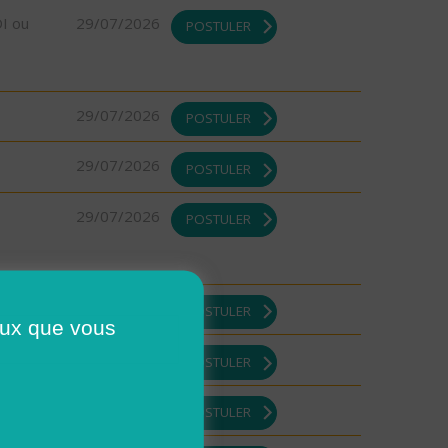
DI ou
29/07/2026
POSTULER
29/07/2026
POSTULER
29/07/2026
POSTULER
29/07/2026
POSTULER
29/07/2026
POSTULER
ceux que vous
29/07/2026
POSTULER
29/07/2026
POSTULER