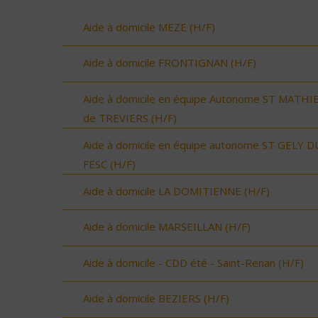
Aide à domicile MEZE (H/F)
Aide à domicile FRONTIGNAN (H/F)
Aide à domicile en équipe Autonome ST MATHI
de TREVIERS (H/F)
Aide à domicile en équipe autonome ST GELY D
FESC (H/F)
Aide à domicile LA DOMITIENNE (H/F)
Aide à domicile MARSEILLAN (H/F)
Aide à domicile - CDD été - Saint-Renan (H/F)
Aide à domicile BEZIERS (H/F)