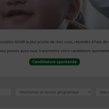
ssociation ADMR la plus proche de chez vous, répondez à l'une de 
ous pouvez aussi nous transmettre votre candidature spontanée