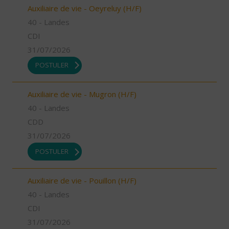
Auxiliaire de vie - Oeyreluy (H/F)
40 - Landes
CDI
31/07/2026
POSTULER
Auxiliaire de vie - Mugron (H/F)
40 - Landes
CDD
31/07/2026
POSTULER
Auxiliaire de vie - Pouillon (H/F)
40 - Landes
CDI
31/07/2026