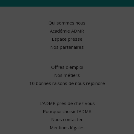
Qui sommes nous
Académie ADMR
Espace presse
Nos partenaires
Offres d'emploi
Nos métiers
10 bonnes raisons de nous rejoindre
L'ADMR près de chez vous
Pourquoi choisir l'ADMR
Nous contacter
Mentions légales