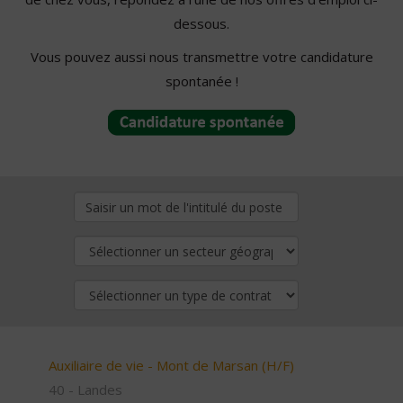
dessous.
Vous pouvez aussi nous transmettre votre candidature
spontanée !
Auxiliaire de vie - Mont de Marsan (H/F)
40 - Landes