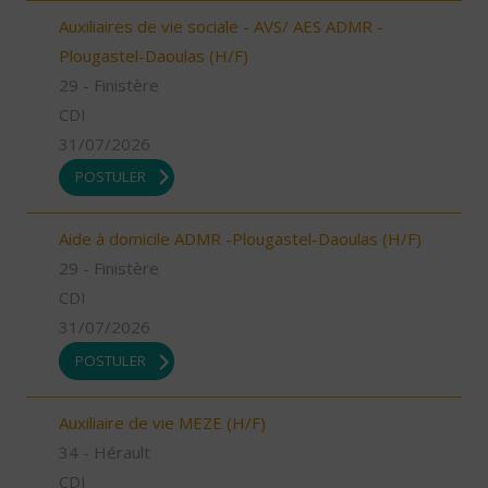
Auxiliaires de vie sociale - AVS/ AES ADMR -
Plougastel-Daoulas (H/F)
29 - Finistère
CDI
31/07/2026
POSTULER
Aide à domicile ADMR -Plougastel-Daoulas (H/F)
29 - Finistère
CDI
31/07/2026
POSTULER
Auxiliaire de vie MEZE (H/F)
34 - Hérault
CDI