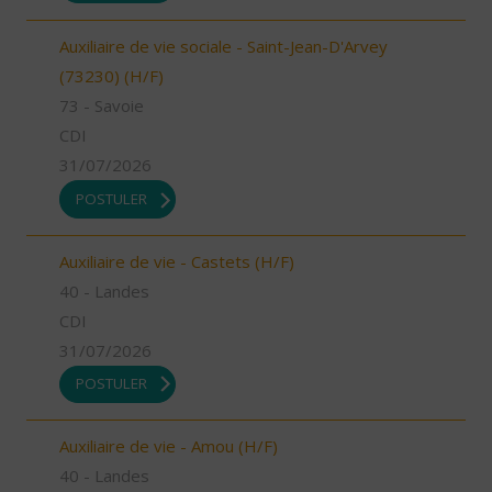
Auxiliaire de vie sociale - Saint-Jean-D'Arvey
(73230) (H/F)
73 - Savoie
CDI
31/07/2026
POSTULER
Auxiliaire de vie - Castets (H/F)
40 - Landes
CDI
31/07/2026
POSTULER
Auxiliaire de vie - Amou (H/F)
40 - Landes