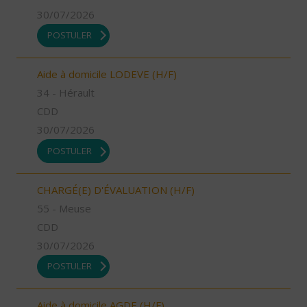
30/07/2026
POSTULER
Aide à domicile LODEVE (H/F)
34 - Hérault
CDD
30/07/2026
POSTULER
CHARGÉ(E) D'ÉVALUATION (H/F)
55 - Meuse
CDD
30/07/2026
POSTULER
Aide à domicile AGDE (H/F)