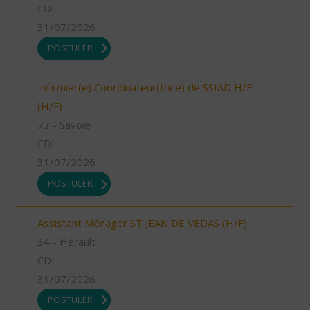
CDI
31/07/2026
POSTULER
Infirmier(e) Coordinateur(trice) de SSIAD H/F
(H/F)
73 - Savoie
CDI
31/07/2026
POSTULER
Assistant Ménager ST JEAN DE VEDAS (H/F)
34 - Hérault
CDI
31/07/2026
POSTULER