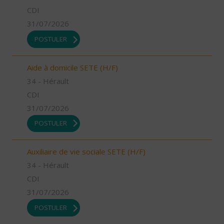
CDI
31/07/2026
POSTULER
Aide à domicile SETE (H/F)
34 - Hérault
CDI
31/07/2026
POSTULER
Auxiliaire de vie sociale SETE (H/F)
34 - Hérault
CDI
31/07/2026
POSTULER