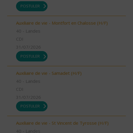
POSTULER
Auxiliaire de vie - Montfort en Chalosse (H/F)
40 - Landes
CDI
31/07/2026
POSTULER
Auxiliaire de vie - Samadet (H/F)
40 - Landes
CDI
31/07/2026
POSTULER
Auxiliaire de vie - St Vincent de Tyrosse (H/F)
40 - Landes