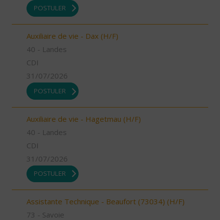
POSTULER
Auxiliaire de vie - Dax (H/F)
40 - Landes
CDI
31/07/2026
POSTULER
Auxiliaire de vie - Hagetmau (H/F)
40 - Landes
CDI
31/07/2026
POSTULER
Assistante Technique - Beaufort (73034) (H/F)
73 - Savoie