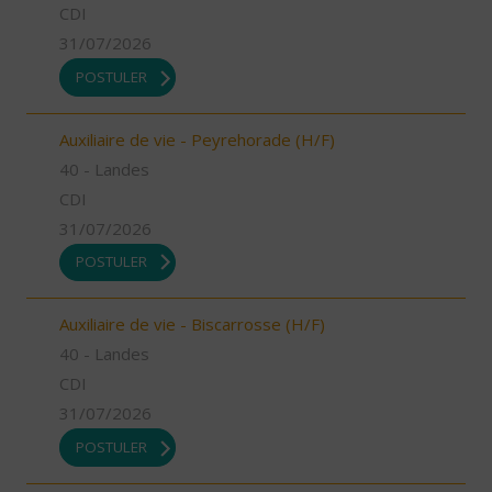
CDI
31/07/2026
POSTULER
Auxiliaire de vie - Peyrehorade (H/F)
40 - Landes
CDI
31/07/2026
POSTULER
Auxiliaire de vie - Biscarrosse (H/F)
40 - Landes
CDI
31/07/2026
POSTULER