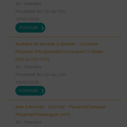
29 - Finistère
Possibilité de CDI ou CDD
19/03/2026
POSTULER
Auxiliaire de vie/aide à domicile - Locmaria-
Plouzané /Plougonvelin/Le Conquet/Trébabu -
CDD ou CDI (H/F)
29 - Finistère
Possibilité de CDI ou CDD
19/03/2026
POSTULER
Aide à domicile - CDD été - Plouarzel/Lampaul-
Plouarzel/Ploumoguer (H/F)
29 - Finistère