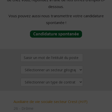
dessous.
Vous pouvez aussi nous transmettre votre candidature
spontanée !
Auxiliaire de vie sociale secteur Crest (H/F)
26 - Drôme