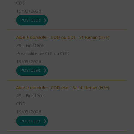
CDD
19/03/2026
POSTULER
Aide à domicile - CDD ou CDI - St Renan (H/F)
29 - Finistère
Possibilité de CDI ou CDD
19/03/2026
POSTULER
Aide à domicile - CDD été - Saint-Renan (H/F)
29 - Finistère
CDD
19/03/2026
POSTULER