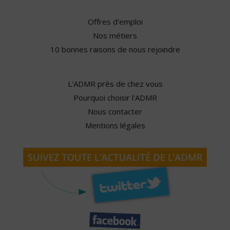
Offres d'emploi
Nos métiers
10 bonnes raisons de nous rejoindre
L'ADMR près de chez vous
Pourquoi choisir l'ADMR
Nous contacter
Mentions légales