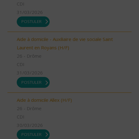
CDI
31/03/2026
POSTULER
Aide à domicile - Auxiliaire de vie sociale Saint
Laurent en Royans (H/F)
26 - Drôme
CDI
31/03/2026
POSTULER
Aide à domicile Allex (H/F)
26 - Drôme
CDI
30/03/2026
POSTULER