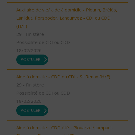
Auxiliaire de vie/ aide à domicile - Plourin, Brélès,
Lanildut, Porspoder, Landunvez - CDI ou CDD
(H/F)
29 - Finistère
Possibilité de CDI ou CDD
18/02/2026
POSTULER
Aide à domicile - CDD ou CDI - St Renan (H/F)
29 - Finistère
Possibilité de CDI ou CDD
18/02/2026
POSTULER
Aide à domicile - CDD été - Plouarzel/Lampaul-