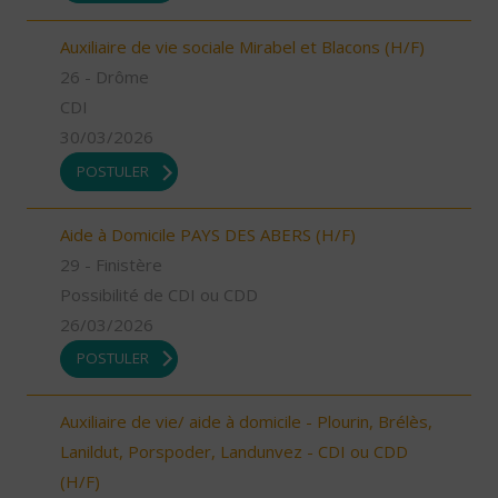
Auxiliaire de vie sociale Mirabel et Blacons (H/F)
26 - Drôme
CDI
30/03/2026
POSTULER
Aide à Domicile PAYS DES ABERS (H/F)
29 - Finistère
Possibilité de CDI ou CDD
26/03/2026
POSTULER
Auxiliaire de vie/ aide à domicile - Plourin, Brélès,
Lanildut, Porspoder, Landunvez - CDI ou CDD
(H/F)