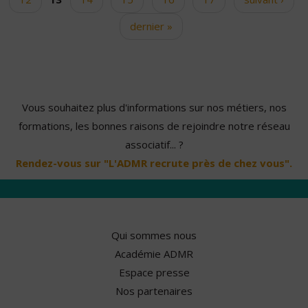
dernier »
Vous souhaitez plus d'informations sur nos métiers, nos
formations, les bonnes raisons de rejoindre notre réseau
associatif... ?
Rendez-vous sur "L'ADMR recrute près de chez vous".
Qui sommes nous
Académie ADMR
Espace presse
Nos partenaires