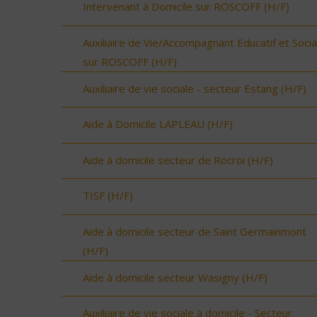
Intervenant à Domicile sur ROSCOFF (H/F)
Auxiliaire de Vie/Accompagnant Educatif et Socia
sur ROSCOFF (H/F)
Auxiliaire de vie sociale - secteur Estang (H/F)
Aide à Domicile LAPLEAU (H/F)
Aide à domicile secteur de Rocroi (H/F)
TISF (H/F)
Aide à domicile secteur de Saint Germainmont
(H/F)
Aide à domicile secteur Wasigny (H/F)
Auxiliaire de vie sociale à domicile - Secteur