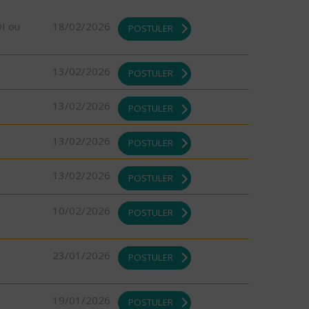
DI ou
18/02/2026
POSTULER
13/02/2026
POSTULER
13/02/2026
POSTULER
13/02/2026
POSTULER
13/02/2026
POSTULER
10/02/2026
POSTULER
23/01/2026
POSTULER
19/01/2026
POSTULER