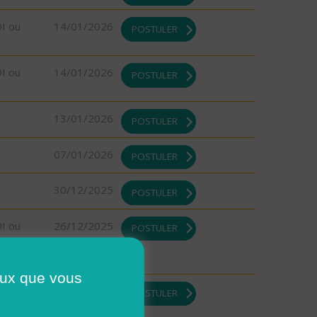
DI ou
14/01/2026
POSTULER
DI ou
14/01/2026
POSTULER
13/01/2026
POSTULER
07/01/2026
POSTULER
30/12/2025
POSTULER
DI ou
26/12/2025
POSTULER
ceux que vous
DI ou
26/12/2025
POSTULER