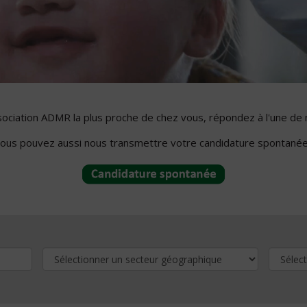
ssociation ADMR la plus proche de chez vous, répondez à l'une de 
ous pouvez aussi nous transmettre votre candidature spontanée