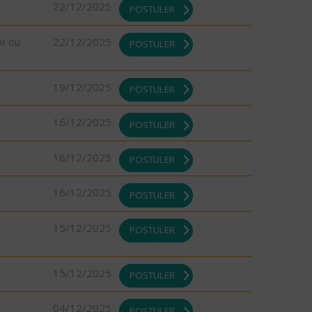
22/12/2025
POSTULER
DI ou
22/12/2025
POSTULER
19/12/2025
POSTULER
16/12/2025
POSTULER
16/12/2025
POSTULER
16/12/2025
POSTULER
15/12/2025
POSTULER
15/12/2025
POSTULER
04/12/2025
POSTULER