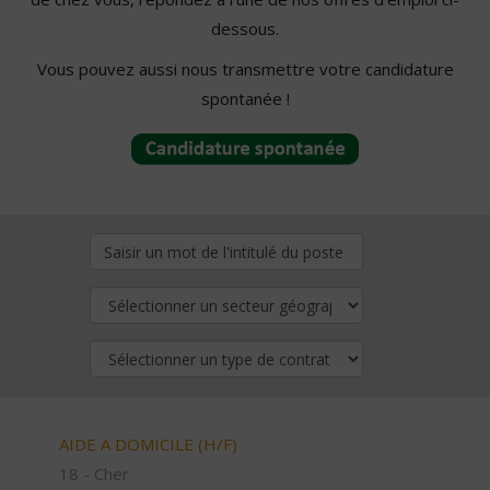
dessous.
Vous pouvez aussi nous transmettre votre candidature
spontanée !
AIDE A DOMICILE (H/F)
18 - Cher