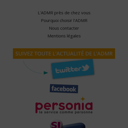
L'ADMR près de chez vous
Pourquoi choisir l'ADMR
Nous contacter
Mentions légales