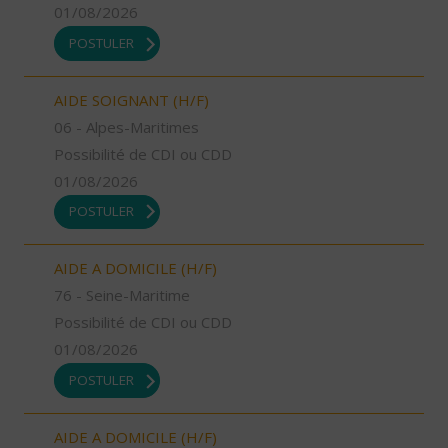
01/08/2026
POSTULER
AIDE SOIGNANT (H/F)
06 - Alpes-Maritimes
Possibilité de CDI ou CDD
01/08/2026
POSTULER
AIDE A DOMICILE (H/F)
76 - Seine-Maritime
Possibilité de CDI ou CDD
01/08/2026
POSTULER
AIDE A DOMICILE (H/F)