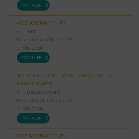
POSTULER
AIDE SOIGNANT (H/F)
81 - Tarn
Possibilité de CDI ou CDD
01/08/2026
POSTULER
TECHNICIEN D’INTERVENTION SOCIALE ET
FAMILIALE (H/F)
31 - Haute-Garonne
Possibilité de CDI ou CDD
01/08/2026
POSTULER
AIDE SOIGNANT (H/F)