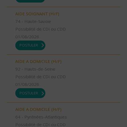
AIDE SOIGNANT (H/F)
74 - Haute-Savoie
Possibilité de CDI ou CDD
01/08/2026
POSTULER
AIDE A DOMICILE (H/F)
92 - Hauts-de-Seine
Possibilité de CDI ou CDD
01/08/2026
POSTULER
AIDE A DOMICILE (H/F)
64 - Pyrénées-Atlantiques
Possibilité de CDI ou CDD