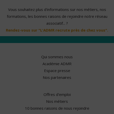
Vous souhaitez plus d'informations sur nos métiers, nos
formations, les bonnes raisons de rejoindre notre réseau
associatif... ?
Rendez-vous sur "L'ADMR recrute près de chez vous".
Qui sommes nous
Académie ADMR
Espace presse
Nos partenaires
Offres d'emploi
Nos métiers
10 bonnes raisons de nous rejoindre