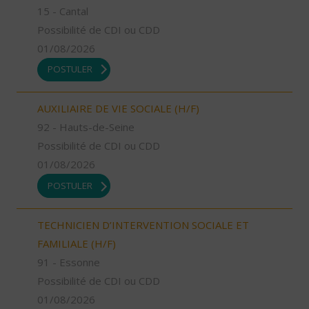
15 - Cantal
Possibilité de CDI ou CDD
01/08/2026
POSTULER
AUXILIAIRE DE VIE SOCIALE (H/F)
92 - Hauts-de-Seine
Possibilité de CDI ou CDD
01/08/2026
POSTULER
TECHNICIEN D’INTERVENTION SOCIALE ET
FAMILIALE (H/F)
91 - Essonne
Possibilité de CDI ou CDD
01/08/2026