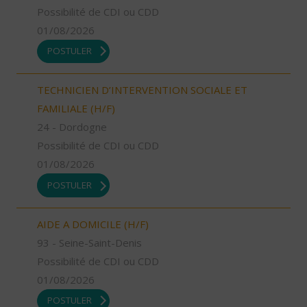
Possibilité de CDI ou CDD
01/08/2026
POSTULER
TECHNICIEN D’INTERVENTION SOCIALE ET
FAMILIALE (H/F)
24 - Dordogne
Possibilité de CDI ou CDD
01/08/2026
POSTULER
AIDE A DOMICILE (H/F)
93 - Seine-Saint-Denis
Possibilité de CDI ou CDD
01/08/2026
POSTULER