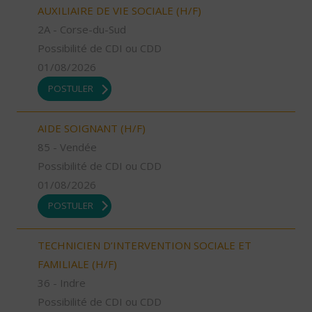
AUXILIAIRE DE VIE SOCIALE (H/F)
2A - Corse-du-Sud
Possibilité de CDI ou CDD
01/08/2026
POSTULER
AIDE SOIGNANT (H/F)
85 - Vendée
Possibilité de CDI ou CDD
01/08/2026
POSTULER
TECHNICIEN D’INTERVENTION SOCIALE ET
FAMILIALE (H/F)
36 - Indre
Possibilité de CDI ou CDD