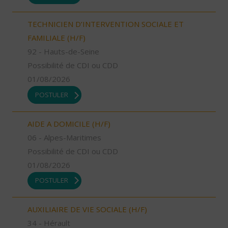
TECHNICIEN D’INTERVENTION SOCIALE ET
FAMILIALE (H/F)
92 - Hauts-de-Seine
Possibilité de CDI ou CDD
01/08/2026
POSTULER
AIDE A DOMICILE (H/F)
06 - Alpes-Maritimes
Possibilité de CDI ou CDD
01/08/2026
POSTULER
AUXILIAIRE DE VIE SOCIALE (H/F)
34 - Hérault