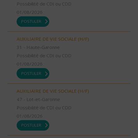
Possibilité de CDI ou CDD
01/08/2026
POSTULER
AUXILIAIRE DE VIE SOCIALE (H/F)
31 - Haute-Garonne
Possibilité de CDI ou CDD
01/08/2026
POSTULER
AUXILIAIRE DE VIE SOCIALE (H/F)
47 - Lot-et-Garonne
Possibilité de CDI ou CDD
01/08/2026
POSTULER