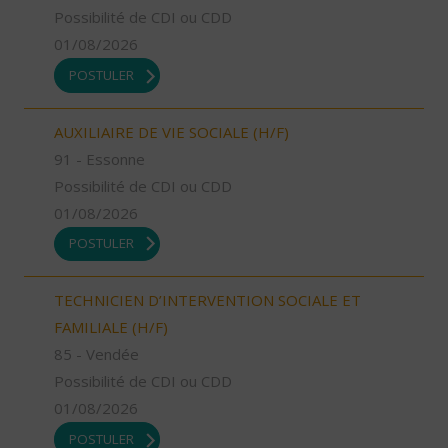
Possibilité de CDI ou CDD
01/08/2026
POSTULER
AUXILIAIRE DE VIE SOCIALE (H/F)
91 - Essonne
Possibilité de CDI ou CDD
01/08/2026
POSTULER
TECHNICIEN D’INTERVENTION SOCIALE ET
FAMILIALE (H/F)
85 - Vendée
Possibilité de CDI ou CDD
01/08/2026
POSTULER