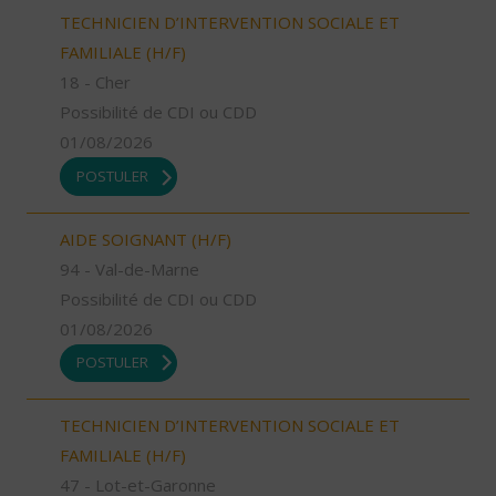
TECHNICIEN D’INTERVENTION SOCIALE ET
FAMILIALE (H/F)
18 - Cher
Possibilité de CDI ou CDD
01/08/2026
POSTULER
AIDE SOIGNANT (H/F)
94 - Val-de-Marne
Possibilité de CDI ou CDD
01/08/2026
POSTULER
TECHNICIEN D’INTERVENTION SOCIALE ET
FAMILIALE (H/F)
47 - Lot-et-Garonne