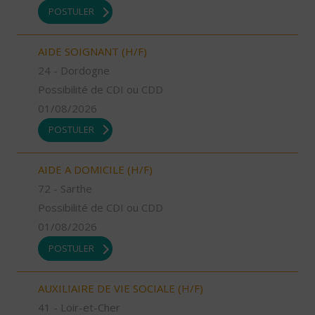
POSTULER
AIDE SOIGNANT (H/F)
24 - Dordogne
Possibilité de CDI ou CDD
01/08/2026
POSTULER
AIDE A DOMICILE (H/F)
72 - Sarthe
Possibilité de CDI ou CDD
01/08/2026
POSTULER
AUXILIAIRE DE VIE SOCIALE (H/F)
41 - Loir-et-Cher