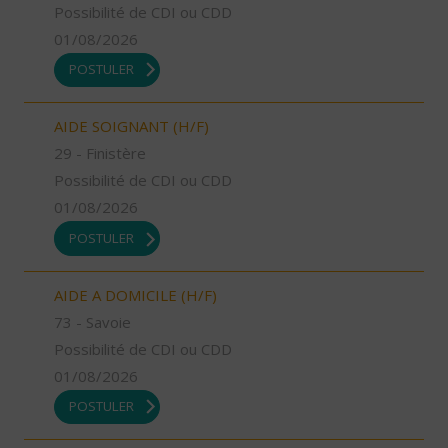
Possibilité de CDI ou CDD
01/08/2026
POSTULER
AIDE SOIGNANT (H/F)
29 - Finistère
Possibilité de CDI ou CDD
01/08/2026
POSTULER
AIDE A DOMICILE (H/F)
73 - Savoie
Possibilité de CDI ou CDD
01/08/2026
POSTULER