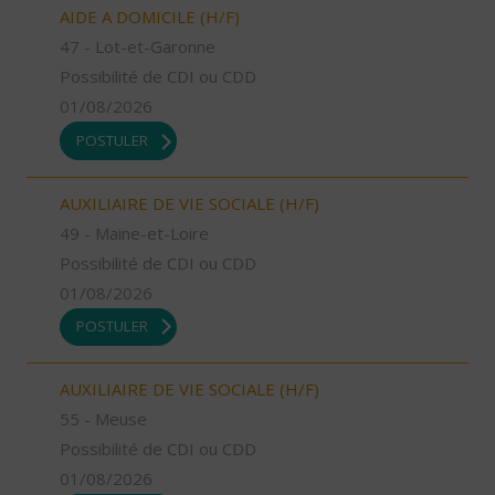
AIDE A DOMICILE (H/F)
47 - Lot-et-Garonne
Possibilité de CDI ou CDD
01/08/2026
POSTULER
AUXILIAIRE DE VIE SOCIALE (H/F)
49 - Maine-et-Loire
Possibilité de CDI ou CDD
01/08/2026
POSTULER
AUXILIAIRE DE VIE SOCIALE (H/F)
55 - Meuse
Possibilité de CDI ou CDD
01/08/2026