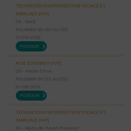
TECHNICIEN D’INTERVENTION SOCIALE ET
FAMILIALE (H/F)
59 - Nord
Possibilité de CDI ou CDD
01/08/2026
POSTULER
AIDE SOIGNANT (H/F)
2B - Haute-Corse
Possibilité de CDI ou CDD
01/08/2026
POSTULER
TECHNICIEN D’INTERVENTION SOCIALE ET
FAMILIALE (H/F)
04 - Alpes-de-Haute-Provence