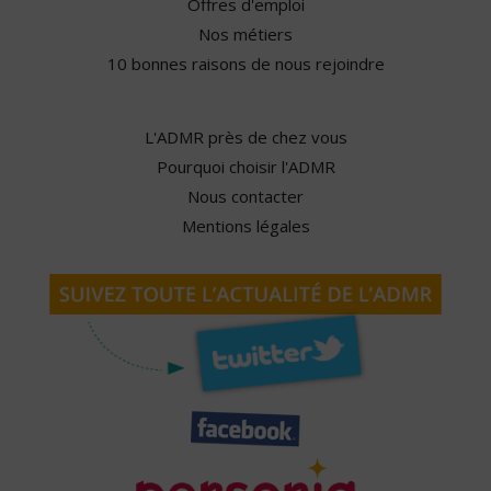
Offres d'emploi
Nos métiers
10 bonnes raisons de nous rejoindre
L'ADMR près de chez vous
Pourquoi choisir l'ADMR
Nous contacter
Mentions légales