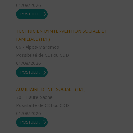
01/08/2026
POSTULER
TECHNICIEN D’INTERVENTION SOCIALE ET
FAMILIALE (H/F)
06 - Alpes-Maritimes
Possibilité de CDI ou CDD
01/08/2026
POSTULER
AUXILIAIRE DE VIE SOCIALE (H/F)
70 - Haute-Saône
Possibilité de CDI ou CDD
01/08/2026
POSTULER