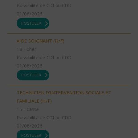
Possibilité de CDI ou CDD
01/08/2026
POSTULER
AIDE SOIGNANT (H/F)
18 - Cher
Possibilité de CDI ou CDD
01/08/2026
POSTULER
TECHNICIEN D’INTERVENTION SOCIALE ET
FAMILIALE (H/F)
15 - Cantal
Possibilité de CDI ou CDD
01/08/2026
POSTULER