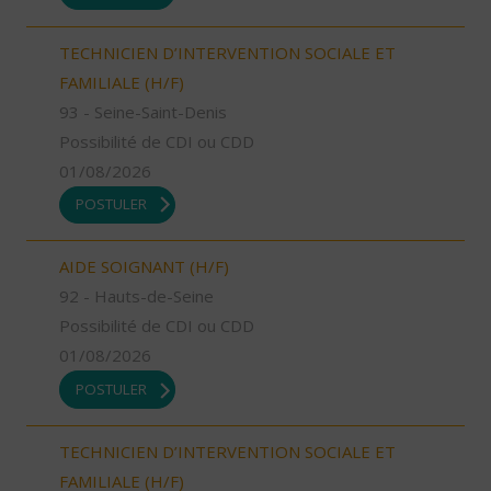
TECHNICIEN D’INTERVENTION SOCIALE ET
FAMILIALE (H/F)
93 - Seine-Saint-Denis
Possibilité de CDI ou CDD
01/08/2026
POSTULER
AIDE SOIGNANT (H/F)
92 - Hauts-de-Seine
Possibilité de CDI ou CDD
01/08/2026
POSTULER
TECHNICIEN D’INTERVENTION SOCIALE ET
FAMILIALE (H/F)