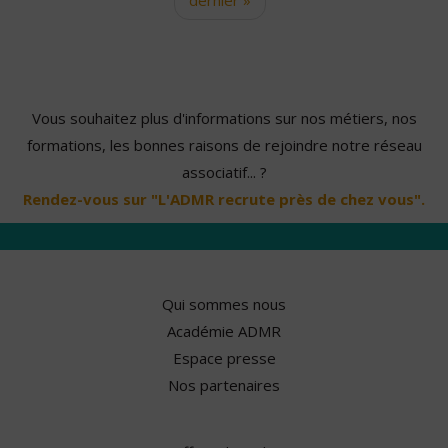
Vous souhaitez plus d'informations sur nos métiers, nos
formations, les bonnes raisons de rejoindre notre réseau
associatif... ?
Rendez-vous sur "L'ADMR recrute près de chez vous".
Qui sommes nous
Académie ADMR
Espace presse
Nos partenaires