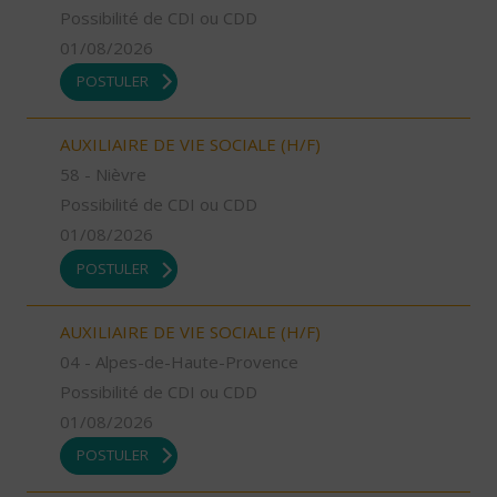
Possibilité de CDI ou CDD
01/08/2026
POSTULER
AUXILIAIRE DE VIE SOCIALE (H/F)
58 - Nièvre
Possibilité de CDI ou CDD
01/08/2026
POSTULER
AUXILIAIRE DE VIE SOCIALE (H/F)
04 - Alpes-de-Haute-Provence
Possibilité de CDI ou CDD
01/08/2026
POSTULER