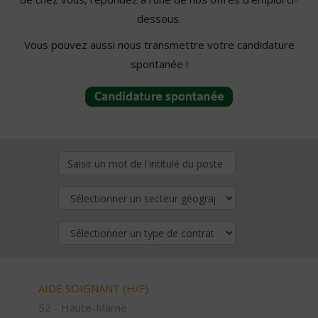
dessous.
Vous pouvez aussi nous transmettre votre candidature
spontanée !
AIDE SOIGNANT (H/F)
52 - Haute-Marne