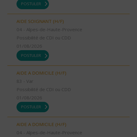
POSTULER
AIDE SOIGNANT (H/F)
04 - Alpes-de-Haute-Provence
Possibilité de CDI ou CDD
01/08/2026
POSTULER
AIDE A DOMICILE (H/F)
83 - Var
Possibilité de CDI ou CDD
01/08/2026
POSTULER
AIDE A DOMICILE (H/F)
04 - Alpes-de-Haute-Provence