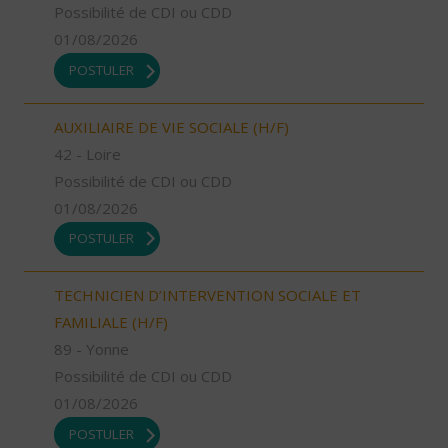
Possibilité de CDI ou CDD
01/08/2026
POSTULER
AUXILIAIRE DE VIE SOCIALE (H/F)
42 - Loire
Possibilité de CDI ou CDD
01/08/2026
POSTULER
TECHNICIEN D’INTERVENTION SOCIALE ET
FAMILIALE (H/F)
89 - Yonne
Possibilité de CDI ou CDD
01/08/2026
POSTULER