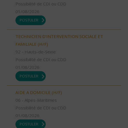
Possibilité de CDI ou CDD
01/08/2026
POSTULER
TECHNICIEN D’INTERVENTION SOCIALE ET
FAMILIALE (H/F)
92 - Hauts-de-Seine
Possibilité de CDI ou CDD
01/08/2026
POSTULER
AIDE A DOMICILE (H/F)
06 - Alpes-Maritimes
Possibilité de CDI ou CDD
01/08/2026
POSTULER