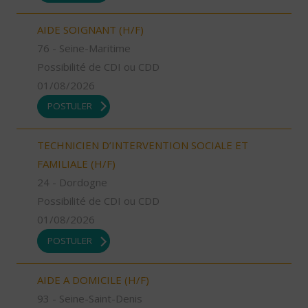
AIDE SOIGNANT (H/F)
76 - Seine-Maritime
Possibilité de CDI ou CDD
01/08/2026
POSTULER
TECHNICIEN D’INTERVENTION SOCIALE ET
FAMILIALE (H/F)
24 - Dordogne
Possibilité de CDI ou CDD
01/08/2026
POSTULER
AIDE A DOMICILE (H/F)
93 - Seine-Saint-Denis