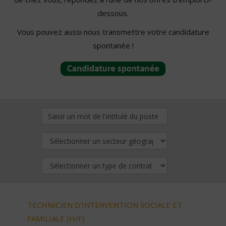
dessous.
Vous pouvez aussi nous transmettre votre candidature
spontanée !
TECHNICIEN D’INTERVENTION SOCIALE ET
FAMILIALE (H/F)