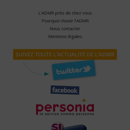
L'ADMR près de chez vous
Pourquoi choisir l'ADMR
Nous contacter
Mentions légales