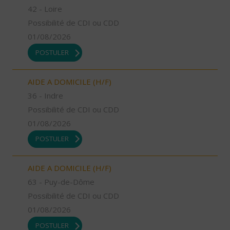
42 - Loire
Possibilité de CDI ou CDD
01/08/2026
POSTULER
AIDE A DOMICILE (H/F)
36 - Indre
Possibilité de CDI ou CDD
01/08/2026
POSTULER
AIDE A DOMICILE (H/F)
63 - Puy-de-Dôme
Possibilité de CDI ou CDD
01/08/2026
POSTULER