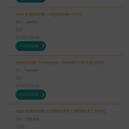
Aide à domicile - Hagetmau (H/F)
40 - Landes
CDI
31/07/2026
POSTULER
Assistante Technique - Flumet (73114) (H/F)
73 - Savoie
CDI
31/07/2026
POSTULER
Aide à domicile CLERMONT L'HERAULT (H/F)
34 - Hérault
CDD