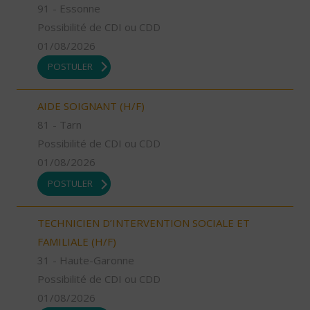
91 - Essonne
Possibilité de CDI ou CDD
01/08/2026
POSTULER
AIDE SOIGNANT (H/F)
81 - Tarn
Possibilité de CDI ou CDD
01/08/2026
POSTULER
TECHNICIEN D’INTERVENTION SOCIALE ET
FAMILIALE (H/F)
31 - Haute-Garonne
Possibilité de CDI ou CDD
01/08/2026