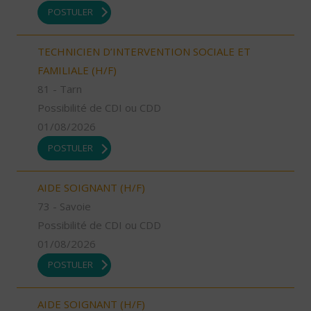
POSTULER
TECHNICIEN D’INTERVENTION SOCIALE ET
FAMILIALE (H/F)
81 - Tarn
Possibilité de CDI ou CDD
01/08/2026
POSTULER
AIDE SOIGNANT (H/F)
73 - Savoie
Possibilité de CDI ou CDD
01/08/2026
POSTULER
AIDE SOIGNANT (H/F)