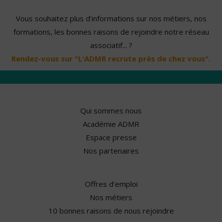
Vous souhaitez plus d'informations sur nos métiers, nos
formations, les bonnes raisons de rejoindre notre réseau
associatif... ?
Rendez-vous sur "L'ADMR recrute près de chez vous".
Qui sommes nous
Académie ADMR
Espace presse
Nos partenaires
Offres d'emploi
Nos métiers
10 bonnes raisons de nous rejoindre