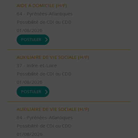
AIDE A DOMICILE (H/F)
64 - Pyrénées-Atlantiques
Possibilité de CDI ou CDD
01/08/2026
POSTULER
AUXILIAIRE DE VIE SOCIALE (H/F)
37 - Indre-et-Loire
Possibilité de CDI ou CDD
01/08/2026
POSTULER
AUXILIAIRE DE VIE SOCIALE (H/F)
64 - Pyrénées-Atlantiques
Possibilité de CDI ou CDD
01/08/2026