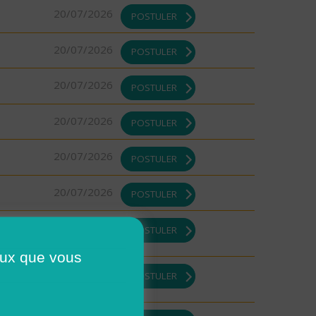
20/07/2026
POSTULER
20/07/2026
POSTULER
20/07/2026
POSTULER
20/07/2026
POSTULER
20/07/2026
POSTULER
20/07/2026
POSTULER
17/07/2026
POSTULER
ceux que vous
17/07/2026
POSTULER