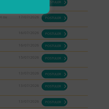
17/07/2026
POSTULER
DI ou
17/07/2026
POSTULER
16/07/2026
POSTULER
16/07/2026
POSTULER
15/07/2026
POSTULER
13/07/2026
POSTULER
13/07/2026
POSTULER
13/07/2026
POSTULER