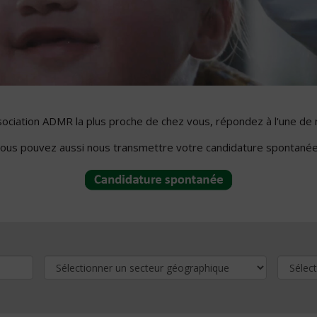
ssociation ADMR la plus proche de chez vous, répondez à l'une de 
ous pouvez aussi nous transmettre votre candidature spontanée