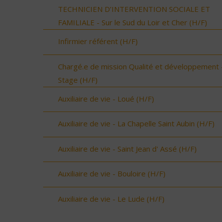
TECHNICIEN D’INTERVENTION SOCIALE ET
FAMILIALE - Sur le Sud du Loir et Cher (H/F)
Infirmier référent (H/F)
Chargé.e de mission Qualité et développement 
Stage (H/F)
Auxiliaire de vie - Loué (H/F)
Auxiliaire de vie - La Chapelle Saint Aubin (H/F)
Auxiliaire de vie - Saint Jean d' Assé (H/F)
Auxiliaire de vie - Bouloire (H/F)
Auxiliaire de vie - Le Lude (H/F)