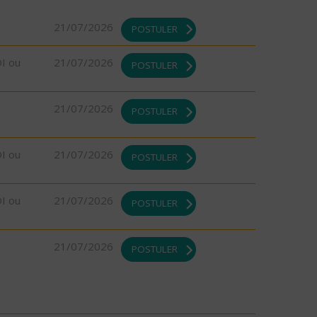
21/07/2026
POSTULER
DI ou
21/07/2026
POSTULER
21/07/2026
POSTULER
DI ou
21/07/2026
POSTULER
DI ou
21/07/2026
POSTULER
21/07/2026
POSTULER