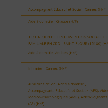
Accompagnant Educatif et Social - Cannes (H/F)
Aide à domicile - Grasse (H/F)
TECHNICIEN DE L'INTERVENTION SOCIALE ET
FAMILIALE EN CDD - SAINT-FLOUR (15100) (H/
Aide à domicile- Antibes (H/F)
Infirmier - Cannes (H/F)
Auxiliaires de vie, Aides à domicile ,
Accompagnants Éducatifs et Sociaux (AES), Aide
Médico-Psychologiques (AMP), Aides-Soignants
(AS) (H/F)