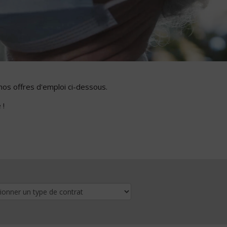
nos offres d'emploi ci-dessous.
 !