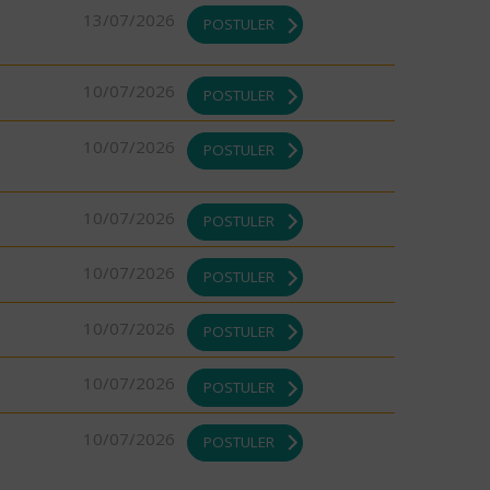
13/07/2026
POSTULER
10/07/2026
POSTULER
10/07/2026
POSTULER
10/07/2026
POSTULER
10/07/2026
POSTULER
10/07/2026
POSTULER
10/07/2026
POSTULER
10/07/2026
POSTULER