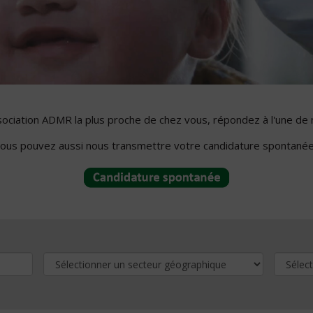
ssociation ADMR la plus proche de chez vous, répondez à l'une de 
ous pouvez aussi nous transmettre votre candidature spontanée