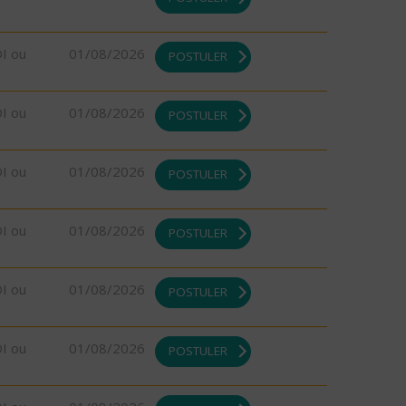
DI ou
01/08/2026
POSTULER
DI ou
01/08/2026
POSTULER
DI ou
01/08/2026
POSTULER
DI ou
01/08/2026
POSTULER
DI ou
01/08/2026
POSTULER
DI ou
01/08/2026
POSTULER