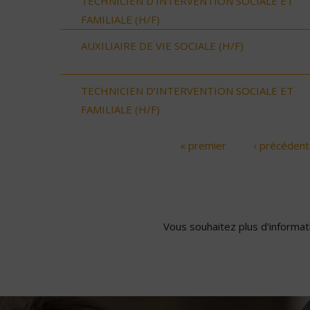
TECHNICIEN D’INTERVENTION SOCIALE ET
FAMILIALE (H/F)
AUXILIAIRE DE VIE SOCIALE (H/F)
TECHNICIEN D’INTERVENTION SOCIALE ET
FAMILIALE (H/F)
« premier
‹ précédent
Pages
Vous souhaitez plus d'informati