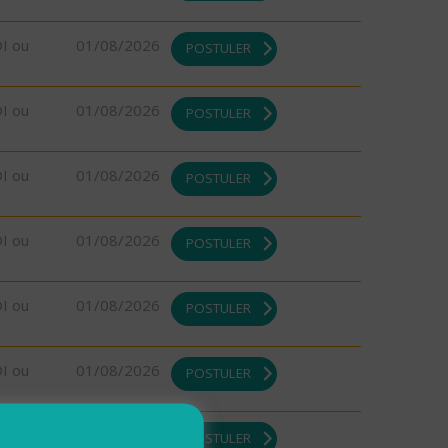
DI ou
01/08/2026
POSTULER
DI ou
01/08/2026
POSTULER
DI ou
01/08/2026
POSTULER
DI ou
01/08/2026
POSTULER
DI ou
01/08/2026
POSTULER
DI ou
01/08/2026
POSTULER
DI ou
01/08/2026
POSTULER