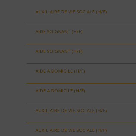
AUXILIAIRE DE VIE SOCIALE (H/F)
AIDE SOIGNANT (H/F)
AIDE SOIGNANT (H/F)
AIDE A DOMICILE (H/F)
AIDE A DOMICILE (H/F)
AUXILIAIRE DE VIE SOCIALE (H/F)
AUXILIAIRE DE VIE SOCIALE (H/F)