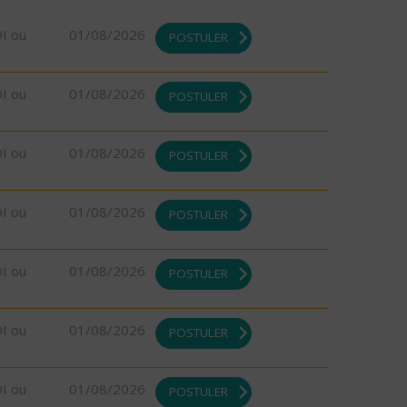
DI ou
01/08/2026
POSTULER
DI ou
01/08/2026
POSTULER
DI ou
01/08/2026
POSTULER
DI ou
01/08/2026
POSTULER
DI ou
01/08/2026
POSTULER
DI ou
01/08/2026
POSTULER
DI ou
01/08/2026
POSTULER