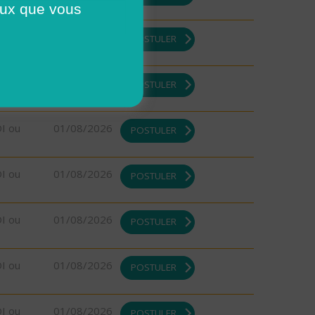
ceux que vous
DI ou
01/08/2026
POSTULER
DI ou
01/08/2026
POSTULER
DI ou
01/08/2026
POSTULER
DI ou
01/08/2026
POSTULER
DI ou
01/08/2026
POSTULER
DI ou
01/08/2026
POSTULER
DI ou
01/08/2026
POSTULER