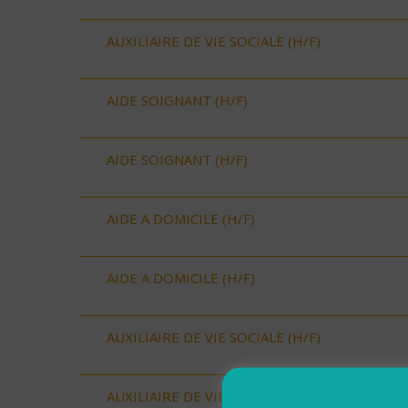
AUXILIAIRE DE VIE SOCIALE (H/F)
AIDE SOIGNANT (H/F)
AIDE SOIGNANT (H/F)
AIDE A DOMICILE (H/F)
AIDE A DOMICILE (H/F)
AUXILIAIRE DE VIE SOCIALE (H/F)
AUXILIAIRE DE VIE SOCIALE (H/F)