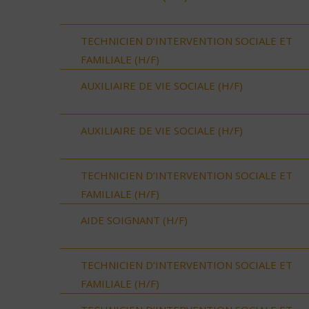
TECHNICIEN D’INTERVENTION SOCIALE ET
FAMILIALE (H/F)
AUXILIAIRE DE VIE SOCIALE (H/F)
AUXILIAIRE DE VIE SOCIALE (H/F)
TECHNICIEN D’INTERVENTION SOCIALE ET
FAMILIALE (H/F)
AIDE SOIGNANT (H/F)
TECHNICIEN D’INTERVENTION SOCIALE ET
FAMILIALE (H/F)