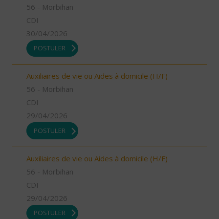
56 - Morbihan
CDI
30/04/2026
POSTULER
Auxiliaires de vie ou Aides à domicile (H/F)
56 - Morbihan
CDI
29/04/2026
POSTULER
Auxiliaires de vie ou Aides à domicile (H/F)
56 - Morbihan
CDI
29/04/2026
POSTULER