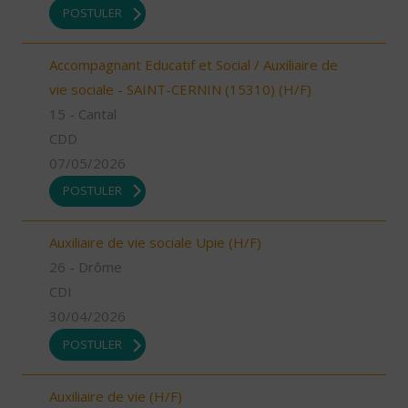
POSTULER
Accompagnant Educatif et Social / Auxiliaire de
vie sociale - SAINT-CERNIN (15310) (H/F)
15 - Cantal
CDD
07/05/2026
POSTULER
Auxiliaire de vie sociale Upie (H/F)
26 - Drôme
CDI
30/04/2026
POSTULER
Auxiliaire de vie (H/F)