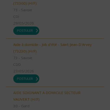
(73300) (H/F)
73 - Savoie
CDI
29/05/2026
POSTULER
Aide à domicile - Job d'été - Saint-Jean-D'Arvey
(73230) (H/F)
73 - Savoie
CDD
27/05/2026
POSTULER
AIDE SOIGNANT A DOMICILE SECTEUR
VAUVERT (H/F)
30 - Gard