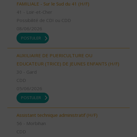
FAMILIALE - Sur le Sud du 41 (H/F)
41 - Loir-et-Cher
Possibilité de CDI ou CDD
08/06/2026
POSTULER
AUXILIAIRE DE PUERICULTURE OU
EDUCATEUR (TRICE) DE JEUNES ENFANTS (H/F)
30 - Gard
CDD
05/06/2026
POSTULER
Assistant technique administratif (H/F)
56 - Morbihan
CDD