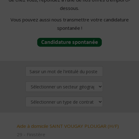
dessous.
Vous pouvez aussi nous transmettre votre candidature
spontanée !
Aide à domicile SAINT VOUGAY PLOUGAR (H/F)
29 - Finistère