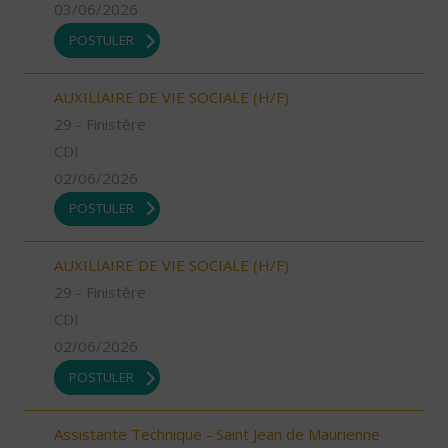
03/06/2026
POSTULER
AUXILIAIRE DE VIE SOCIALE (H/F)
29 - Finistère
CDI
02/06/2026
POSTULER
AUXILIAIRE DE VIE SOCIALE (H/F)
29 - Finistère
CDI
02/06/2026
POSTULER
Assistante Technique - Saint Jean de Maurienne