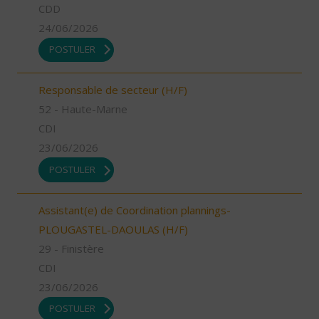
CDD
24/06/2026
POSTULER
Responsable de secteur (H/F)
52 - Haute-Marne
CDI
23/06/2026
POSTULER
Assistant(e) de Coordination plannings-
PLOUGASTEL-DAOULAS (H/F)
29 - Finistère
CDI
23/06/2026
POSTULER