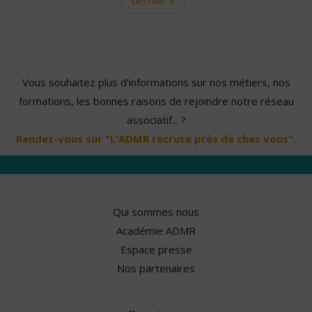
Vous souhaitez plus d'informations sur nos métiers, nos
formations, les bonnes raisons de rejoindre notre réseau
associatif... ?
Rendez-vous sur "L'ADMR recrute près de chez vous".
Qui sommes nous
Académie ADMR
Espace presse
Nos partenaires