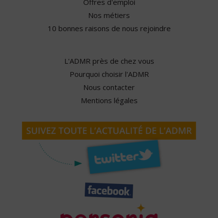
Offres d'emploi
Nos métiers
10 bonnes raisons de nous rejoindre
L'ADMR près de chez vous
Pourquoi choisir l'ADMR
Nous contacter
Mentions légales