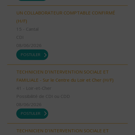
UN COLLABORATEUR COMPTABLE CONFIRMÉ
(H/F)
15 - Cantal
CDI
08/06/2026
POSTULER
TECHNICIEN D’INTERVENTION SOCIALE ET
FAMILIALE - Sur le Centre du Loir et Cher (H/F)
41 - Loir-et-Cher
Possibilité de CDI ou CDD
08/06/2026
POSTULER
TECHNICIEN D’INTERVENTION SOCIALE ET