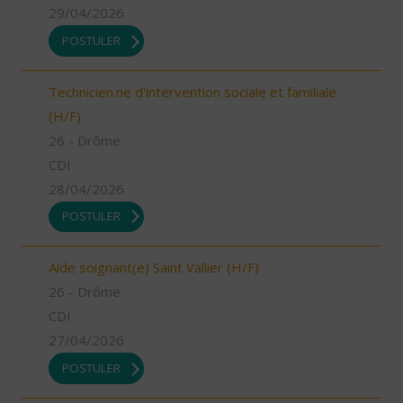
29/04/2026
POSTULER
Technicien.ne d'intervention sociale et familiale
(H/F)
26 - Drôme
CDI
28/04/2026
POSTULER
Aide soignant(e) Saint Vallier (H/F)
26 - Drôme
CDI
27/04/2026
POSTULER