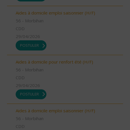
Aides à domicile emploi saisonnier (H/F)
56 - Morbihan
CDD
29/04/2026
POSTULER
Aides à domicile pour renfort été (H/F)
56 - Morbihan
CDD
29/04/2026
POSTULER
Aides à domicile emploi saisonnier (H/F)
56 - Morbihan
CDD