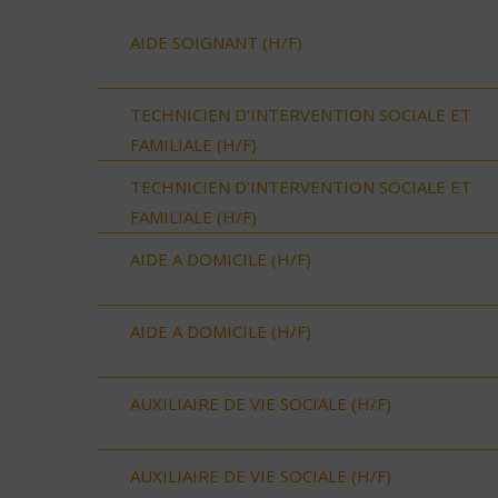
AIDE SOIGNANT (H/F)
TECHNICIEN D’INTERVENTION SOCIALE ET
FAMILIALE (H/F)
TECHNICIEN D’INTERVENTION SOCIALE ET
FAMILIALE (H/F)
AIDE A DOMICILE (H/F)
AIDE A DOMICILE (H/F)
AUXILIAIRE DE VIE SOCIALE (H/F)
AUXILIAIRE DE VIE SOCIALE (H/F)