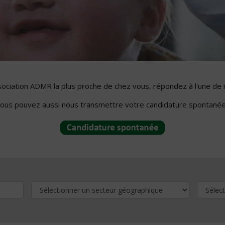
ssociation ADMR la plus proche de chez vous, répondez à l'une de 
ous pouvez aussi nous transmettre votre candidature spontanée