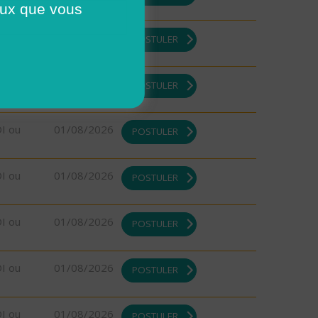
ceux que vous
DI ou
01/08/2026
POSTULER
DI ou
01/08/2026
POSTULER
DI ou
01/08/2026
POSTULER
DI ou
01/08/2026
POSTULER
DI ou
01/08/2026
POSTULER
DI ou
01/08/2026
POSTULER
DI ou
01/08/2026
POSTULER