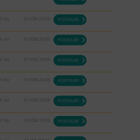
DI ou
01/08/2026
POSTULER
DI ou
01/08/2026
POSTULER
DI ou
01/08/2026
POSTULER
DI ou
01/08/2026
POSTULER
DI ou
01/08/2026
POSTULER
DI ou
01/08/2026
POSTULER