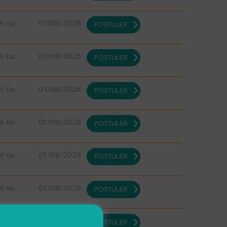
DI ou
01/08/2026
POSTULER
DI ou
01/08/2026
POSTULER
DI ou
01/08/2026
POSTULER
DI ou
01/08/2026
POSTULER
DI ou
01/08/2026
POSTULER
DI ou
01/08/2026
POSTULER
DI ou
01/08/2026
POSTULER