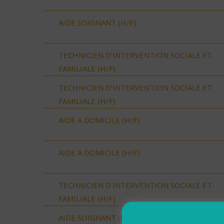
AIDE SOIGNANT (H/F)
TECHNICIEN D’INTERVENTION SOCIALE ET
FAMILIALE (H/F)
TECHNICIEN D’INTERVENTION SOCIALE ET
FAMILIALE (H/F)
AIDE A DOMICILE (H/F)
AIDE A DOMICILE (H/F)
TECHNICIEN D’INTERVENTION SOCIALE ET
FAMILIALE (H/F)
AIDE SOIGNANT (H/F)