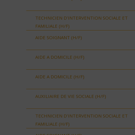
TECHNICIEN D’INTERVENTION SOCIALE ET
FAMILIALE (H/F)
AIDE SOIGNANT (H/F)
AIDE A DOMICILE (H/F)
AIDE A DOMICILE (H/F)
AUXILIAIRE DE VIE SOCIALE (H/F)
TECHNICIEN D’INTERVENTION SOCIALE ET
FAMILIALE (H/F)