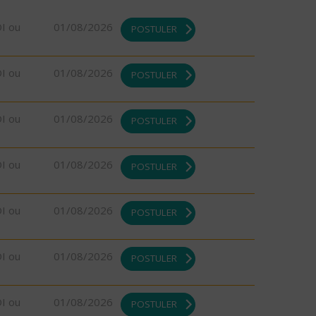
DI ou
01/08/2026
POSTULER
DI ou
01/08/2026
POSTULER
DI ou
01/08/2026
POSTULER
DI ou
01/08/2026
POSTULER
DI ou
01/08/2026
POSTULER
DI ou
01/08/2026
POSTULER
DI ou
01/08/2026
POSTULER