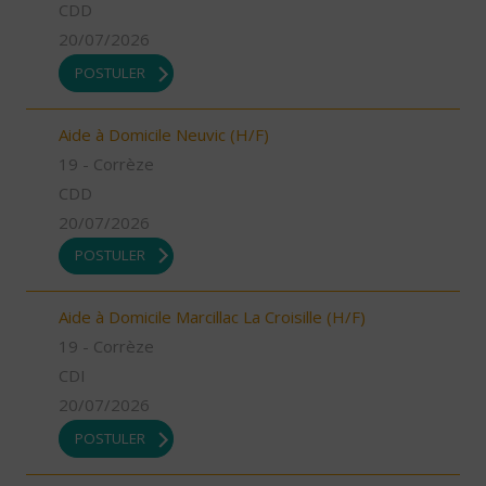
CDD
20/07/2026
POSTULER
Aide à Domicile Neuvic (H/F)
19 - Corrèze
CDD
20/07/2026
POSTULER
Aide à Domicile Marcillac La Croisille (H/F)
19 - Corrèze
CDI
20/07/2026
POSTULER