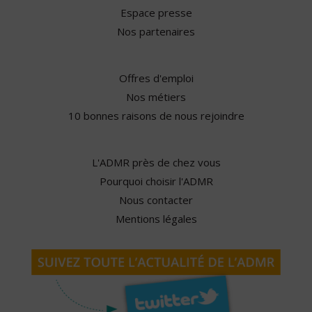
Espace presse
Nos partenaires
Offres d'emploi
Nos métiers
10 bonnes raisons de nous rejoindre
L'ADMR près de chez vous
Pourquoi choisir l'ADMR
Nous contacter
Mentions légales