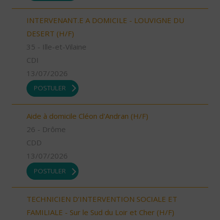
INTERVENANT.E A DOMICILE - LOUVIGNE DU
DESERT (H/F)
35 - Ille-et-Vilaine
CDI
13/07/2026
POSTULER
Aide à domicile Cléon d'Andran (H/F)
26 - Drôme
CDD
13/07/2026
POSTULER
TECHNICIEN D’INTERVENTION SOCIALE ET
FAMILIALE - Sur le Sud du Loir et Cher (H/F)