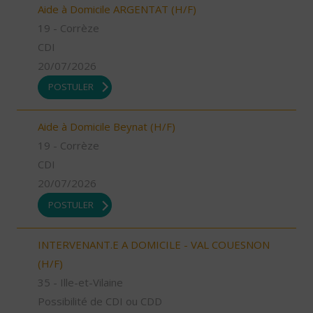
Aide à Domicile ARGENTAT (H/F)
19 - Corrèze
CDI
20/07/2026
POSTULER
Aide à Domicile Beynat (H/F)
19 - Corrèze
CDI
20/07/2026
POSTULER
INTERVENANT.E A DOMICILE - VAL COUESNON
(H/F)
35 - Ille-et-Vilaine
Possibilité de CDI ou CDD