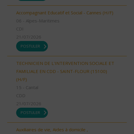
Accompagnant Educatif et Social - Cannes (H/F)
06 - Alpes-Maritimes
CDI
21/07/2026
POSTULER
TECHNICIEN DE L'INTERVENTION SOCIALE ET
FAMILIALE EN CDD - SAINT-FLOUR (15100)
(H/F)
15 - Cantal
CDD
21/07/2026
POSTULER
Auxiliaires de vie, Aides à domicile ,