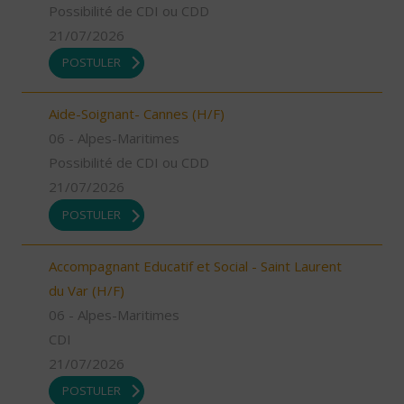
Possibilité de CDI ou CDD
21/07/2026
POSTULER
Aide-Soignant- Cannes (H/F)
06 - Alpes-Maritimes
Possibilité de CDI ou CDD
21/07/2026
POSTULER
Accompagnant Educatif et Social - Saint Laurent
du Var (H/F)
06 - Alpes-Maritimes
CDI
21/07/2026
POSTULER