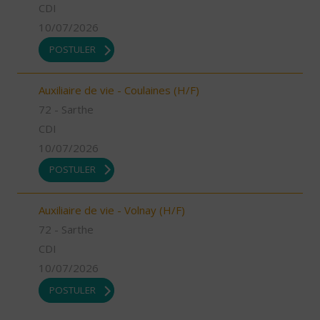
CDI
10/07/2026
POSTULER
Auxiliaire de vie - Coulaines (H/F)
72 - Sarthe
CDI
10/07/2026
POSTULER
Auxiliaire de vie - Volnay (H/F)
72 - Sarthe
CDI
10/07/2026
POSTULER