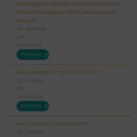
Accompagnants Éducatifs et Sociaux (AES), Aides
Médico-Psychologiques (AMP), Aides-Soignants
(AS) (H/F)
56 - Morbihan
CDI
21/07/2026
POSTULER
Aide à Domicile SECTEUR TULLE (H/F)
19 - Corrèze
CDI
20/07/2026
POSTULER
Aide à Domicile CHASTEAUX (H/F)
19 - Corrèze