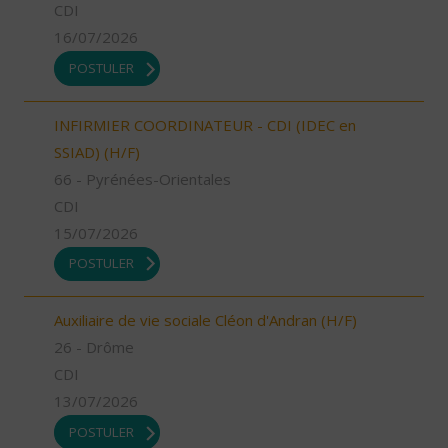
CDI
16/07/2026
POSTULER
INFIRMIER COORDINATEUR - CDI (IDEC en
SSIAD) (H/F)
66 - Pyrénées-Orientales
CDI
15/07/2026
POSTULER
Auxiliaire de vie sociale Cléon d'Andran (H/F)
26 - Drôme
CDI
13/07/2026
POSTULER