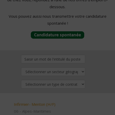
dessous.
Vous pouvez aussi nous transmettre votre candidature
spontanée !
Infirmier- Menton (H/F)
06 - Alpes-Maritimes