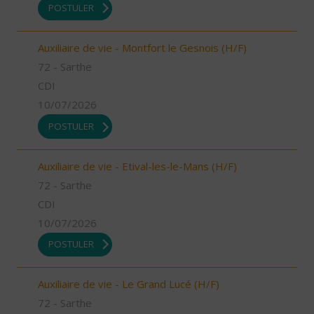
POSTULER
Auxiliaire de vie - Montfort le Gesnois (H/F)
72 - Sarthe
CDI
10/07/2026
POSTULER
Auxiliaire de vie - Etival-les-le-Mans (H/F)
72 - Sarthe
CDI
10/07/2026
POSTULER
Auxiliaire de vie - Le Grand Lucé (H/F)
72 - Sarthe