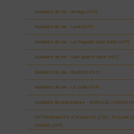
Auxiliaire de vie - Arnage (H/F)
Auxiliaire de vie - Loué (H/F)
Auxiliaire de vie - La Chapelle Saint Aubin (H/F)
Auxiliaire de vie - Saint Jean d' Assé (H/F)
Auxiliaire de vie - Bouloire (H/F)
Auxiliaire de vie - Le Lude (H/F)
Auxiliaire de puériculture - AURILLAC (15000) (H
INTERVENANT.E A DOMICILE (CDI) - PLELAN L
GRAND (H/F)