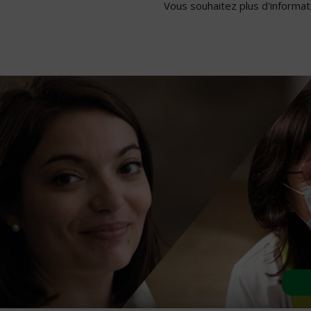
Vous souhaitez plus d'informati