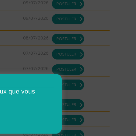
09/07/2026
POSTULER
09/07/2026
POSTULER
08/07/2026
POSTULER
07/07/2026
POSTULER
07/07/2026
POSTULER
07/07/2026
POSTULER
ceux que vous
07/07/2026
POSTULER
07/07/2026
POSTULER
06/07/2026
POSTULER