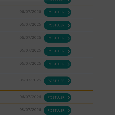
06/07/2026
POSTULER
06/07/2026
POSTULER
06/07/2026
POSTULER
06/07/2026
POSTULER
06/07/2026
POSTULER
06/07/2026
POSTULER
06/07/2026
POSTULER
03/07/2026
POSTULER