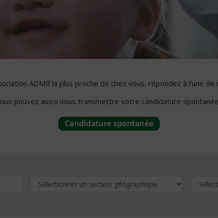
ssociation ADMR la plus proche de chez vous, répondez à l'une de 
ous pouvez aussi nous transmettre votre candidature spontanée