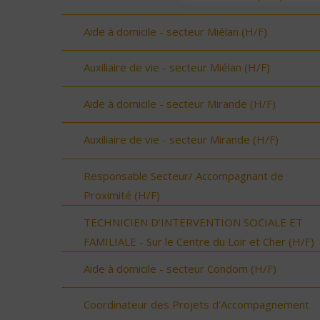
Aide à domicile - secteur Miélan (H/F)
Auxiliaire de vie - secteur Miélan (H/F)
Aide à domicile - secteur Mirande (H/F)
Auxiliaire de vie - secteur Mirande (H/F)
Responsable Secteur/ Accompagnant de
Proximité (H/F)
TECHNICIEN D’INTERVENTION SOCIALE ET
FAMILIALE - Sur le Centre du Loir et Cher (H/F)
Aide à domicile - secteur Condom (H/F)
Coordinateur des Projets d'Accompagnement