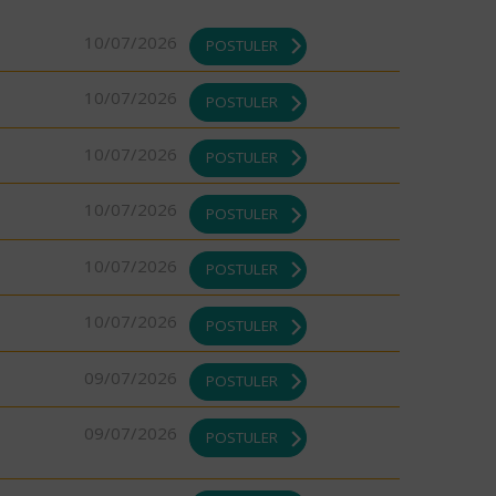
10/07/2026
POSTULER
10/07/2026
POSTULER
10/07/2026
POSTULER
10/07/2026
POSTULER
10/07/2026
POSTULER
10/07/2026
POSTULER
09/07/2026
POSTULER
09/07/2026
POSTULER