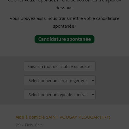
dessous.
Vous pouvez aussi nous transmettre votre candidature
spontanée !
Aide à domicile SAINT VOUGAY PLOUGAR (H/F)
29 - Finistère