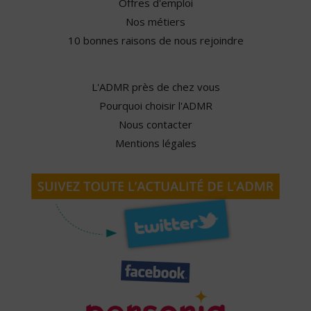
Offres d'emploi
Nos métiers
10 bonnes raisons de nous rejoindre
L'ADMR près de chez vous
Pourquoi choisir l'ADMR
Nous contacter
Mentions légales