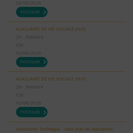
03/06/2026
POSTULER
AUXILIAIRE DE VIE SOCIALE (H/F)
29 - Finistère
CDI
02/06/2026
POSTULER
AUXILIAIRE DE VIE SOCIALE (H/F)
29 - Finistère
CDI
02/06/2026
POSTULER
Assistante Technique - Saint Jean de Maurienne