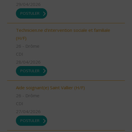
29/04/2026
POSTULER
Technicien.ne d'intervention sociale et familiale
(H/F)
26 - Drôme
CDI
28/04/2026
POSTULER
Aide soignant(e) Saint Vallier (H/F)
26 - Drôme
CDI
27/04/2026
POSTULER