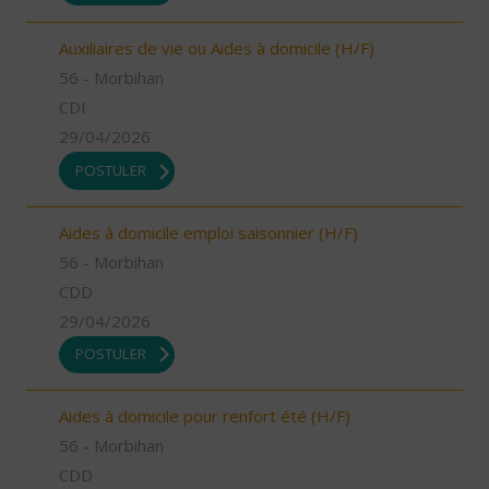
Auxiliaires de vie ou Aides à domicile (H/F)
56 - Morbihan
CDI
29/04/2026
POSTULER
Aides à domicile emploi saisonnier (H/F)
56 - Morbihan
CDD
29/04/2026
POSTULER
Aides à domicile pour renfort été (H/F)
56 - Morbihan
CDD