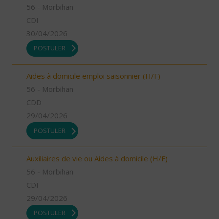
56 - Morbihan
CDI
30/04/2026
POSTULER
Aides à domicile emploi saisonnier (H/F)
56 - Morbihan
CDD
29/04/2026
POSTULER
Auxiliaires de vie ou Aides à domicile (H/F)
56 - Morbihan
CDI
29/04/2026
POSTULER