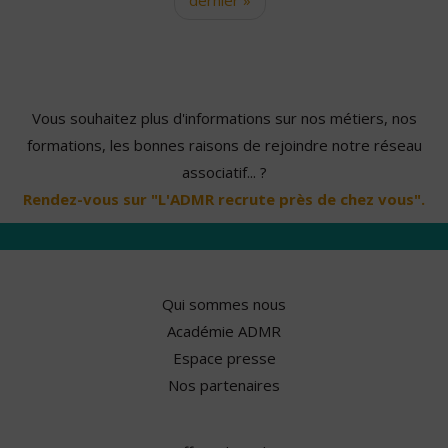
Vous souhaitez plus d'informations sur nos métiers, nos
formations, les bonnes raisons de rejoindre notre réseau
associatif... ?
Rendez-vous sur "L'ADMR recrute près de chez vous".
Qui sommes nous
Académie ADMR
Espace presse
Nos partenaires