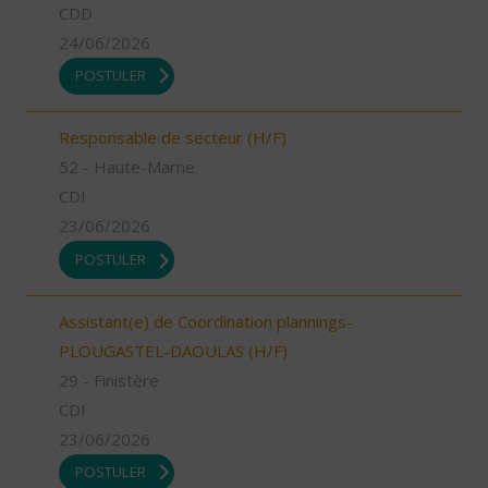
CDD
24/06/2026
POSTULER
Responsable de secteur (H/F)
52 - Haute-Marne
CDI
23/06/2026
POSTULER
Assistant(e) de Coordination plannings-
PLOUGASTEL-DAOULAS (H/F)
29 - Finistère
CDI
23/06/2026
POSTULER