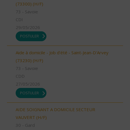
(73300) (H/F)
73 - Savoie
CDI
29/05/2026
POSTULER
Aide à domicile - Job d'été - Saint-Jean-D'Arvey
(73230) (H/F)
73 - Savoie
CDD
27/05/2026
POSTULER
AIDE SOIGNANT A DOMICILE SECTEUR
VAUVERT (H/F)
30 - Gard