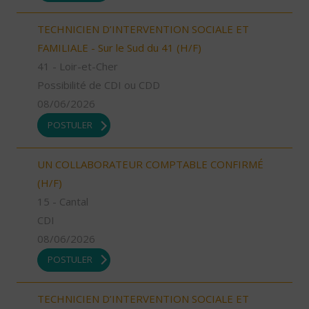
TECHNICIEN D’INTERVENTION SOCIALE ET
FAMILIALE - Sur le Sud du 41 (H/F)
41 - Loir-et-Cher
Possibilité de CDI ou CDD
08/06/2026
POSTULER
UN COLLABORATEUR COMPTABLE CONFIRMÉ
(H/F)
15 - Cantal
CDI
08/06/2026
POSTULER
TECHNICIEN D’INTERVENTION SOCIALE ET