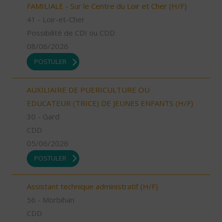
FAMILIALE - Sur le Centre du Loir et Cher (H/F)
41 - Loir-et-Cher
Possibilité de CDI ou CDD
08/06/2026
POSTULER
AUXILIAIRE DE PUERICULTURE OU
EDUCATEUR (TRICE) DE JEUNES ENFANTS (H/F)
30 - Gard
CDD
05/06/2026
POSTULER
Assistant technique administratif (H/F)
56 - Morbihan
CDD