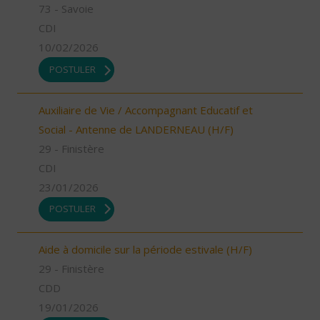
73 - Savoie
CDI
10/02/2026
POSTULER
Auxiliaire de Vie / Accompagnant Educatif et
Social - Antenne de LANDERNEAU (H/F)
29 - Finistère
CDI
23/01/2026
POSTULER
Aide à domicile sur la période estivale (H/F)
29 - Finistère
CDD
19/01/2026