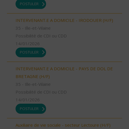
POSTULER
INTERVENANT.E A DOMICILE - IRODOUER (H/F)
35 - Ille-et-Vilaine
Possibilité de CDI ou CDD
14/01/2026
POSTULER
INTERVENANT.E A DOMICILE - PAYS DE DOL DE
BRETAGNE (H/F)
35 - Ille-et-Vilaine
Possibilité de CDI ou CDD
14/01/2026
POSTULER
Auxiliaire de vie sociale - secteur Lectoure (H/F)