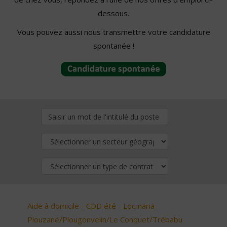
dessous.
Vous pouvez aussi nous transmettre votre candidature
spontanée !
Aide à domicile - CDD été - Locmaria-
Plouzané/Plougonvelin/Le Conquet/Trébabu