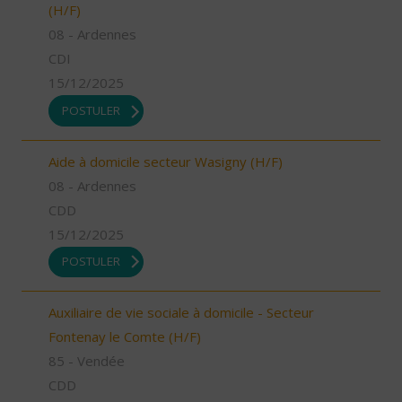
(H/F)
08 - Ardennes
CDI
15/12/2025
POSTULER
Aide à domicile secteur Wasigny (H/F)
08 - Ardennes
CDD
15/12/2025
POSTULER
Auxiliaire de vie sociale à domicile - Secteur
Fontenay le Comte (H/F)
85 - Vendée
CDD