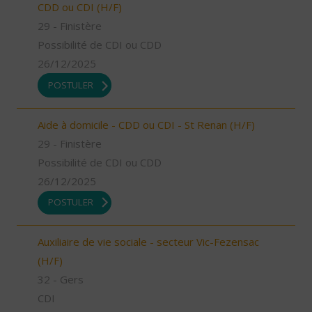
CDD ou CDI (H/F)
29 - Finistère
Possibilité de CDI ou CDD
26/12/2025
POSTULER
Aide à domicile - CDD ou CDI - St Renan (H/F)
29 - Finistère
Possibilité de CDI ou CDD
26/12/2025
POSTULER
Auxiliaire de vie sociale - secteur Vic-Fezensac
(H/F)
32 - Gers
CDI