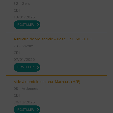
32 - Gers
CDI
13/01/2026
POSTULER
Auxiliaire de vie sociale - Bozel (73350) (H/F)
73 - Savoie
CDI
07/01/2026
POSTULER
Aide à domicile secteur Machault (H/F)
08 - Ardennes
CDI
30/12/2025
POSTULER