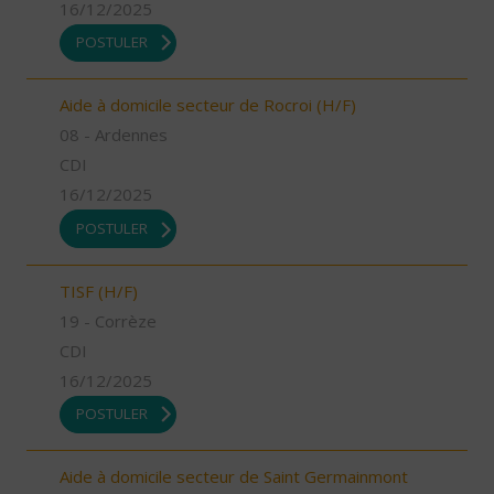
16/12/2025
POSTULER
Aide à domicile secteur de Rocroi (H/F)
08 - Ardennes
CDI
16/12/2025
POSTULER
TISF (H/F)
19 - Corrèze
CDI
16/12/2025
POSTULER
Aide à domicile secteur de Saint Germainmont