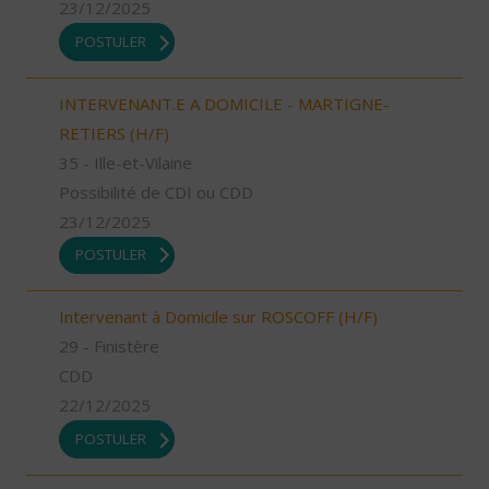
23/12/2025
POSTULER
INTERVENANT.E A DOMICILE - MARTIGNE-
RETIERS (H/F)
35 - Ille-et-Vilaine
Possibilité de CDI ou CDD
23/12/2025
POSTULER
Intervenant à Domicile sur ROSCOFF (H/F)
29 - Finistère
CDD
22/12/2025
POSTULER