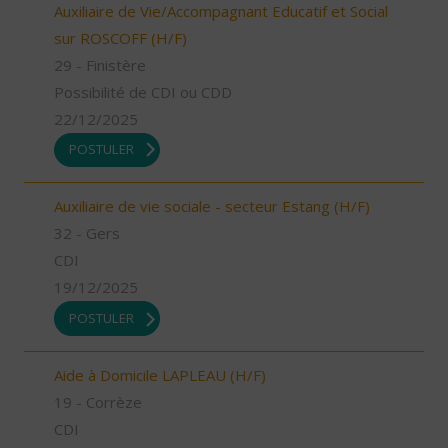
Auxiliaire de Vie/Accompagnant Educatif et Social
sur ROSCOFF (H/F)
29 - Finistère
Possibilité de CDI ou CDD
22/12/2025
POSTULER
Auxiliaire de vie sociale - secteur Estang (H/F)
32 - Gers
CDI
19/12/2025
POSTULER
Aide à Domicile LAPLEAU (H/F)
19 - Corrèze
CDI