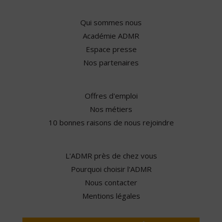
Qui sommes nous
Académie ADMR
Espace presse
Nos partenaires
Offres d'emploi
Nos métiers
10 bonnes raisons de nous rejoindre
L'ADMR près de chez vous
Pourquoi choisir l'ADMR
Nous contacter
Mentions légales