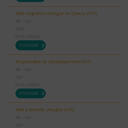
Aide-soignant.e Limogne en Quercy (H/F)
46 - Lot
CDD
07/11/2025
POSTULER
Responsable du développement (H/F)
46 - Lot
CDI
07/11/2025
POSTULER
Aide à domicile Limogne (H/F)
46 - Lot
CDI