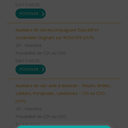
07/11/2025
POSTULER
Auxiliaire de Vie/Accompagnant Educatif et
Social/Aide Soignant sur ROSCOFF (H/F)
29 - Finistère
Possibilité de CDI ou CDD
04/11/2025
POSTULER
Auxiliaire de vie/ aide à domicile - Plourin, Brélès,
Lanildut, Porspoder, Landunvez - CDI ou CDD
(H/F)
29 - Finistère
Possibilité de CDI ou CDD
31/10/2025