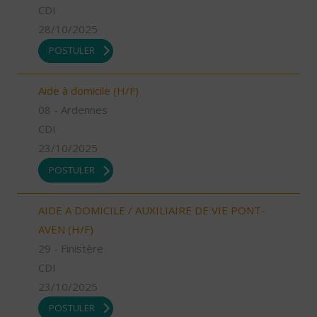
CDI
28/10/2025
POSTULER
Aide à domicile (H/F)
08 - Ardennes
CDI
23/10/2025
POSTULER
AIDE A DOMICILE / AUXILIAIRE DE VIE PONT-
AVEN (H/F)
29 - Finistère
CDI
23/10/2025
POSTULER