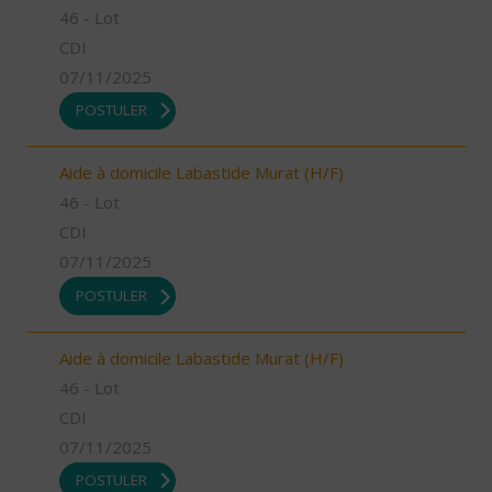
46 - Lot
CDI
07/11/2025
POSTULER
Aide à domicile Labastide Murat (H/F)
46 - Lot
CDI
07/11/2025
POSTULER
Aide à domicile Labastide Murat (H/F)
46 - Lot
CDI
07/11/2025
POSTULER