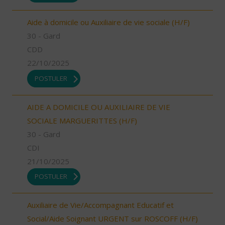
Aide à domicile ou Auxiliaire de vie sociale (H/F)
30 - Gard
CDD
22/10/2025
POSTULER
AIDE A DOMICILE OU AUXILIAIRE DE VIE
SOCIALE MARGUERITTES (H/F)
30 - Gard
CDI
21/10/2025
POSTULER
Auxiliaire de Vie/Accompagnant Educatif et
Social/Aide Soignant URGENT sur ROSCOFF (H/F)