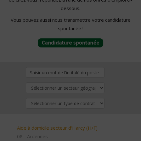
dessous.
Vous pouvez aussi nous transmettre votre candidature
spontanée !
Aide à domicile secteur d'Harcy (H/F)
08 - Ardennes