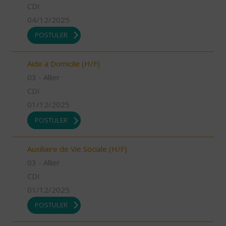
CDI
04/12/2025
POSTULER
Aide à Domicile (H/F)
03 - Allier
CDI
01/12/2025
POSTULER
Auxiliaire de Vie Sociale (H/F)
03 - Allier
CDI
01/12/2025
POSTULER