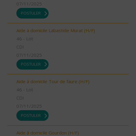
07/11/2025
POSTULER
Aide à domicile Labastide Murat (H/F)
46 - Lot
CDI
07/11/2025
POSTULER
Aide à domicile Tour de faure (H/F)
46 - Lot
CDI
07/11/2025
POSTULER
Aide à domicile Gourdon (H/F)