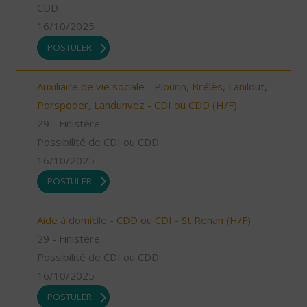
CDD
16/10/2025
POSTULER
Auxiliaire de vie sociale - Plourin, Brélès, Lanildut,
Porspoder, Landunvez - CDI ou CDD (H/F)
29 - Finistère
Possibilité de CDI ou CDD
16/10/2025
POSTULER
Aide à domicile - CDD ou CDI - St Renan (H/F)
29 - Finistère
Possibilité de CDI ou CDD
16/10/2025
POSTULER