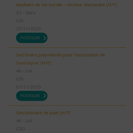
Auxiliaire de vie sociale - secteur Masseube (H/F)
32 - Gers
CDI
27/11/2025
POSTULER
Secrétaire polyvalente pour l'association de
Sousceyrac (H/F)
46 - Lot
CDI
07/11/2025
POSTULER
Gestionnaire de paie (H/F)
46 - Lot
CDD