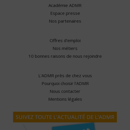
Académie ADMR
Espace presse
Nos partenaires
Offres d'emploi
Nos métiers
10 bonnes raisons de nous rejoindre
L'ADMR près de chez vous
Pourquoi choisir l'ADMR
Nous contacter
Mentions légales