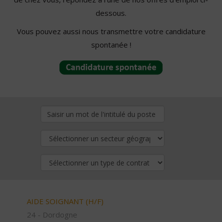
dessous.
Vous pouvez aussi nous transmettre votre candidature
spontanée !
AIDE SOIGNANT (H/F)
24 - Dordogne