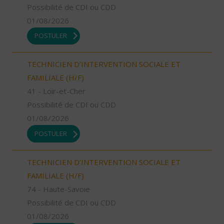
Possibilité de CDI ou CDD
01/08/2026
POSTULER
TECHNICIEN D’INTERVENTION SOCIALE ET
FAMILIALE (H/F)
41 - Loir-et-Cher
Possibilité de CDI ou CDD
01/08/2026
POSTULER
TECHNICIEN D’INTERVENTION SOCIALE ET
FAMILIALE (H/F)
74 - Haute-Savoie
Possibilité de CDI ou CDD
01/08/2026