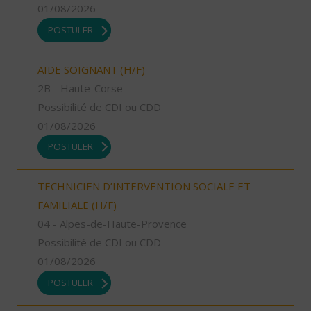
01/08/2026
POSTULER
AIDE SOIGNANT (H/F)
2B - Haute-Corse
Possibilité de CDI ou CDD
01/08/2026
POSTULER
TECHNICIEN D’INTERVENTION SOCIALE ET
FAMILIALE (H/F)
04 - Alpes-de-Haute-Provence
Possibilité de CDI ou CDD
01/08/2026
POSTULER