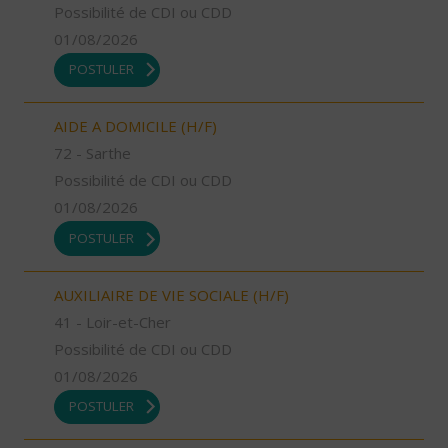
Possibilité de CDI ou CDD
01/08/2026
POSTULER
AIDE A DOMICILE (H/F)
72 - Sarthe
Possibilité de CDI ou CDD
01/08/2026
POSTULER
AUXILIAIRE DE VIE SOCIALE (H/F)
41 - Loir-et-Cher
Possibilité de CDI ou CDD
01/08/2026
POSTULER