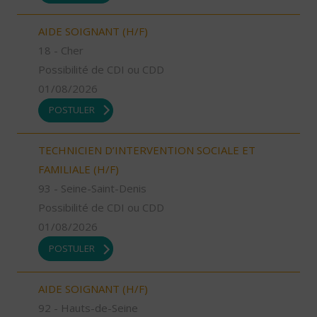
AIDE SOIGNANT (H/F)
18 - Cher
Possibilité de CDI ou CDD
01/08/2026
POSTULER
TECHNICIEN D’INTERVENTION SOCIALE ET
FAMILIALE (H/F)
93 - Seine-Saint-Denis
Possibilité de CDI ou CDD
01/08/2026
POSTULER
AIDE SOIGNANT (H/F)
92 - Hauts-de-Seine