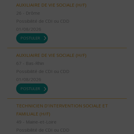
AUXILIAIRE DE VIE SOCIALE (H/F)
26 - Drôme
Possibilité de CDI ou CDD
01/08/2026
POSTULER
AUXILIAIRE DE VIE SOCIALE (H/F)
67 - Bas-Rhin
Possibilité de CDI ou CDD
01/08/2026
POSTULER
TECHNICIEN D’INTERVENTION SOCIALE ET
FAMILIALE (H/F)
49 - Maine-et-Loire
Possibilité de CDI ou CDD