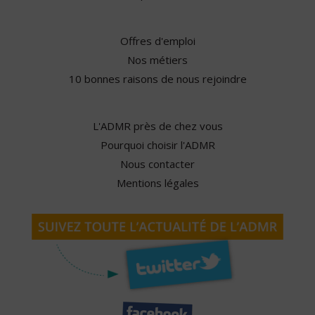
Offres d'emploi
Nos métiers
10 bonnes raisons de nous rejoindre
L'ADMR près de chez vous
Pourquoi choisir l'ADMR
Nous contacter
Mentions légales