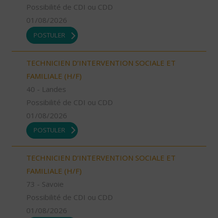
Possibilité de CDI ou CDD
01/08/2026
POSTULER
TECHNICIEN D’INTERVENTION SOCIALE ET
FAMILIALE (H/F)
40 - Landes
Possibilité de CDI ou CDD
01/08/2026
POSTULER
TECHNICIEN D’INTERVENTION SOCIALE ET
FAMILIALE (H/F)
73 - Savoie
Possibilité de CDI ou CDD
01/08/2026