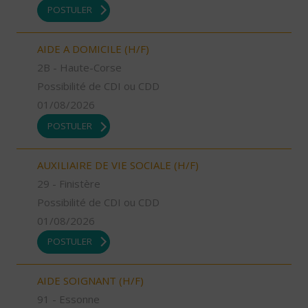
POSTULER
AIDE A DOMICILE (H/F)
2B - Haute-Corse
Possibilité de CDI ou CDD
01/08/2026
POSTULER
AUXILIAIRE DE VIE SOCIALE (H/F)
29 - Finistère
Possibilité de CDI ou CDD
01/08/2026
POSTULER
AIDE SOIGNANT (H/F)
91 - Essonne