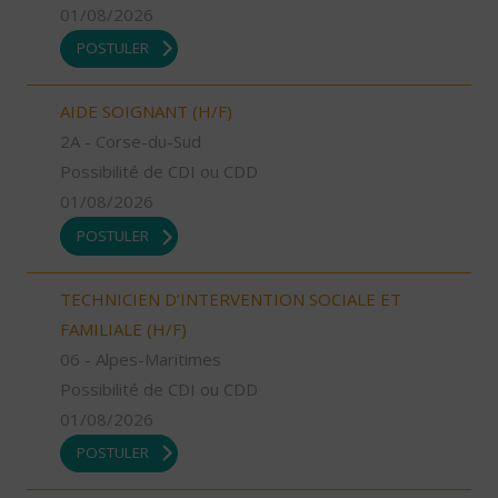
01/08/2026
POSTULER
AIDE SOIGNANT (H/F)
2A - Corse-du-Sud
Possibilité de CDI ou CDD
01/08/2026
POSTULER
TECHNICIEN D’INTERVENTION SOCIALE ET
FAMILIALE (H/F)
06 - Alpes-Maritimes
Possibilité de CDI ou CDD
01/08/2026
POSTULER