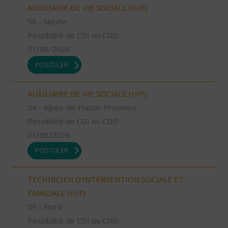
AUXILIAIRE DE VIE SOCIALE (H/F)
58 - Nièvre
Possibilité de CDI ou CDD
01/08/2026
POSTULER
AUXILIAIRE DE VIE SOCIALE (H/F)
04 - Alpes-de-Haute-Provence
Possibilité de CDI ou CDD
01/08/2026
POSTULER
TECHNICIEN D’INTERVENTION SOCIALE ET
FAMILIALE (H/F)
59 - Nord
Possibilité de CDI ou CDD