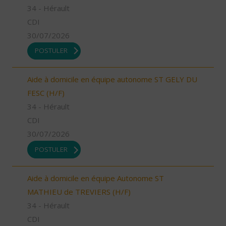
34 - Hérault
CDI
30/07/2026
POSTULER
Aide à domicile en équipe autonome ST GELY DU
FESC (H/F)
34 - Hérault
CDI
30/07/2026
POSTULER
Aide à domicile en équipe Autonome ST
MATHIEU de TREVIERS (H/F)
34 - Hérault
CDI