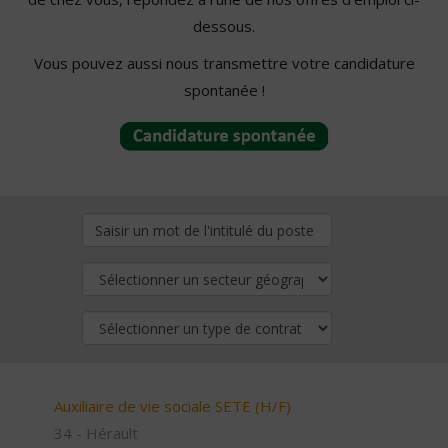
dessous.
Vous pouvez aussi nous transmettre votre candidature
spontanée !
Auxiliaire de vie sociale SETE (H/F)
34 - Hérault