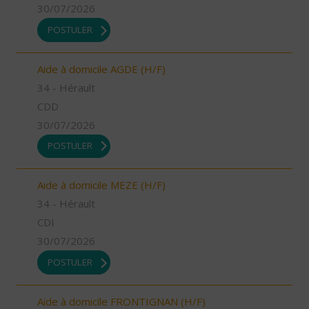
30/07/2026
POSTULER
Aide à domicile AGDE (H/F)
34 - Hérault
CDD
30/07/2026
POSTULER
Aide à domicile MEZE (H/F)
34 - Hérault
CDI
30/07/2026
POSTULER
Aide à domicile FRONTIGNAN (H/F)