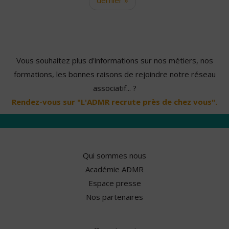
Vous souhaitez plus d'informations sur nos métiers, nos
formations, les bonnes raisons de rejoindre notre réseau
associatif... ?
Rendez-vous sur "L'ADMR recrute près de chez vous".
Qui sommes nous
Académie ADMR
Espace presse
Nos partenaires