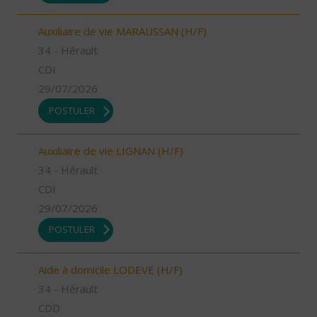
Auxiliaire de vie MARAUSSAN (H/F)
34 - Hérault
CDI
29/07/2026
POSTULER
Auxiliaire de vie LIGNAN (H/F)
34 - Hérault
CDI
29/07/2026
POSTULER
Aide à domicile LODEVE (H/F)
34 - Hérault
CDD