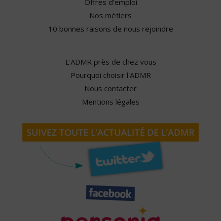
Offres d'emploi
Nos métiers
10 bonnes raisons de nous rejoindre
L'ADMR près de chez vous
Pourquoi choisir l'ADMR
Nous contacter
Mentions légales