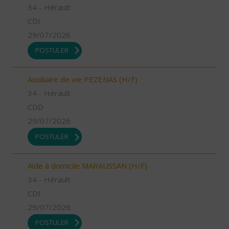
34 - Hérault
CDI
29/07/2026
POSTULER
Auxiliaire de vie PEZENAS (H/F)
34 - Hérault
CDD
29/07/2026
POSTULER
Aide à domicile MARAUSSAN (H/F)
34 - Hérault
CDI
29/07/2026
POSTULER