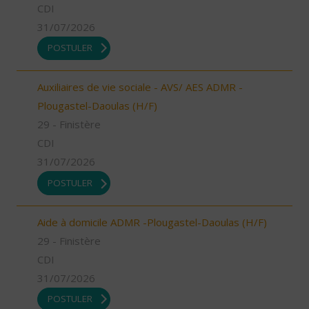
CDI
31/07/2026
POSTULER
Auxiliaires de vie sociale - AVS/ AES ADMR -
Plougastel-Daoulas (H/F)
29 - Finistère
CDI
31/07/2026
POSTULER
Aide à domicile ADMR -Plougastel-Daoulas (H/F)
29 - Finistère
CDI
31/07/2026
POSTULER