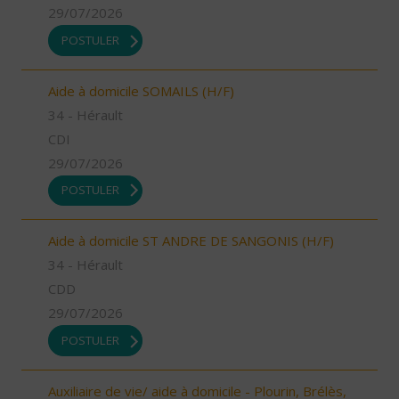
29/07/2026
POSTULER
Aide à domicile SOMAILS (H/F)
34 - Hérault
CDI
29/07/2026
POSTULER
Aide à domicile ST ANDRE DE SANGONIS (H/F)
34 - Hérault
CDD
29/07/2026
POSTULER
Auxiliaire de vie/ aide à domicile - Plourin, Brélès,