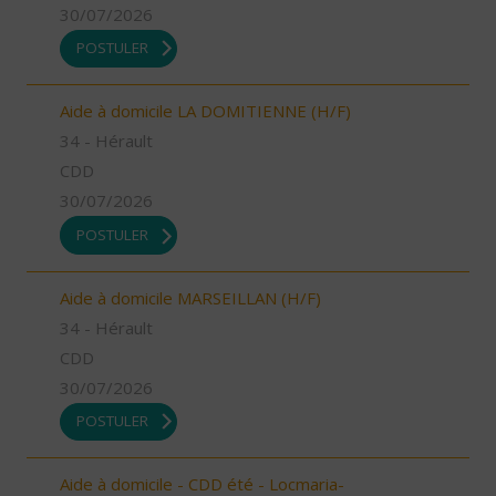
30/07/2026
POSTULER
Aide à domicile LA DOMITIENNE (H/F)
34 - Hérault
CDD
30/07/2026
POSTULER
Aide à domicile MARSEILLAN (H/F)
34 - Hérault
CDD
30/07/2026
POSTULER
Aide à domicile - CDD été - Locmaria-