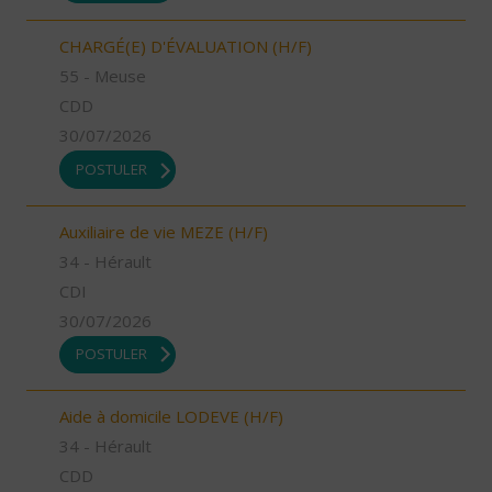
CHARGÉ(E) D'ÉVALUATION (H/F)
55 - Meuse
CDD
30/07/2026
POSTULER
Auxiliaire de vie MEZE (H/F)
34 - Hérault
CDI
30/07/2026
POSTULER
Aide à domicile LODEVE (H/F)
34 - Hérault
CDD