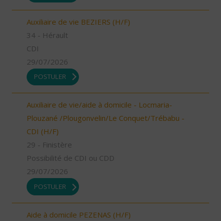
Auxiliaire de vie BEZIERS (H/F)
34 - Hérault
CDI
29/07/2026
POSTULER
Auxiliaire de vie/aide à domicile - Locmaria-
Plouzané /Plougonvelin/Le Conquet/Trébabu -
CDI (H/F)
29 - Finistère
Possibilité de CDI ou CDD
29/07/2026
POSTULER
Aide à domicile PEZENAS (H/F)