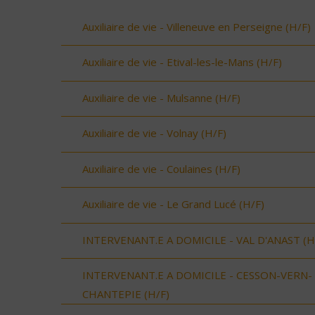
Auxiliaire de vie - Villeneuve en Perseigne (H/F)
Auxiliaire de vie - Etival-les-le-Mans (H/F)
Auxiliaire de vie - Mulsanne (H/F)
Auxiliaire de vie - Volnay (H/F)
Auxiliaire de vie - Coulaines (H/F)
Auxiliaire de vie - Le Grand Lucé (H/F)
INTERVENANT.E A DOMICILE - VAL D'ANAST (H
INTERVENANT.E A DOMICILE - CESSON-VERN-
CHANTEPIE (H/F)