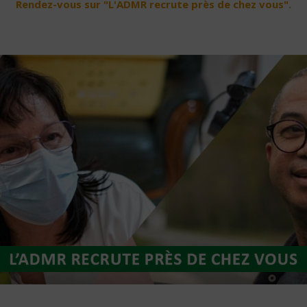
Rendez-vous sur "L'ADMR recrute près de chez vous".