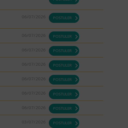
06/07/2026
POSTULER
06/07/2026
POSTULER
06/07/2026
POSTULER
06/07/2026
POSTULER
06/07/2026
POSTULER
06/07/2026
POSTULER
06/07/2026
POSTULER
03/07/2026
POSTULER