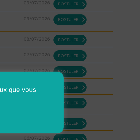
09/07/2026
POSTULER
09/07/2026
POSTULER
08/07/2026
POSTULER
07/07/2026
POSTULER
07/07/2026
POSTULER
07/07/2026
POSTULER
ceux que vous
07/07/2026
POSTULER
07/07/2026
POSTULER
06/07/2026
POSTULER