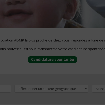
ssociation ADMR la plus proche de chez vous, répondez à l'une de 
ous pouvez aussi nous transmettre votre candidature spontanée