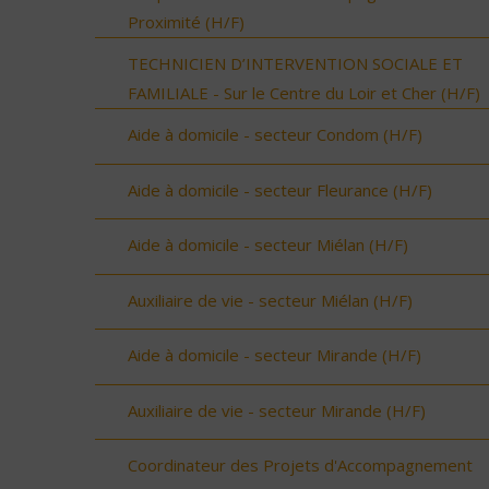
Proximité (H/F)
TECHNICIEN D’INTERVENTION SOCIALE ET
FAMILIALE - Sur le Centre du Loir et Cher (H/F)
Aide à domicile - secteur Condom (H/F)
Aide à domicile - secteur Fleurance (H/F)
Aide à domicile - secteur Miélan (H/F)
Auxiliaire de vie - secteur Miélan (H/F)
Aide à domicile - secteur Mirande (H/F)
Auxiliaire de vie - secteur Mirande (H/F)
Coordinateur des Projets d'Accompagnement