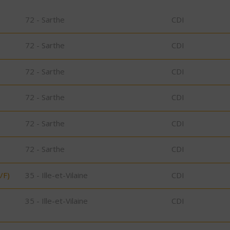
72 - Sarthe
CDI
72 - Sarthe
CDI
72 - Sarthe
CDI
72 - Sarthe
CDI
72 - Sarthe
CDI
72 - Sarthe
CDI
/F)
35 - Ille-et-Vilaine
CDI
35 - Ille-et-Vilaine
CDI