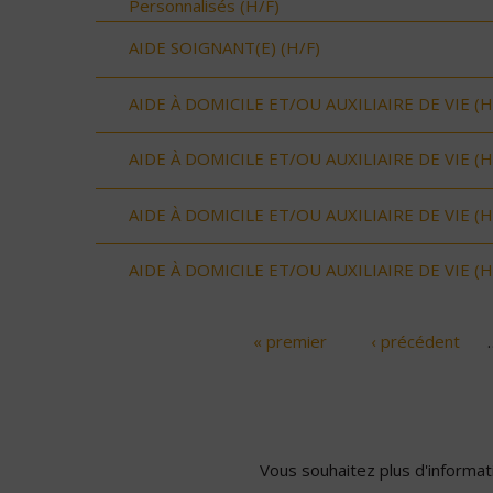
Personnalisés (H/F)
AIDE SOIGNANT(E) (H/F)
AIDE À DOMICILE ET/OU AUXILIAIRE DE VIE (H
AIDE À DOMICILE ET/OU AUXILIAIRE DE VIE (H
AIDE À DOMICILE ET/OU AUXILIAIRE DE VIE (H
AIDE À DOMICILE ET/OU AUXILIAIRE DE VIE (H
« premier
‹ précédent
Pages
Vous souhaitez plus d'informati