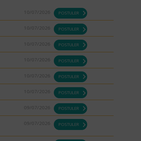
10/07/2026
POSTULER
10/07/2026
POSTULER
10/07/2026
POSTULER
10/07/2026
POSTULER
10/07/2026
POSTULER
10/07/2026
POSTULER
09/07/2026
POSTULER
09/07/2026
POSTULER