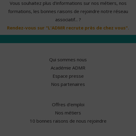
Vous souhaitez plus d'informations sur nos métiers, nos
formations, les bonnes raisons de rejoindre notre réseau
associatif... ?
Rendez-vous sur "L'ADMR recrute près de chez vous".
Qui sommes nous
Académie ADMR
Espace presse
Nos partenaires
Offres d'emploi
Nos métiers
10 bonnes raisons de nous rejoindre