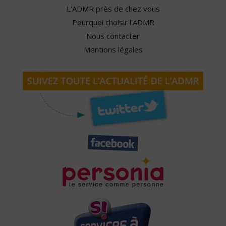
L'ADMR près de chez vous
Pourquoi choisir l'ADMR
Nous contacter
Mentions légales