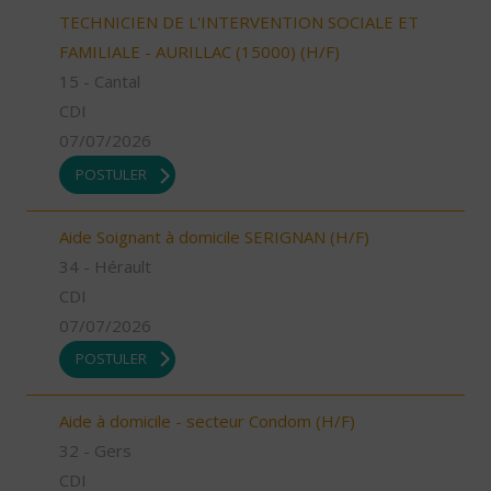
TECHNICIEN DE L'INTERVENTION SOCIALE ET
FAMILIALE - AURILLAC (15000) (H/F)
15 - Cantal
CDI
07/07/2026
POSTULER
Aide Soignant à domicile SERIGNAN (H/F)
34 - Hérault
CDI
07/07/2026
POSTULER
Aide à domicile - secteur Condom (H/F)
32 - Gers
CDI