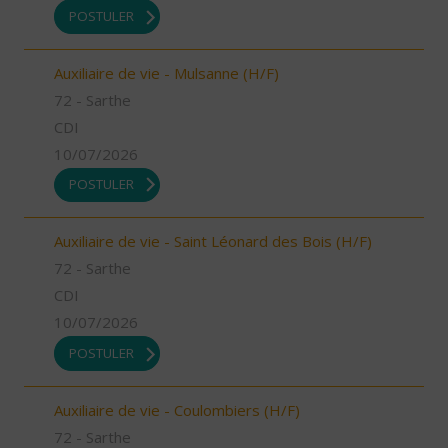
POSTULER
Auxiliaire de vie - Mulsanne (H/F)
72 - Sarthe
CDI
10/07/2026
POSTULER
Auxiliaire de vie - Saint Léonard des Bois (H/F)
72 - Sarthe
CDI
10/07/2026
POSTULER
Auxiliaire de vie - Coulombiers (H/F)
72 - Sarthe