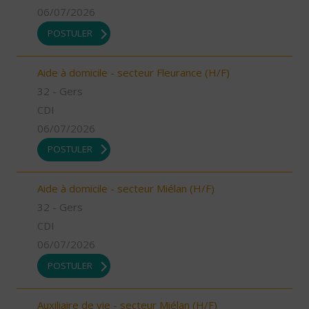
06/07/2026
POSTULER
Aide à domicile - secteur Fleurance (H/F)
32 - Gers
CDI
06/07/2026
POSTULER
Aide à domicile - secteur Miélan (H/F)
32 - Gers
CDI
06/07/2026
POSTULER
Auxiliaire de vie - secteur Miélan (H/F)