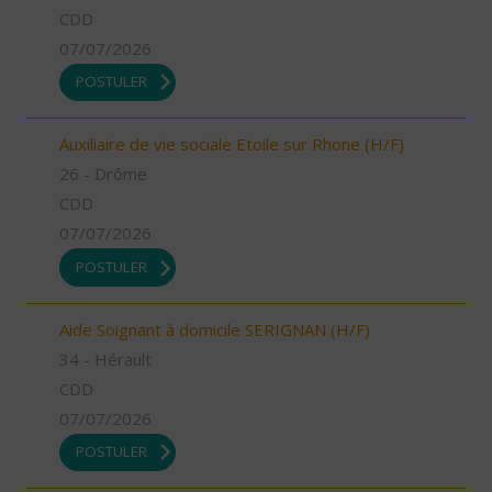
CDD
07/07/2026
POSTULER
Auxiliaire de vie sociale Etoile sur Rhone (H/F)
26 - Drôme
CDD
07/07/2026
POSTULER
Aide Soignant à domicile SERIGNAN (H/F)
34 - Hérault
CDD
07/07/2026
POSTULER