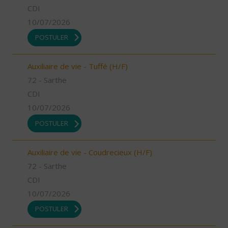
CDI
10/07/2026
POSTULER
Auxiliaire de vie - Tuffé (H/F)
72 - Sarthe
CDI
10/07/2026
POSTULER
Auxiliaire de vie - Coudrecieux (H/F)
72 - Sarthe
CDI
10/07/2026
POSTULER