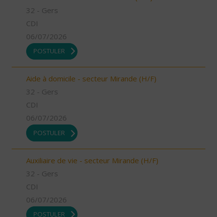
32 - Gers
CDI
06/07/2026
POSTULER
Aide à domicile - secteur Mirande (H/F)
32 - Gers
CDI
06/07/2026
POSTULER
Auxiliaire de vie - secteur Mirande (H/F)
32 - Gers
CDI
06/07/2026
POSTULER