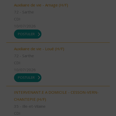
Auxiliaire de vie - Arnage (H/F)
72 - Sarthe
CDI
10/07/2026
POSTULER
Auxiliaire de vie - Loué (H/F)
72 - Sarthe
CDI
10/07/2026
POSTULER
INTERVENANT.E A DOMICILE - CESSON-VERN-
CHANTEPIE (H/F)
35 - Ille-et-Vilaine
CDI