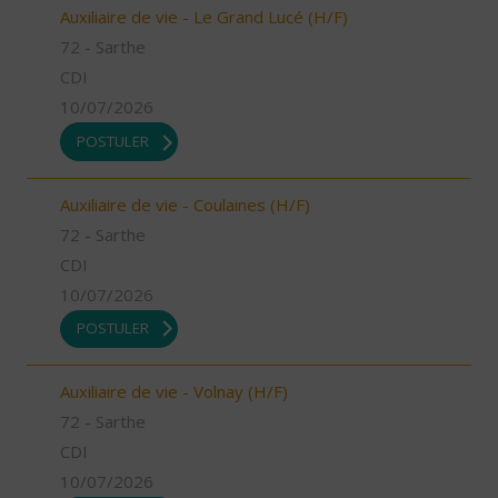
Auxiliaire de vie - Le Grand Lucé (H/F)
72 - Sarthe
CDI
10/07/2026
POSTULER
Auxiliaire de vie - Coulaines (H/F)
72 - Sarthe
CDI
10/07/2026
POSTULER
Auxiliaire de vie - Volnay (H/F)
72 - Sarthe
CDI
10/07/2026