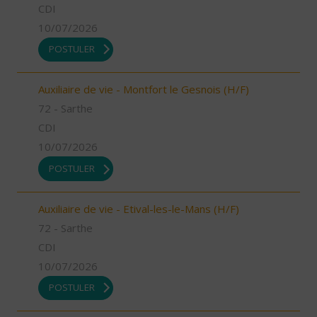
CDI
10/07/2026
POSTULER
Auxiliaire de vie - Montfort le Gesnois (H/F)
72 - Sarthe
CDI
10/07/2026
POSTULER
Auxiliaire de vie - Etival-les-le-Mans (H/F)
72 - Sarthe
CDI
10/07/2026
POSTULER