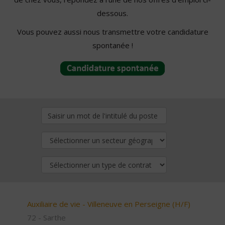
dessous.
Vous pouvez aussi nous transmettre votre candidature
spontanée !
Auxiliaire de vie - Villeneuve en Perseigne (H/F)
72 - Sarthe